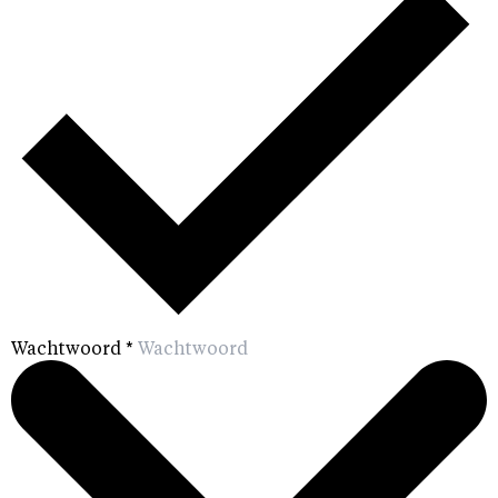
Wachtwoord
*