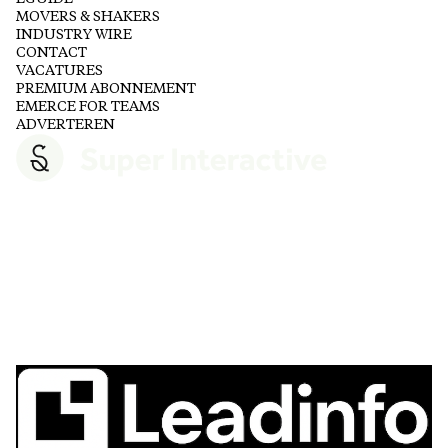
MOVERS & SHAKERS
INDUSTRY WIRE
CONTACT
VACATURES
PREMIUM ABONNEMENT
EMERCE FOR TEAMS
ADVERTEREN