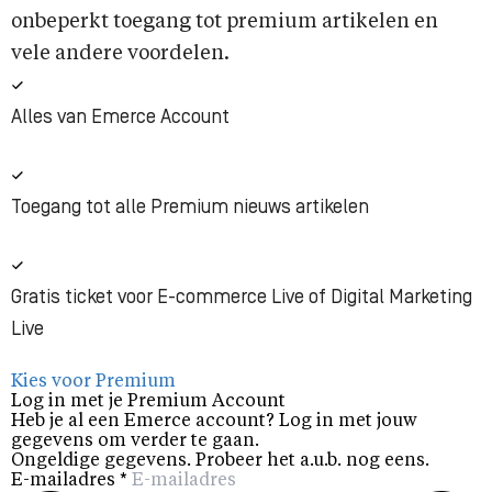
onbeperkt toegang tot premium artikelen en
vele andere voordelen.
Alles van Emerce Account
Toegang tot alle Premium nieuws artikelen
Gratis ticket voor E-commerce Live of Digital Marketing
Live
Kies voor Premium
Log in met je Premium Account
Heb je al een Emerce account? Log in met jouw
gegevens om verder te gaan.
Ongeldige gegevens. Probeer het a.u.b. nog eens.
E-mailadres
*