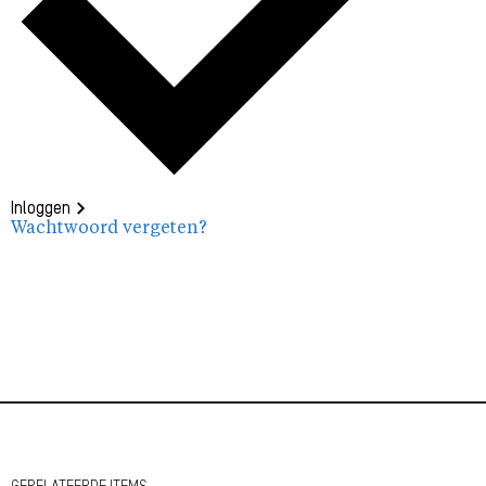
Inloggen
Wachtwoord vergeten?