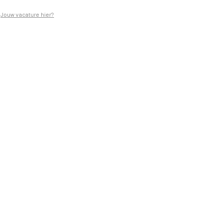
Jouw vacature hier?