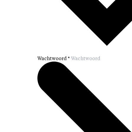
Wachtwoord
*