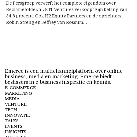
De Persgroep verwerft het complete eigendom over
Reclamefolder.nl. RTL Ventures verkoopt zijn belang van
34,8 procent. Ook H2 Equity Partners en de oprichters
Robin Streng en Jeffrey van Rossum...
Emerce is een multichannelplatform over online
business, media en marketing. Emerce biedt
beslissers in e-business inspiratie en kennis.
E-COMMERCE
MARKETING
MEDIA
VENTURE
TECH
INNOVATIE
TALKS
EVENTS
INSIGHTS