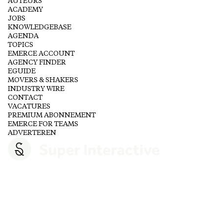
AUTEURS
ACADEMY
JOBS
KNOWLEDGEBASE
AGENDA
TOPICS
EMERCE ACCOUNT
AGENCY FINDER
EGUIDE
MOVERS & SHAKERS
INDUSTRY WIRE
CONTACT
VACATURES
PREMIUM ABONNEMENT
EMERCE FOR TEAMS
ADVERTEREN