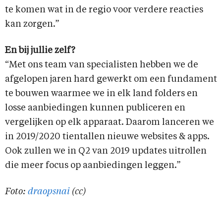
te komen wat in de regio voor verdere reacties
kan zorgen.”
En bij jullie zelf?
“Met ons team van specialisten hebben we de
afgelopen jaren hard gewerkt om een fundament
te bouwen waarmee we in elk land folders en
losse aanbiedingen kunnen publiceren en
vergelijken op elk apparaat. Daarom lanceren we
in 2019/2020 tientallen nieuwe websites & apps.
Ook zullen we in Q2 van 2019 updates uitrollen
die meer focus op aanbiedingen leggen.”
Foto:
draopsnai
(cc)