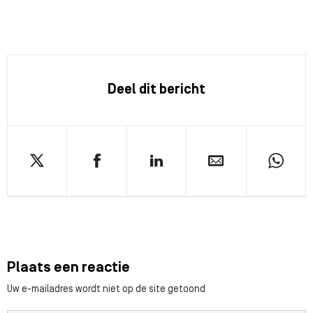
Deel dit bericht
Plaats een reactie
Uw e-mailadres wordt niet op de site getoond