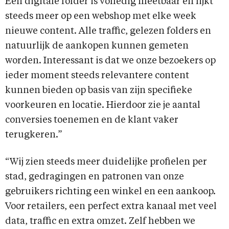
Een digitale folder is volledig meetbaar en lijkt
steeds meer op een webshop met elke week
nieuwe content. Alle traffic, gelezen folders en
natuurlijk de aankopen kunnen gemeten
worden. Interessant is dat we onze bezoekers op
ieder moment steeds relevantere content
kunnen bieden op basis van zijn specifieke
voorkeuren en locatie. Hierdoor zie je aantal
conversies toenemen en de klant vaker
terugkeren.”
“Wij zien steeds meer duidelijke profielen per
stad, gedragingen en patronen van onze
gebruikers richting een winkel en een aankoop.
Voor retailers, een perfect extra kanaal met veel
data, traffic en extra omzet. Zelf hebben we