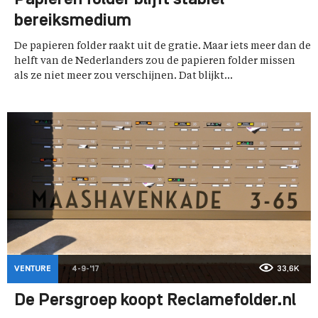
bereiksmedium
De papieren folder raakt uit de gratie. Maar iets meer dan de
helft van de Nederlanders zou de papieren folder missen
als ze niet meer zou verschijnen. Dat blijkt...
VENTURE
4-9-'17
33,6K
De Persgroep koopt Reclamefolder.nl