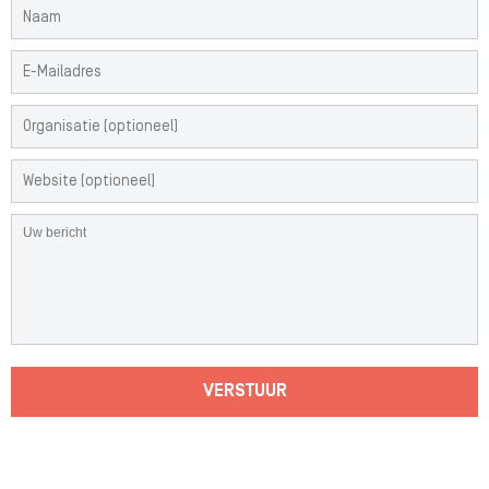
VERSTUUR