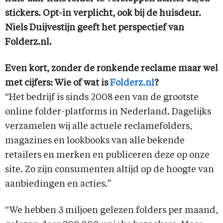
stickers. Opt-in verplicht, ook bij de huisdeur.
Niels Duijvestijn geeft het perspectief van
Folderz.nl.
Even kort, zonder de ronkende reclame maar wel
met cijfers: Wie of wat is
Folderz.nl
?
“Het bedrijf is sinds 2008 een van de grootste
online folder-platforms in Nederland. Dagelijks
verzamelen wij alle actuele reclamefolders,
magazines en lookbooks van alle bekende
retailers en merken en publiceren deze op onze
site. Zo zijn consumenten altijd op de hoogte van
aanbiedingen en acties.”
“We hebben 3 miljoen gelezen folders per maand,