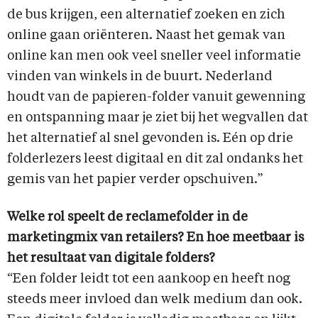
de bus krijgen, een alternatief zoeken en zich
online gaan oriënteren. Naast het gemak van
online kan men ook veel sneller veel informatie
vinden van winkels in de buurt. Nederland
houdt van de papieren-folder vanuit gewenning
en ontspanning maar je ziet bij het wegvallen dat
het alternatief al snel gevonden is. Eén op drie
folderlezers leest digitaal en dit zal ondanks het
gemis van het papier verder opschuiven.”
Welke rol speelt de reclamefolder in de
marketingmix van retailers? En hoe meetbaar is
het resultaat van digitale folders?
“Een folder leidt tot een aankoop en heeft nog
steeds meer invloed dan welk medium dan ook.