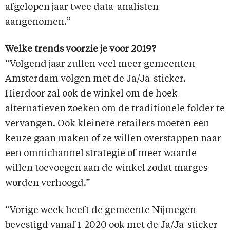
afgelopen jaar twee data-analisten
aangenomen.”
Welke trends voorzie je voor 2019?
“Volgend jaar zullen veel meer gemeenten
Amsterdam volgen met de Ja/Ja-sticker.
Hierdoor zal ook de winkel om de hoek
alternatieven zoeken om de traditionele folder te
vervangen. Ook kleinere retailers moeten een
keuze gaan maken of ze willen overstappen naar
een omnichannel strategie of meer waarde
willen toevoegen aan de winkel zodat marges
worden verhoogd.”
“Vorige week heeft de gemeente Nijmegen
bevestigd vanaf 1-2020 ook met de Ja/Ja-sticker