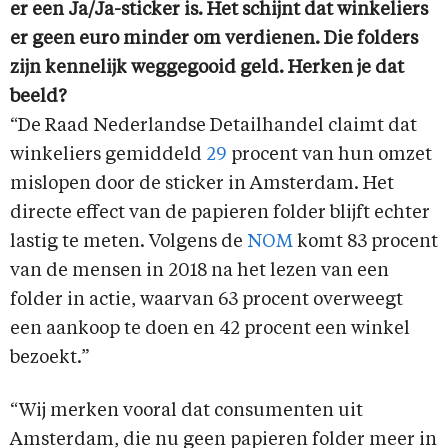
er een Ja/Ja-sticker is. Het schijnt dat winkeliers
er geen euro minder om verdienen. Die folders
zijn kennelijk weggegooid geld. Herken je dat
beeld?
“De Raad Nederlandse Detailhandel claimt dat
winkeliers gemiddeld
29
procent van hun omzet
mislopen door de sticker in Amsterdam. Het
directe effect van de papieren folder blijft echter
lastig te meten. Volgens de
NOM
komt 83 procent
van de mensen in 2018 na het lezen van een
folder in actie, waarvan 63 procent overweegt
een aankoop te doen en 42 procent een winkel
bezoekt.”
“Wij merken vooral dat consumenten uit
Amsterdam, die nu geen papieren folder meer in