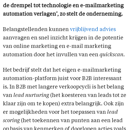
de drempel tot technologie en e-mailmarketing
automation verlagen’, zo stelt de onderneming.
Belangstellenden kunnen
vrijblijvend advies
aanvragen en snel inzicht krijgen in de potentie
van online marketing en e-mail marketing
automation door het invullen van een
quickscan.
Het bedrijf stelt dat het eigen e-mailmarketing
automation-platform juist voor B2B interessant
is. In B2B met langere verkoopcycli is het belang
van
lead nurturing
(het koesteren van leads tot ze
klaar zijn om te kopen) extra belangrijk. Ook zijn
er mogelijkheden voor het toepassen van
lead
scoring
(het toekennen van punten aan een lead
op basis van kenmerken of doorlopen acties zoals