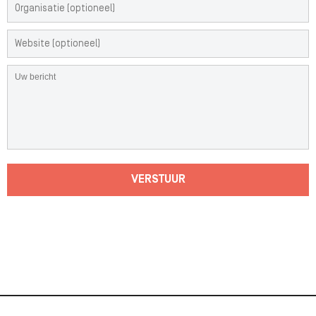
VERSTUUR