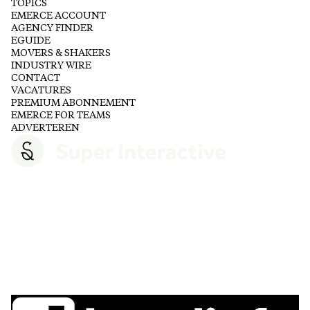
TOPICS
EMERCE ACCOUNT
AGENCY FINDER
EGUIDE
MOVERS & SHAKERS
INDUSTRY WIRE
CONTACT
VACATURES
PREMIUM ABONNEMENT
EMERCE FOR TEAMS
ADVERTEREN