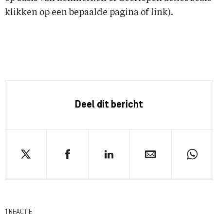
klikken op een bepaalde pagina of link).
Deel dit bericht
1 REACTIE