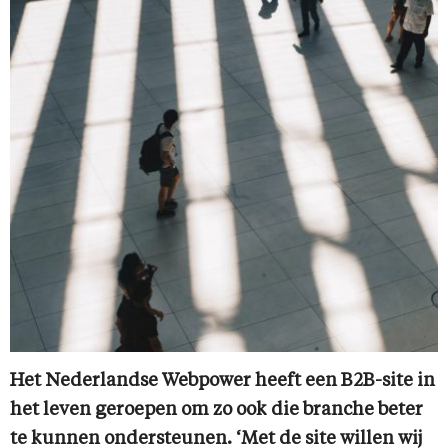
Het Nederlandse Webpower heeft een B2B-site in
het leven geroepen om zo ook die branche beter
te kunnen ondersteunen. ‘Met de site willen wij