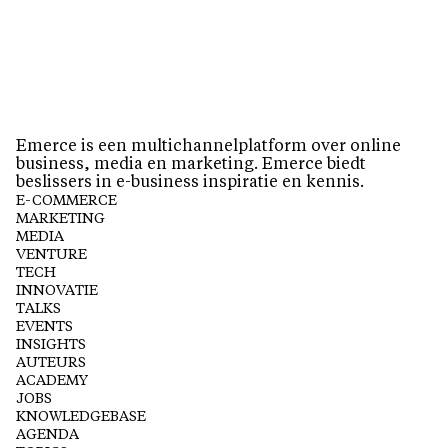
Emerce is een multichannelplatform over online
business, media en marketing. Emerce biedt
beslissers in e-business inspiratie en kennis.
E-COMMERCE
MARKETING
MEDIA
VENTURE
TECH
INNOVATIE
TALKS
EVENTS
INSIGHTS
AUTEURS
ACADEMY
JOBS
KNOWLEDGEBASE
AGENDA