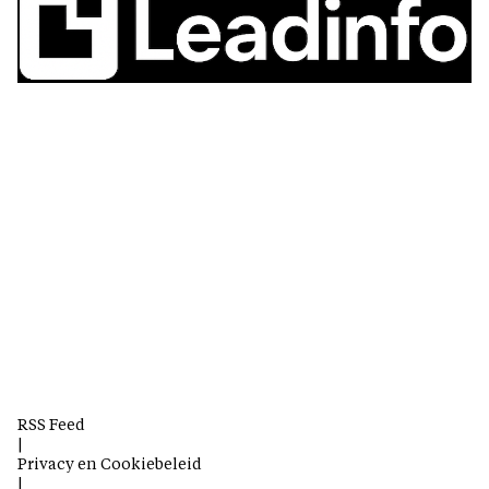
RSS Feed
|
Privacy en Cookiebeleid
|