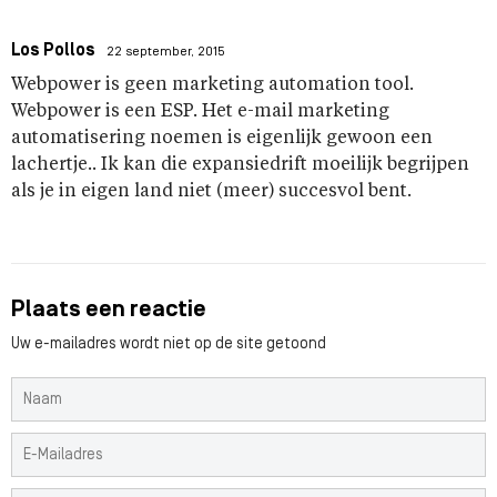
Los Pollos
22 september, 2015
Webpower is geen marketing automation tool.
Webpower is een ESP. Het e-mail marketing
automatisering noemen is eigenlijk gewoon een
lachertje.. Ik kan die expansiedrift moeilijk begrijpen
als je in eigen land niet (meer) succesvol bent.
Plaats een reactie
Uw e-mailadres wordt niet op de site getoond