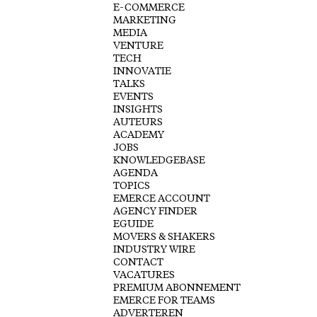
E-COMMERCE
MARKETING
MEDIA
VENTURE
TECH
INNOVATIE
TALKS
EVENTS
INSIGHTS
AUTEURS
ACADEMY
JOBS
KNOWLEDGEBASE
AGENDA
TOPICS
EMERCE ACCOUNT
AGENCY FINDER
EGUIDE
MOVERS & SHAKERS
INDUSTRY WIRE
CONTACT
VACATURES
PREMIUM ABONNEMENT
EMERCE FOR TEAMS
ADVERTEREN