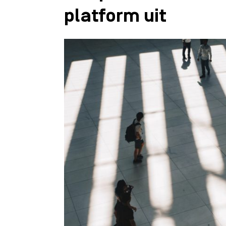
platform uit