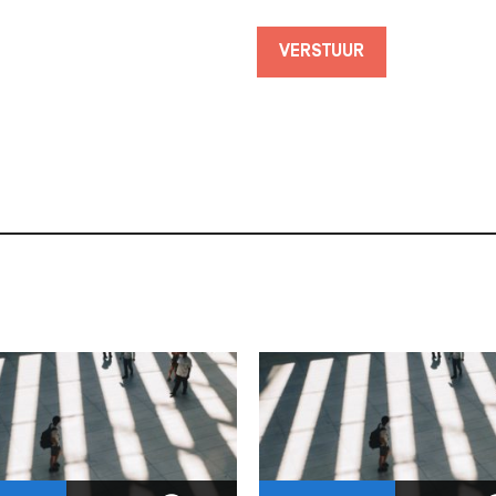
VERSTUUR