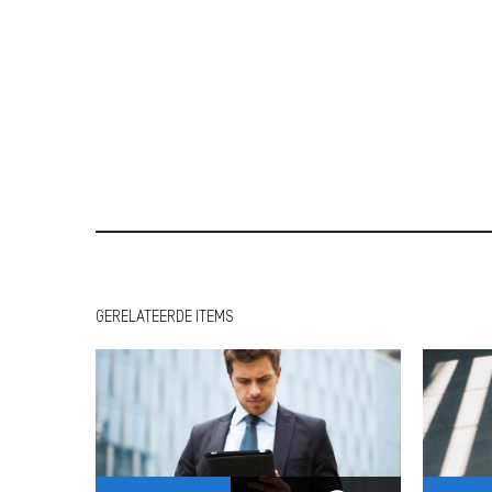
GERELATEERDE ITEMS