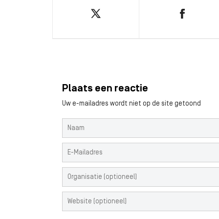
Plaats een reactie
Uw e-mailadres wordt niet op de site getoond