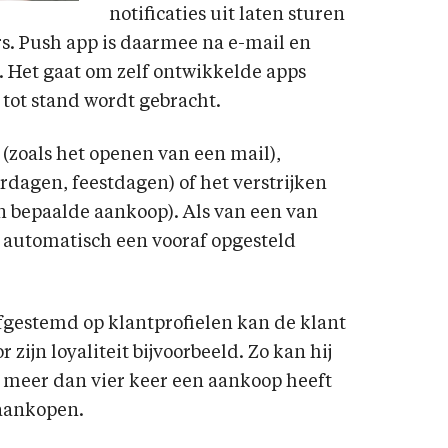
notificaties uit laten sturen
rs. Push app is daarmee na e-mail en
 Het gaat om zelf ontwikkelde apps
tot stand wordt gebracht.
(zoals het openen van een mail),
dagen, feestdagen) of het verstrijken
en bepaalde aankoop). Als van een van
nt automatisch een vooraf opgesteld
gestemd op klantprofielen kan de klant
 zijn loyaliteit bijvoorbeeld. Zo kan hij
ij meer dan vier keer een aankoop heeft
 aankopen.