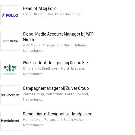
Head of AI bij Follo
Follo, Utrecht, Utrecht, Netherlands
Global Media Account Manager bij WPP
Media
WPP Media, Amsterdam, North Holland,
Netherlands
Werkstudent designer bij Online Klik
Online Klik, Eindhoven, North Brabant,
Netherlands
Campagnemanager bij Zuiver Group
Zuiver Group, Rotterdam, South Holland,
Netherlands
Senior Digital Designer bij Handpicked
Handpicked, Rotterdam, South Holland,
Netherlands