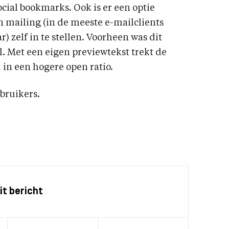
cial bookmarks. Ook is er een optie
mailing (in de meeste e-mailclients
) zelf in te stellen. Voorheen was dit
l. Met een eigen previewtekst trekt de
 in een hogere open ratio.
bruikers.
it bericht