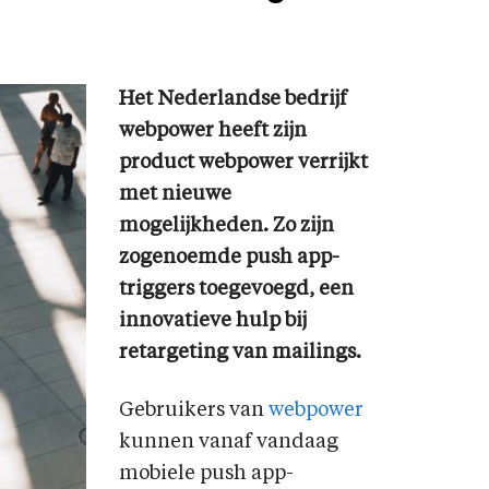
Het Nederlandse bedrijf
webpower heeft zijn
product webpower verrijkt
met nieuwe
mogelijkheden. Zo zijn
zogenoemde push app-
triggers toegevoegd, een
innovatieve hulp bij
retargeting van mailings.
Gebruikers van
webpower
kunnen vanaf vandaag
mobiele push app-