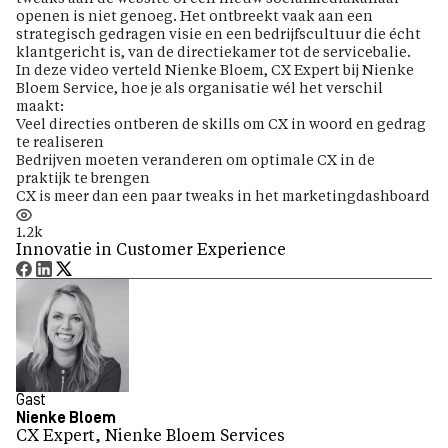
openen is niet genoeg. Het ontbreekt vaak aan een
strategisch gedragen visie en een bedrijfscultuur die écht
klantgericht is, van de directiekamer tot de servicebalie.
In deze video verteld Nienke Bloem, CX Expert bij Nienke
Bloem Service, hoe je als organisatie wél het verschil
maakt:
Veel directies ontberen de skills om CX in woord en gedrag
te realiseren
Bedrijven moeten veranderen om optimale CX in de
praktijk te brengen
CX is meer dan een paar tweaks in het marketingdashboard
1.2k
Innovatie in Customer Experience
Gast
Nienke Bloem
CX Expert, Nienke Bloem Services