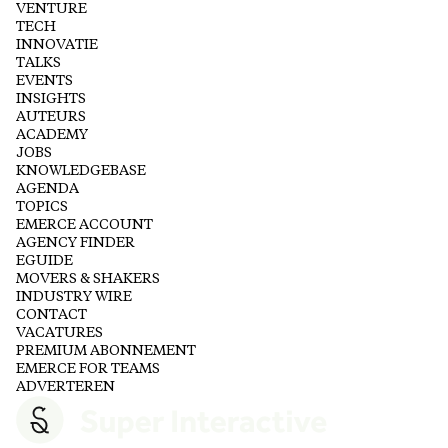
VENTURE
TECH
INNOVATIE
TALKS
EVENTS
INSIGHTS
AUTEURS
ACADEMY
JOBS
KNOWLEDGEBASE
AGENDA
TOPICS
EMERCE ACCOUNT
AGENCY FINDER
EGUIDE
MOVERS & SHAKERS
INDUSTRY WIRE
CONTACT
VACATURES
PREMIUM ABONNEMENT
EMERCE FOR TEAMS
ADVERTEREN