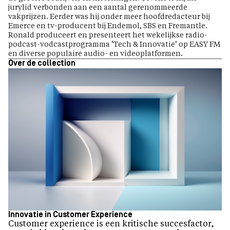
jurylid verbonden aan een aantal gerenommeerde
vakprijzen. Eerder was hij onder meer hoofdredacteur bij
Emerce en tv-producent bij Endemol, SBS en Fremantle.
Ronald produceert en presenteert het wekelijkse radio-
podcast-vodcastprogramma ‘Tech & Innovatie’ op EASY FM
en diverse populaire audio- en videoplatformen.
Over de collection
Innovatie in Customer Experience
Customer experience is een kritische succesfactor,