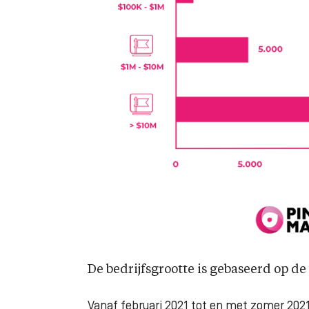
De bedrijfsgrootte is gebaseerd op d
Vanaf februari 2021 tot en met zomer 2021