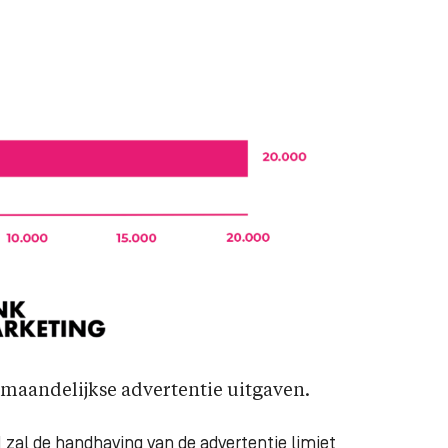
e maandelijkse advertentie uitgaven.
 zal de handhaving van de advertentie limiet