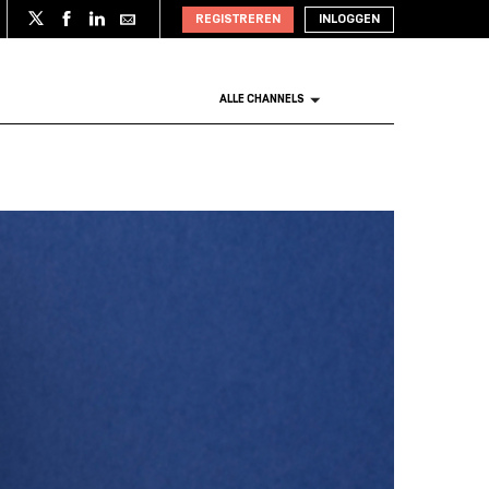
REGISTREREN
INLOGGEN
ALLE CHANNELS