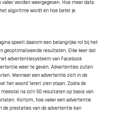
s vaker worden weergegeven. Hoe meer data
et algoritme wordt en hoe beter je
gina speelt daarom een belangrijke rol bij het
n geoptimaliseerde resultaten. Elke keer dat
t het advertentiesysteem van Facebook
ertentie weer te geven. Advertenties zullen
arten. Wanneer een advertentie zich in de
ve’ het woord ‘leren’ zien staan. Zodra de
, meestal na zo’n 50 resultaten op basis van
erlaten.
Kortom, hoe vaker een advertentie
 de prestaties van de advertentie kan