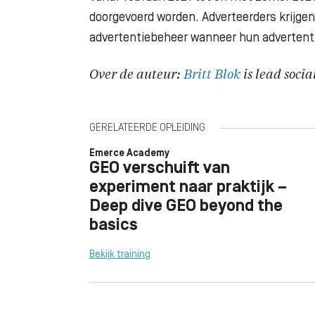
doorgevoerd worden. Adverteerders krijgen
advertentiebeheer wanneer hun advertenti
Over de auteur:
Britt Blok
is lead socia
GERELATEERDE OPLEIDING
Emerce Academy
GEO verschuift van
experiment naar praktijk –
Deep dive GEO beyond the
basics
Bekijk training