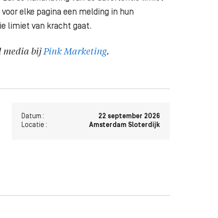
 voor elke pagina een melding in hun
e limiet van kracht gaat.
l media bij
Pink Marketing
.
Datum :
22 september 2026
Locatie :
Amsterdam Sloterdijk