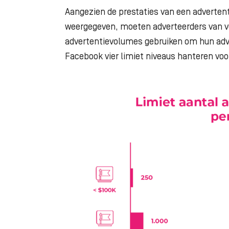
Aangezien de prestaties van een adverte
weergegeven, moeten adverteerders van ve
advertentievolumes gebruiken om hun adv
Facebook vier limiet niveaus hanteren voo