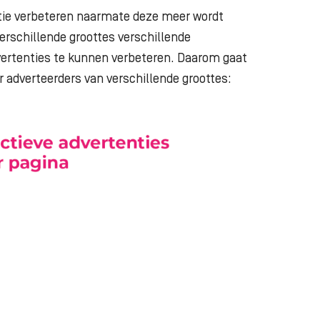
ntie verbeteren naarmate deze meer wordt
rschillende groottes verschillende
ertenties te kunnen verbeteren. Daarom gaat
r adverteerders van verschillende groottes: