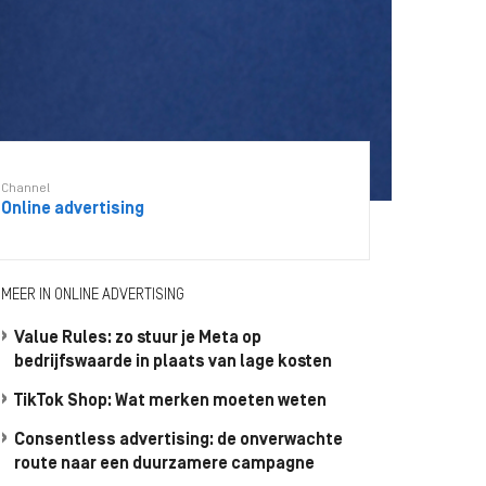
Channel
Online advertising
MEER IN ONLINE ADVERTISING
Value Rules: zo stuur je Meta op
bedrijfswaarde in plaats van lage kosten
TikTok Shop: Wat merken moeten weten
Consentless advertising: de onverwachte
route naar een duurzamere campagne