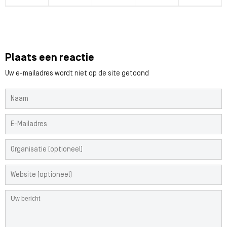
Plaats een reactie
Uw e-mailadres wordt niet op de site getoond