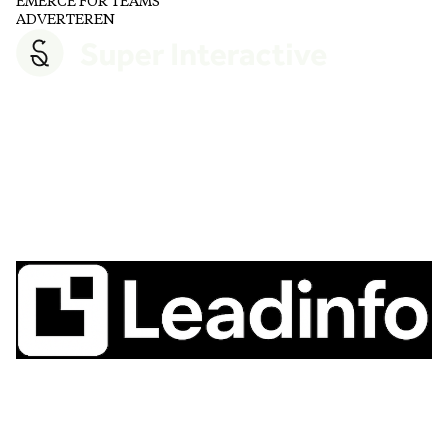
EMERCE FOR TEAMS
ADVERTEREN