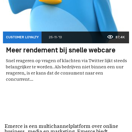
CUSTOMER LOYALTY
25-11-'13
87,4K
Meer rendement bij snelle webcare
Snel reageren op vragen of klachten via Twitter lijkt steeds
belangrijker te worden. Als bedrijven niet binnen een uur
reageren, is er kans dat de consument naar een
concurrent...
Emerce is een multichannelplatform over online