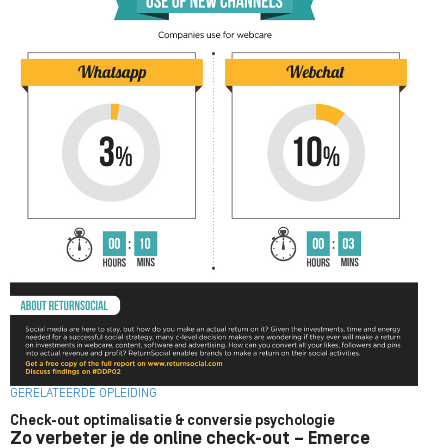
GERELATEERDE OPLEIDING
Check-out optimalisatie & conversie psychologie
Zo verbeter je de online check-out – Emerce