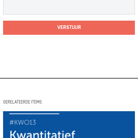
VERSTUUR
GERELATEERDE ITEMS