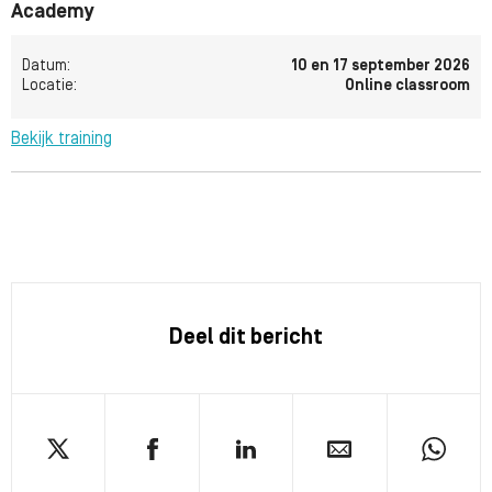
Academy
Datum:
10 en 17 september 2026
Locatie:
Online classroom
Bekijk training
Deel dit bericht