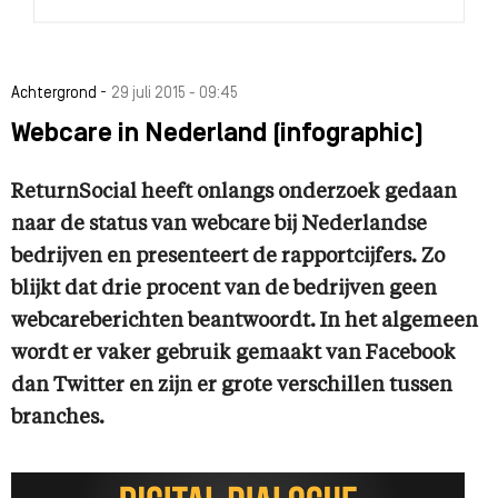
-
Achtergrond
29 juli 2015 - 09:45
Webcare in Nederland (infographic)
ReturnSocial heeft onlangs onderzoek gedaan
naar de status van webcare bij Nederlandse
bedrijven en presenteert de rapportcijfers. Zo
blijkt dat drie procent van de bedrijven geen
webcareberichten beantwoordt. In het algemeen
wordt er vaker gebruik gemaakt van Facebook
dan Twitter en zijn er grote verschillen tussen
branches.