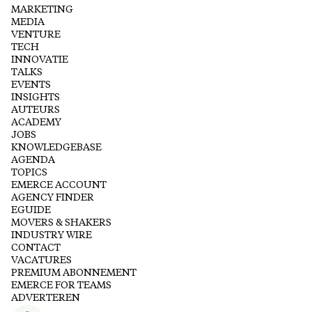
MARKETING
MEDIA
VENTURE
TECH
INNOVATIE
TALKS
EVENTS
INSIGHTS
AUTEURS
ACADEMY
JOBS
KNOWLEDGEBASE
AGENDA
TOPICS
EMERCE ACCOUNT
AGENCY FINDER
EGUIDE
MOVERS & SHAKERS
INDUSTRY WIRE
CONTACT
VACATURES
PREMIUM ABONNEMENT
EMERCE FOR TEAMS
ADVERTEREN