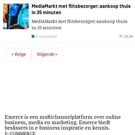
MediaMarkt met flitsbezorger: aankoop thuis
in 35 minuten
MediaMarkt met flitsbezorger: aankoop thuis
in 35 minuten
E-commerce
38,8K
« Vorige
Volgende »
Emerce is een multichannelplatform over online
business, media en marketing. Emerce biedt
beslissers in e-business inspiratie en kennis.
E-COMMERCE