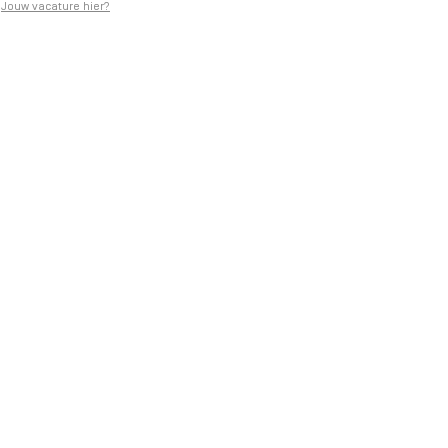
Jouw vacature hier?