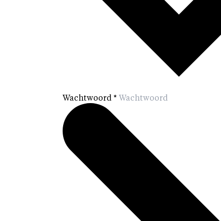
Wachtwoord
*