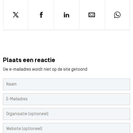
Plaats een reactie
Uw e-mailadres wordt niet op de site getoond