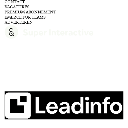
CONTACT
VACATURES
PREMIUM ABONNEMENT
EMERCE FOR TEAMS
ADVERTEREN