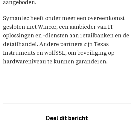
aangeboden.
Symantec heeft onder meer een overeenkomst
gesloten met Wincor, een aanbieder van IT-
oplossingen en -diensten aan retailbanken en de
detailhandel. Andere partners zijn Texas
Instruments en wolfSSL, om beveiliging op
hardwareniveau te kunnen garanderen.
Deel dit bericht