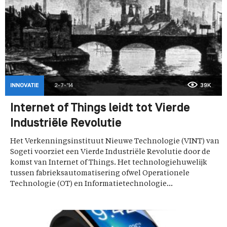
INNOVATIE
2-7-'14
39K
Internet of Things leidt tot Vierde
Industriële Revolutie
Het Verkenningsinstituut Nieuwe Technologie (VINT) van
Sogeti voorziet een Vierde Industriële Revolutie door de
komst van Internet of Things. Het technologiehuwelijk
tussen fabrieksautomatisering ofwel Operationele
Technologie (OT) en Informatietechnologie...