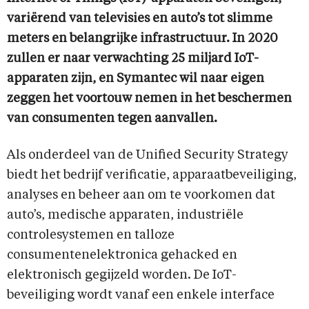
variërend van televisies en auto’s tot slimme
meters en belangrijke infrastructuur. In 2020
zullen er naar verwachting 25 miljard IoT-
apparaten zijn, en Symantec wil naar eigen
zeggen het voortouw nemen in het beschermen
van consumenten tegen aanvallen.
Als onderdeel van de Unified Security Strategy
biedt het bedrijf verificatie, apparaatbeveiliging,
analyses en beheer aan om te voorkomen dat
auto’s, medische apparaten, industriële
controlesystemen en talloze
consumentenelektronica gehacked en
elektronisch gegijzeld worden. De IoT-
beveiliging wordt vanaf een enkele interface