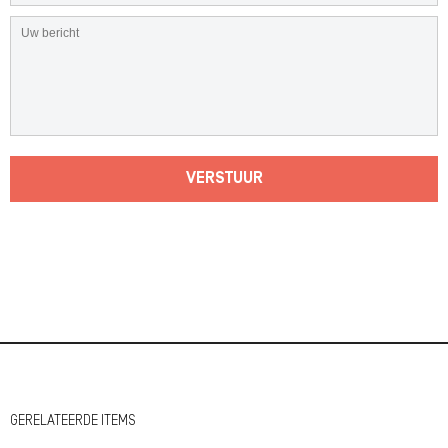
VERSTUUR
GERELATEERDE ITEMS