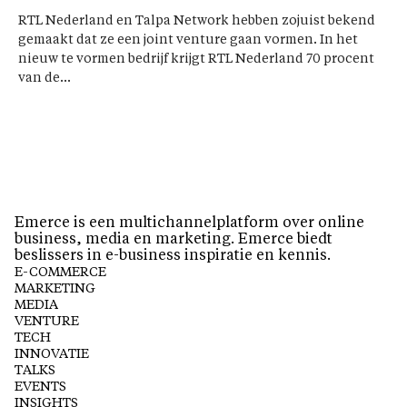
RTL Nederland en Talpa Network hebben zojuist bekend
gemaakt dat ze een joint venture gaan vormen. In het
nieuw te vormen bedrijf krijgt RTL Nederland 70 procent
van de...
Emerce is een multichannelplatform over online
business, media en marketing. Emerce biedt
beslissers in e-business inspiratie en kennis.
E-COMMERCE
MARKETING
MEDIA
VENTURE
TECH
INNOVATIE
TALKS
EVENTS
INSIGHTS