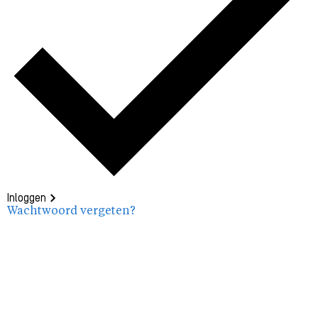
Inloggen
Wachtwoord vergeten?