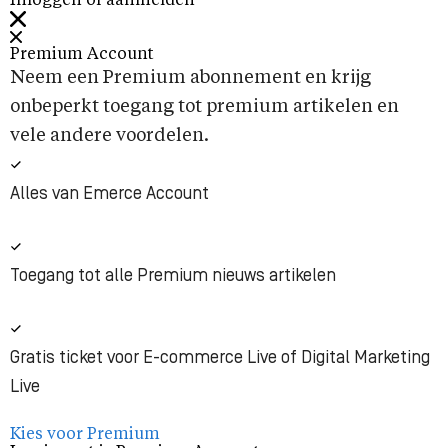
Inloggen of aanmelden
Premium Account
Neem een Premium abonnement en krijg
onbeperkt toegang tot premium artikelen en
vele andere voordelen.
Alles van Emerce Account
Toegang tot alle Premium nieuws artikelen
Gratis ticket voor E-commerce Live of Digital Marketing
Live
Kies voor Premium