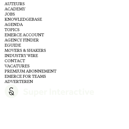
AUTEURS
ACADEMY
JOBS
KNOWLEDGEBASE
AGENDA
TOPICS
EMERCE ACCOUNT
AGENCY FINDER
EGUIDE
MOVERS & SHAKERS
INDUSTRY WIRE
CONTACT
VACATURES
PREMIUM ABONNEMENT
EMERCE FOR TEAMS
ADVERTEREN