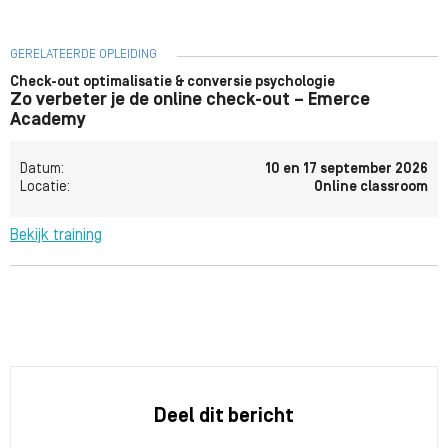
GERELATEERDE OPLEIDING
Check-out optimalisatie & conversie psychologie
Zo verbeter je de online check-out – Emerce
Academy
Datum:
10 en 17 september 2026
Locatie:
Online classroom
Bekijk training
Deel dit bericht