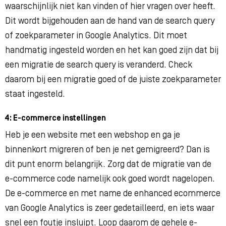
waarschijnlijk niet kan vinden of hier vragen over heeft.
Dit wordt bijgehouden aan de hand van de search query
of zoekparameter in Google Analytics. Dit moet
handmatig ingesteld worden en het kan goed zijn dat bij
een migratie de search query is veranderd. Check
daarom bij een migratie goed of de juiste zoekparameter
staat ingesteld.
4: E-commerce instellingen
Heb je een website met een webshop en ga je
binnenkort migreren of ben je net gemigreerd? Dan is
dit punt enorm belangrijk. Zorg dat de migratie van de
e-commerce code namelijk ook goed wordt nagelopen.
De e-commerce en met name de enhanced ecommerce
van Google Analytics is zeer gedetailleerd, en iets waar
snel een foutje insluipt. Loop daarom de gehele e-