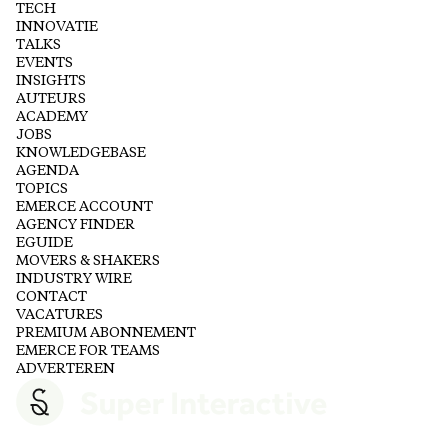
TECH
INNOVATIE
TALKS
EVENTS
INSIGHTS
AUTEURS
ACADEMY
JOBS
KNOWLEDGEBASE
AGENDA
TOPICS
EMERCE ACCOUNT
AGENCY FINDER
EGUIDE
MOVERS & SHAKERS
INDUSTRY WIRE
CONTACT
VACATURES
PREMIUM ABONNEMENT
EMERCE FOR TEAMS
ADVERTEREN