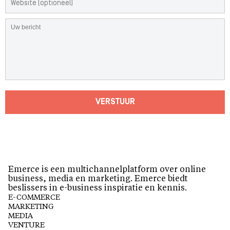
VERSTUUR
Emerce is een multichannelplatform over online
business, media en marketing. Emerce biedt
beslissers in e-business inspiratie en kennis.
E-COMMERCE
MARKETING
MEDIA
VENTURE