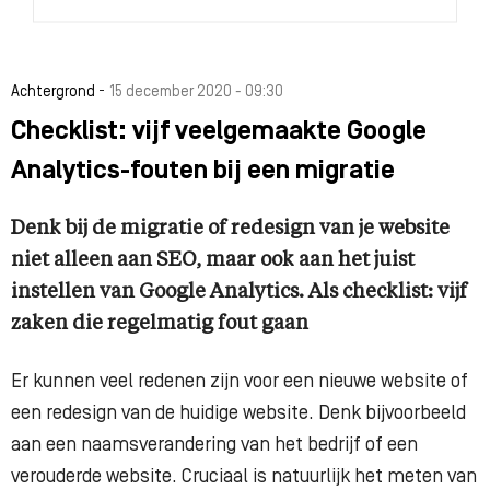
-
Achtergrond
15 december 2020 - 09:30
Checklist: vijf veelgemaakte Google
Analytics-fouten bij een migratie
Denk bij de migratie of redesign van je website
niet alleen aan SEO, maar ook aan het juist
instellen van Google Analytics. Als checklist: vijf
zaken die regelmatig fout gaan
Er kunnen veel redenen zijn voor een nieuwe website of
een redesign van de huidige website. Denk bijvoorbeeld
aan een naamsverandering van het bedrijf of een
verouderde website. Cruciaal is natuurlijk het meten van