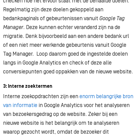
checken hoe het ervoor staat met de behaalde doelen.
Regelmatig zijn deze doelen gekoppeld aan
bedankpagina’s of gebeurtenissen vanuit
Google Tag
Manager
. Deze kunnen echter veranderd zijn na de
migratie. Denk bijvoorbeeld aan een andere bedank url
of een niet meer werkende gebeurtenis vanuit Google
Tag Manager. Loop daarom goed de ingestelde doelen
langs in Google Analytics en check of deze alle
conversiepunten goed oppakken van de nieuwe website.
3: Interne zoektermen
Interne zoekopdrachten zijn een
enorm belangrijke bron
van informatie
in Google Analytics voor het analyseren
van bezoekersgedrag op de website. Zeker bij een
nieuwe website is het belangrijk om te analyseren
waarop gezocht wordt, omdat de bezoeker dit