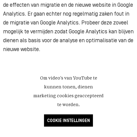
de effecten van migratie en de nieuwe website in Google
Analytics. Er gaan echter nog regelmatig zaken fout in
de migratie van Google Analytics. Probeer deze zoveel
mogelijk te vermijden zodat Google Analytics kan blijven
dienen als basis voor de analyse en optimalisatie van de
nieuwe website.
Om video's van YouTube te
kunnen tonen, dienen
marketing cookies geaccepteerd
te worden.
COOKIE INSTELLINGEN