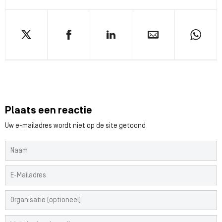
Plaats een reactie
Uw e-mailadres wordt niet op de site getoond