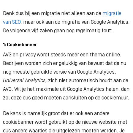
Denk dus bij een migratie niet alleen aan de
migratie
van SEO
, maar ook aan de migratie van Google Analytics.
De volgende vijf zaken gaan nog regelmatig fout:
1: Cookiebanner
AVG en privacy wordt steeds meer een thema online.
Bedrijven worden zich er gelukkig van bewust dat de nu
nog meeste gebruikte versie van Google Analytics,
Universal Analytics,
zich niet automatisch houdt aan de
AVG. Wil je het maximale uit Google Analytics halen, dan
zal deze dus goed moeten aansluiten op de cookiemuur.
De kans is namelijk groot dat er ook een andere
cookiebanner wordt gebruikt op de nieuwe website met
dus andere waardes die uitgelezen moeten worden. Je