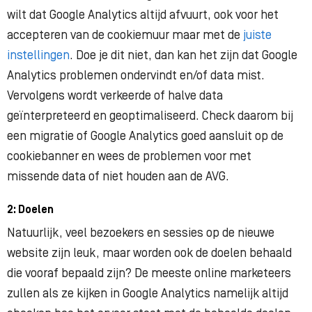
wilt dat Google Analytics altijd afvuurt, ook voor het
accepteren van de cookiemuur maar met de
juiste
instellingen
. Doe je dit niet, dan kan het zijn dat Google
Analytics problemen ondervindt en/of data mist.
Vervolgens wordt verkeerde of halve data
geïnterpreteerd en geoptimaliseerd. Check daarom bij
een migratie of Google Analytics goed aansluit op de
cookiebanner en wees de problemen voor met
missende data of niet houden aan de AVG.
2: Doelen
Natuurlijk, veel bezoekers en sessies op de nieuwe
website zijn leuk, maar worden ook de doelen behaald
die vooraf bepaald zijn? De meeste online marketeers
zullen als ze kijken in Google Analytics namelijk altijd