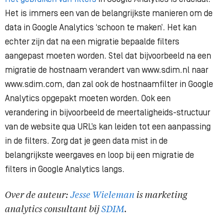
Het is immers een van de belangrijkste manieren om de
data in Google Analytics ‘schoon te maken’. Het kan
echter zijn dat na een migratie bepaalde filters
aangepast moeten worden. Stel dat bijvoorbeeld na een
migratie de hostnaam verandert van www.sdim.nl naar
www.sdim.com, dan zal ook de hostnaamfilter in Google
Analytics opgepakt moeten worden. Ook een
verandering in bijvoorbeeld de meertaligheids-structuur
van de website qua URL’s kan leiden tot een aanpassing
in de filters. Zorg dat je geen data mist in de
belangrijkste weergaves en loop bij een migratie de
filters in Google Analytics langs.
Over de auteur:
Jesse Wieleman
is marketing
analytics consultant bij
SDIM
.