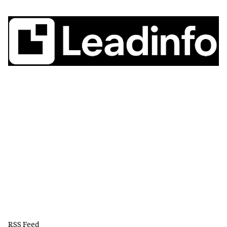
RSS Feed