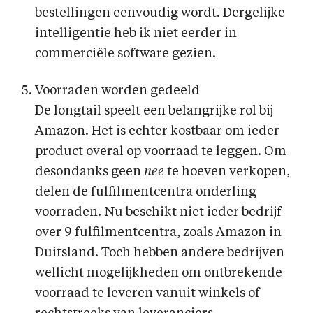
bestellingen eenvoudig wordt. Dergelijke
intelligentie heb ik niet eerder in
commerciële software gezien.
Voorraden worden gedeeld
De longtail speelt een belangrijke rol bij
Amazon. Het is echter kostbaar om ieder
product overal op voorraad te leggen. Om
desondanks geen
nee
te hoeven verkopen,
delen de fulfilmentcentra onderling
voorraden. Nu beschikt niet ieder bedrijf
over 9 fulfilmentcentra, zoals Amazon in
Duitsland. Toch hebben andere bedrijven
wellicht mogelijkheden om ontbrekende
voorraad te leveren vanuit winkels of