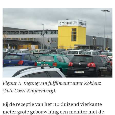
Figuur 1: Ingang van fulfilmentcenter Koblenz
(Foto Coert Knijnenberg).
Bij de receptie van het 110 duizend vierkante
meter grote gebouw hing een monitor met de