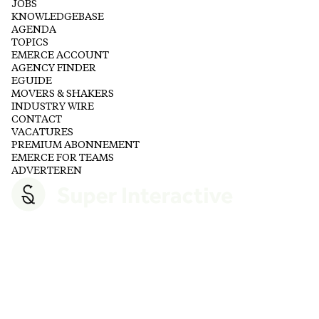
JOBS
KNOWLEDGEBASE
AGENDA
TOPICS
EMERCE ACCOUNT
AGENCY FINDER
EGUIDE
MOVERS & SHAKERS
INDUSTRY WIRE
CONTACT
VACATURES
PREMIUM ABONNEMENT
EMERCE FOR TEAMS
ADVERTEREN