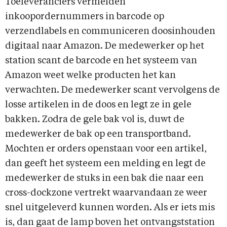
Toeleveranciers vermelden
inkoopordernummers in barcode op
verzendlabels en communiceren doosinhouden
digitaal naar Amazon. De medewerker op het
station scant de barcode en het systeem van
Amazon weet welke producten het kan
verwachten. De medewerker scant vervolgens de
losse artikelen in de doos en legt ze in gele
bakken. Zodra de gele bak vol is, duwt de
medewerker de bak op een transportband.
Mochten er orders openstaan voor een artikel,
dan geeft het systeem een melding en legt de
medewerker de stuks in een bak die naar een
cross-dockzone vertrekt waarvandaan ze weer
snel uitgeleverd kunnen worden. Als er iets mis
is, dan gaat de lamp boven het ontvangststation