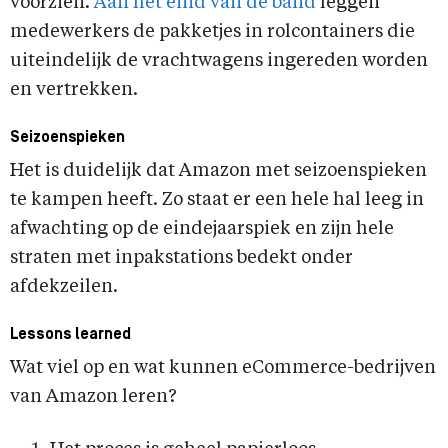
voorzien.
Aan het eind van de band
leggen
medewerkers de pakketjes in rolcontainers die
uiteindelijk de vrachtwagens ingereden worden
en vertrekken.
Seizoenspieken
Het is duidelijk dat Amazon met seizoenspieken
te kampen heeft. Zo staat er een hele hal leeg in
afwachting op de eindejaarspiek en zijn hele
straten met inpakstations bedekt onder
afdekzeilen.
Lessons learned
Wat viel op en wat kunnen eCommerce-bedrijven
van Amazon leren?