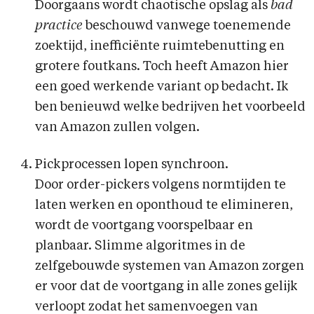
Doorgaans wordt chaotische opslag als
bad
practice
beschouwd vanwege toenemende
zoektijd, inefficiënte ruimtebenutting en
grotere foutkans. Toch heeft Amazon hier
een goed werkende variant op bedacht. Ik
ben benieuwd welke bedrijven het voorbeeld
van Amazon zullen volgen.
Pickprocessen lopen synchroon.
Door order-pickers volgens normtijden te
laten werken en oponthoud te elimineren,
wordt de voortgang voorspelbaar en
planbaar. Slimme algoritmes in de
zelfgebouwde systemen van Amazon zorgen
er voor dat de voortgang in alle zones gelijk
verloopt zodat het samenvoegen van