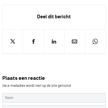
Deel dit bericht
Plaats een reactie
Uw e-mailadres wordt niet op de site getoond