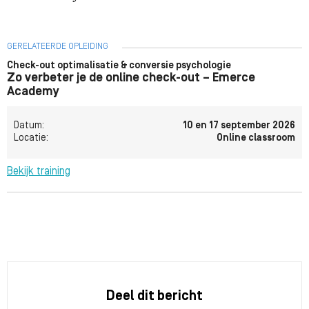
GERELATEERDE OPLEIDING
Check-out optimalisatie & conversie psychologie
Zo verbeter je de online check-out – Emerce
Academy
Datum:
10 en 17 september 2026
Locatie:
Online classroom
Bekijk training
Deel dit bericht