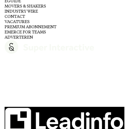
EGUIDE
MOVERS & SHAKERS
INDUSTRY WIRE
CONTACT
VACATURES
PREMIUM ABONNEMENT
EMERCE FOR TEAMS
ADVERTEREN