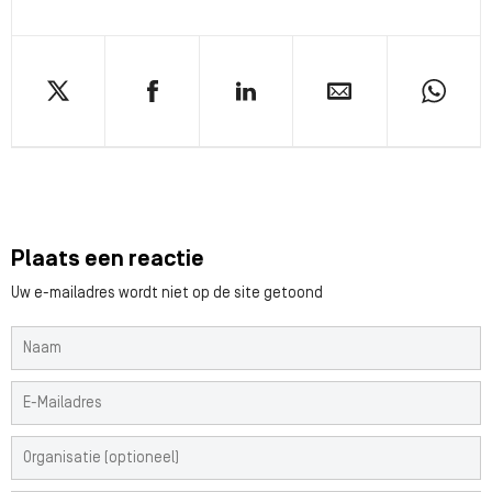
Plaats een reactie
Uw e-mailadres wordt niet op de site getoond