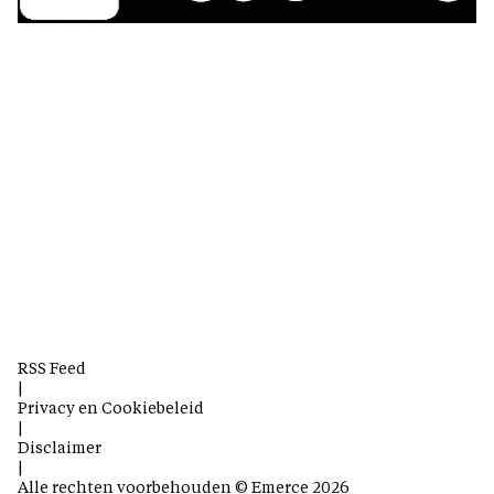
RSS Feed
|
Privacy en Cookiebeleid
|
Disclaimer
|
Alle rechten voorbehouden © Emerce 2026