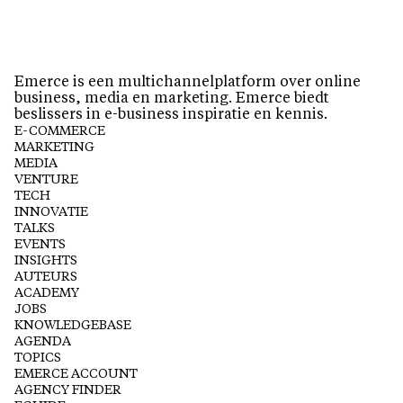
Emerce is een multichannelplatform over online
business, media en marketing. Emerce biedt
beslissers in e-business inspiratie en kennis.
E-COMMERCE
MARKETING
MEDIA
VENTURE
TECH
INNOVATIE
TALKS
EVENTS
INSIGHTS
AUTEURS
ACADEMY
JOBS
KNOWLEDGEBASE
AGENDA
TOPICS
EMERCE ACCOUNT
AGENCY FINDER