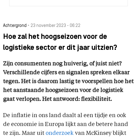
-
Achtergrond
23 november 2023 - 06:22
Hoe zal het hoogseizoen voor de
logistieke sector er dit jaar uitzien?
Zijn consumenten nog huiverig, of juist niet?
Verschillende cijfers en signalen spreken elkaar
tegen. Het is daarom lastig te voorspellen hoe het
het aanstaande hoogseizoen voor de logistiek
gaat verlopen. Het antwoord: flexibiliteit.
De inflatie in ons land daalt al een tijdje en ook
de economie in Europa lijkt aan de betere hand
te zijn. Maar uit
onderzoek
van McKinsey blijkt