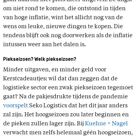
om niet rond te komen, die ontstond in tijden
van hoge inflatie, wint het allicht nog van de
wens om leuke, nieuwe dingen te kopen. Die
tendens blijft ook nog doorwerken als de inflatie
intussen weer aan het dalen is.
Piekseizoen? Welk piekseizoen?
Minder uitgaven, en minder geld voor
Kerstcadeautjes: wil dat dan zeggen dat de
logistieke sector een zwak piekseizoen tegemoet
gaat? Na de pakjesdrukte tijdens de pandemie
voorspelt
Seko Logistics dat het dit jaar anders
zal zijn. Het hoogseizoen zou later beginnen en
de pieken zullen lager zijn. Bij
Kuehne + Nagel
verwacht men zelfs helemaal géén hoogseizoen,