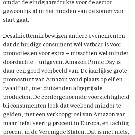
omdat de eindejaarsdrukte voor de sector
gewoonlijk al in het midden van de zomer van
start gaat.
Desalniettemin bewijzen andere evenementen
dat de huidige consument wél vatbaar is voor
promoties en voor extra – misschien wel minder
doordachte – uitgaven. Amazon Prime Day is
daar een goed voorbeeld van. De jaarlijkse grote
promostunt van Amazon vond plaats op elf en
twaalf juli, met duizenden afgeprijsde
producten. De eerdergenoemde voorzichtigheid
bij consumenten leek dat weekend minder te
gelden, met een verkoopgroei van Amazon van
maar liefst veertig procent in Europa, en tachtig
procent in de Verenigde Staten. Dat is niet niets,