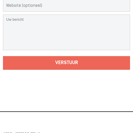
VERSTUUR