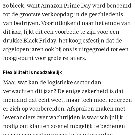
zo bleek, want Amazon Prime Day werd benoemd
tot de grootste verkoopdag in de geschiedenis
van bedrijven. Vooruitkijkend naar het einde van
dit jaar, lijkt dit een voorbode te zijn voor een
drukke Black Friday, het koopjesfestijn dat de
afgelopen jaren ook bij ons is uitgegroeid tot een
hoogtepunt voor grote retailers.
Flexibiliteit is noodzakelijk
Maar wat kan de logistieke sector dan
verwachten dit jaar? De enige zekerheid is dat
niemand dat echt weet, maar toch moet iedereen
er zich op voorbereiden. Afspraken maken met
leveranciers over wachttijden is waarschijnlijk
nodig om klanten zo snel mogelijk te bedienen