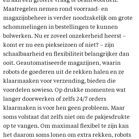
en aan een grotere vraag te beantwoorden.
Maatregelen nemen rond voorraad- en
magazijnbeheer is verder noodzakelijk om grote
schommelingen in bestellingen te kunnen
bolwerken. Nu er zoveel onzekerheid heerst –
komt er nu een piekseizoen of niet? – zijn
schaalbaarheid en flexibiliteit belangrijker dan
ooit. Geautomatiseerde magazijnen, waarin
robots de goederen uit de rekken halen en ze
klaarmaaken voor verzending, bieden die
voordelen sowieso. Op drukke momenten wat
langer doorwerken of zelfs 24/7 orders
klaarmaken is voor hen geen probleem. Maar
soms volstaat dat zelfs niet om de pakjesdrukte
op te vangen. Om maximaal flexibel te zijn kan
het daarom soms lonen om extra rekken, robots