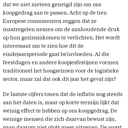
dat we niet meteen geneigd zijn om ons
koopgedrag aan te passen. Acht op de tien
Europese consumenten zeggen dat ze
maatregelen nemen om de aanhoudende druk
op hun gezinsinkomen te verlichten. Het wordt
interessant om te zien hoe dit de
eindejaarsperiode gaat beïnvloeden. Al die
feestdagen en andere koopjesfestijnen vormen
traditioneel het hoogseizoen voor de logistieke
sector, maar zal dat ook dit jaar het geval zijn?
De laatste cijfers tonen dat de inflatie nog steeds
aan het dalen is, maar op korte termijn lijkt dat
weinig effect te hebben op ons koopgedrag. De
weinige mensen die zich daarvan bewust zijn,
gaan daarom niet plots meer uitgeven. De angst