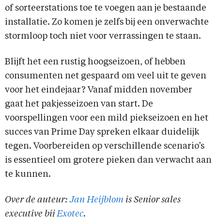
of sorteerstations toe te voegen aan je bestaande
installatie. Zo komen je zelfs bij een onverwachte
stormloop toch niet voor verrassingen te staan.
Blijft het een rustig hoogseizoen, of hebben
consumenten net gespaard om veel uit te geven
voor het eindejaar? Vanaf midden november
gaat het pakjesseizoen van start. De
voorspellingen voor een mild piekseizoen en het
succes van Prime Day spreken elkaar duidelijk
tegen. Voorbereiden op verschillende scenario’s
is essentieel om grotere pieken dan verwacht aan
te kunnen.
Over de auteur:
Jan Heijblom
is Senior sales
executive bij
Exotec
.