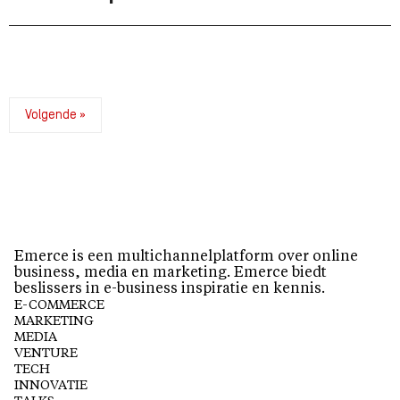
Volgende »
Emerce is een multichannelplatform over online
business, media en marketing. Emerce biedt
beslissers in e-business inspiratie en kennis.
E-COMMERCE
MARKETING
MEDIA
VENTURE
TECH
INNOVATIE