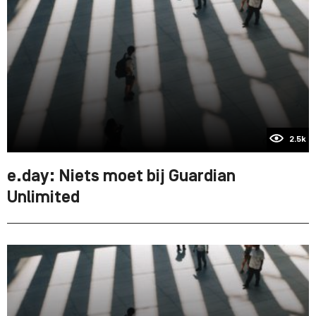
2.5k
e.day: Niets moet bij Guardian
Unlimited