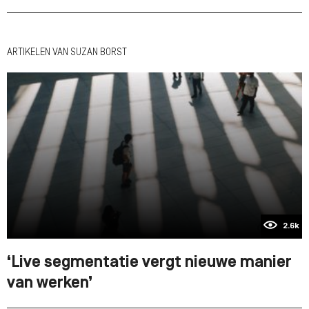
ARTIKELEN VAN SUZAN BORST
2.6k
‘Live segmentatie vergt nieuwe manier
van werken’