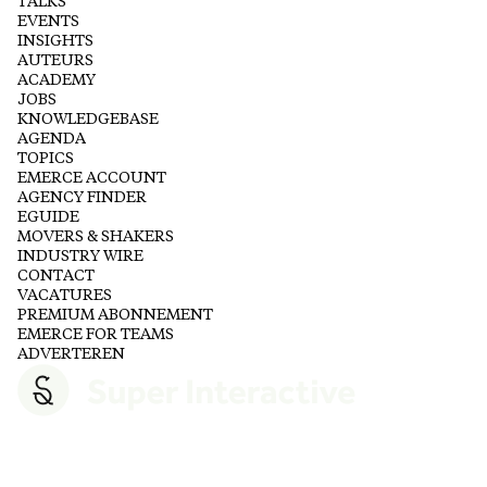
TALKS
EVENTS
INSIGHTS
AUTEURS
ACADEMY
JOBS
KNOWLEDGEBASE
AGENDA
TOPICS
EMERCE ACCOUNT
AGENCY FINDER
EGUIDE
MOVERS & SHAKERS
INDUSTRY WIRE
CONTACT
VACATURES
PREMIUM ABONNEMENT
EMERCE FOR TEAMS
ADVERTEREN