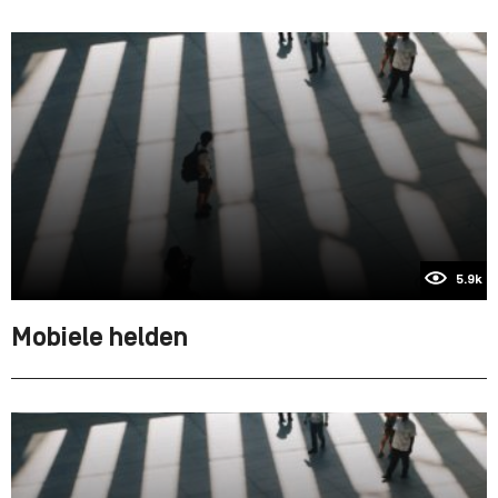
5.9k
Mobiele helden