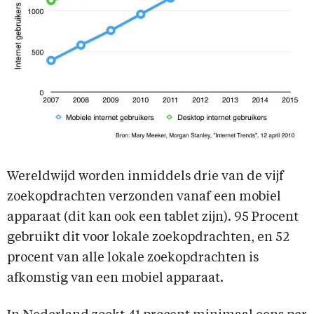
Wereldwijd worden inmiddels drie van de vijf
zoekopdrachten verzonden vanaf een mobiel
apparaat (dit kan ook een tablet zijn). 95 Procent
gebruikt dit voor lokale zoekopdrachten, en 52
procent van alle lokale zoekopdrachten is
afkomstig van een mobiel apparaat.