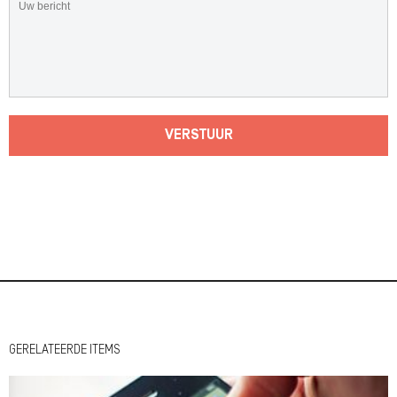
VERSTUUR
GERELATEERDE ITEMS