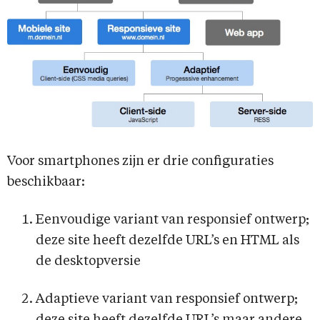
Voor smartphones zijn er drie configuraties
beschikbaar:
Eenvoudige variant van responsief ontwerp;
deze site heeft dezelfde URL’s en HTML als
de desktopversie
Adaptieve variant van responsief ontwerp;