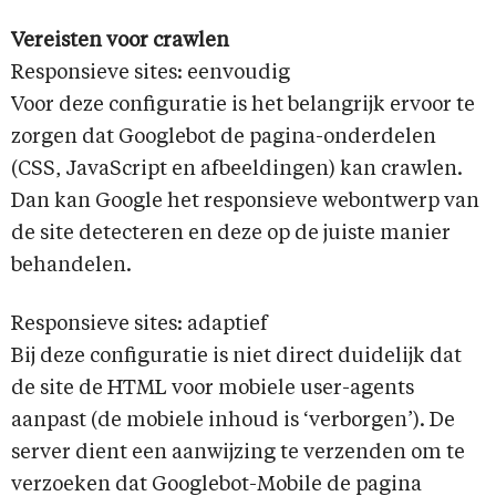
Vereisten voor crawlen
Responsieve sites: eenvoudig
Voor deze configuratie is het belangrijk ervoor te
zorgen dat Googlebot de pagina-onderdelen
(CSS, JavaScript en afbeeldingen) kan crawlen.
Dan kan Google het responsieve webontwerp van
de site detecteren en deze op de juiste manier
behandelen.
Responsieve sites: adaptief
Bij deze configuratie is niet direct duidelijk dat
de site de HTML voor mobiele user-agents
aanpast (de mobiele inhoud is ‘verborgen’). De
server dient een aanwijzing te verzenden om te
verzoeken dat Googlebot-Mobile de pagina