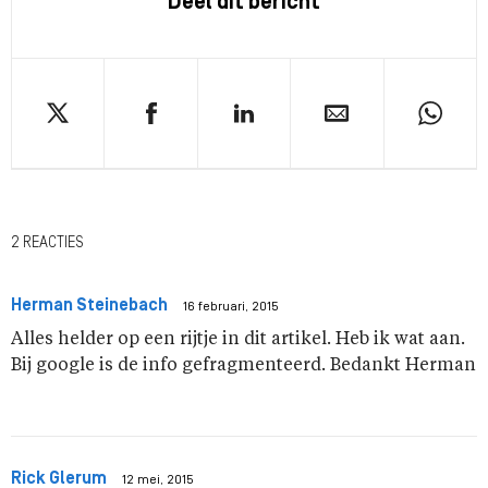
Deel dit bericht
2 REACTIES
Herman Steinebach
16 februari, 2015
Alles helder op een rijtje in dit artikel. Heb ik wat aan.
Bij google is de info gefragmenteerd. Bedankt Herman
Rick Glerum
12 mei, 2015