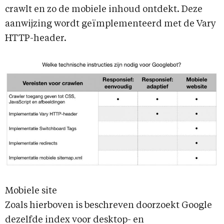
crawlt en zo de mobiele inhoud ontdekt. Deze
aanwijzing wordt geïmplementeerd met de Vary
HTTP-header.
Mobiele site
Zoals hierboven is beschreven doorzoekt Google
dezelfde index voor desktop- en