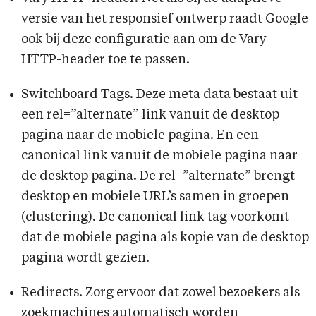
versie van het responsief ontwerp raadt Google
ook bij deze configuratie aan om de Vary
HTTP-header toe te passen.
Switchboard Tags. Deze meta data bestaat uit
een rel=”alternate” link vanuit de desktop
pagina naar de mobiele pagina. En een
canonical link vanuit de mobiele pagina naar
de desktop pagina. De rel=”alternate” brengt
desktop en mobiele URL’s samen in groepen
(clustering). De canonical link tag voorkomt
dat de mobiele pagina als kopie van de desktop
pagina wordt gezien.
Redirects. Zorg ervoor dat zowel bezoekers als
zoekmachines automatisch worden