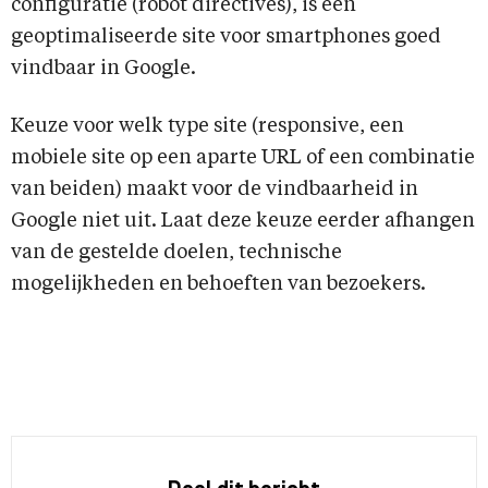
configuratie (robot directives), is een
geoptimaliseerde site voor smartphones goed
vindbaar in Google.
Keuze voor welk type site (responsive, een
mobiele site op een aparte URL of een combinatie
van beiden) maakt voor de vindbaarheid in
Google niet uit. Laat deze keuze eerder afhangen
van de gestelde doelen, technische
mogelijkheden en behoeften van bezoekers.