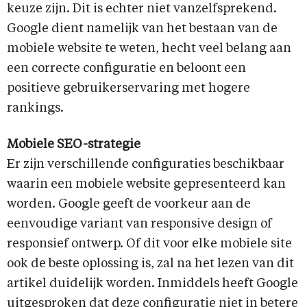
keuze zijn. Dit is echter niet vanzelfsprekend.
Google dient namelijk van het bestaan van de
mobiele website te weten, hecht veel belang aan
een correcte configuratie en beloont een
positieve gebruikerservaring met hogere
rankings.
Mobiele SEO-strategie
Er zijn verschillende configuraties beschikbaar
waarin een mobiele website gepresenteerd kan
worden. Google geeft de voorkeur aan de
eenvoudige variant van responsive design of
responsief ontwerp. Of dit voor elke mobiele site
ook de beste oplossing is, zal na het lezen van dit
artikel duidelijk worden. Inmiddels heeft Google
uitgesproken dat deze configuratie niet in betere