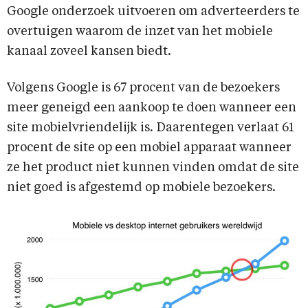
Google onderzoek uitvoeren om adverteerders te
overtuigen waarom de inzet van het mobiele
kanaal zoveel kansen biedt.
Volgens Google is 67 procent van de bezoekers
meer geneigd een aankoop te doen wanneer een
site mobielvriendelijk is
.
Daarentegen verlaat 61
procent de site op een mobiel apparaat wanneer
ze het product niet kunnen vinden omdat de site
niet goed is afgestemd op mobiele bezoekers.