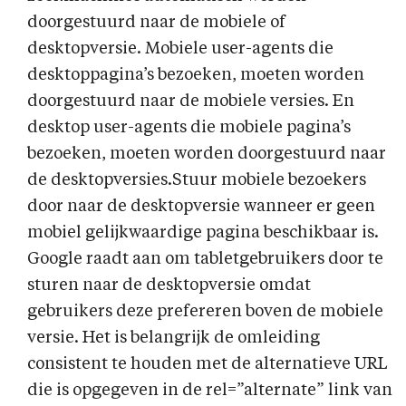
doorgestuurd naar de mobiele of
desktopversie. Mobiele user-agents die
desktoppagina’s bezoeken, moeten worden
doorgestuurd naar de mobiele versies. En
desktop user-agents die mobiele pagina’s
bezoeken, moeten worden doorgestuurd naar
de desktopversies.Stuur mobiele bezoekers
door naar de desktopversie wanneer er geen
mobiel gelijkwaardige pagina beschikbaar is.
Google raadt aan om tabletgebruikers door te
sturen naar de desktopversie omdat
gebruikers deze prefereren boven de mobiele
versie. Het is belangrijk de omleiding
consistent te houden met de alternatieve URL
die is opgegeven in de rel=”alternate” link van