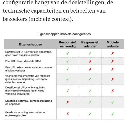
configuratie hangt van de doelstellingen, de
technische capaciteiten en behoeften van
bezoekers (mobiele context).