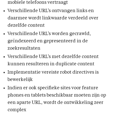
mobiele telefoons vertraagt
Verschillende URL’s ontvangen links en
daarmee wordt linkwaarde verdeeld over
dezelfde content
Verschillende URL’s worden gecrawld,
geïndexeerd en gepresenteerd in de
zoekresultaten
Verschillende URL’s met dezelfde content
kunnen resulteren in duplicate content
Implementatie vereiste robot directives is
bewerkelijk
Indien er ook specifieke sites voor feature
phones en tablets beschikbaar moeten zijn op
een aparte URL, wordt de ontwikkeling zeer
complex