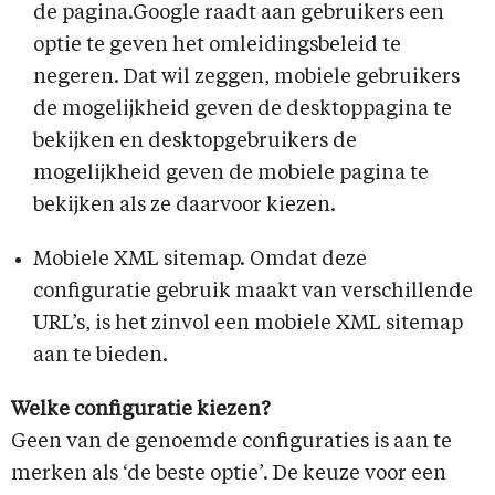
de pagina.Google raadt aan gebruikers een
optie te geven het omleidingsbeleid te
negeren. Dat wil zeggen, mobiele gebruikers
de mogelijkheid geven de desktoppagina te
bekijken en desktopgebruikers de
mogelijkheid geven de mobiele pagina te
bekijken als ze daarvoor kiezen.
Mobiele XML sitemap. Omdat deze
configuratie gebruik maakt van verschillende
URL’s, is het zinvol een mobiele XML sitemap
aan te bieden.
Welke configuratie kiezen?
Geen van de genoemde configuraties is aan te
merken als ‘de beste optie’. De keuze voor een