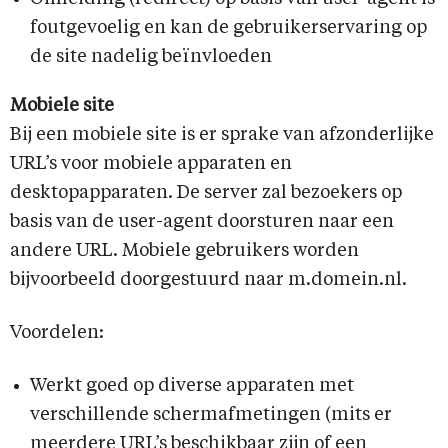
foutgevoelig en kan de gebruikerservaring op
de site nadelig beïnvloeden
Mobiele site
Bij een mobiele site is er sprake van afzonderlijke
URL’s voor mobiele apparaten en
desktopapparaten. De server zal bezoekers op
basis van de user-agent doorsturen naar een
andere URL. Mobiele gebruikers worden
bijvoorbeeld doorgestuurd naar m.domein.nl.
Voordelen:
Werkt goed op diverse apparaten met
verschillende schermafmetingen (mits er
meerdere URL’s beschikbaar zijn of een