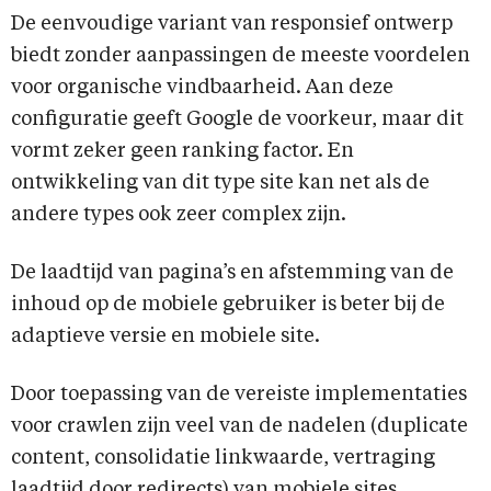
De eenvoudige variant van responsief ontwerp
biedt zonder aanpassingen de meeste voordelen
voor organische vindbaarheid. Aan deze
configuratie geeft Google de voorkeur, maar dit
vormt zeker geen ranking factor. En
ontwikkeling van dit type site kan net als de
andere types ook zeer complex zijn.
De laadtijd van pagina’s en afstemming van de
inhoud op de mobiele gebruiker is beter bij de
adaptieve versie en mobiele site.
Door toepassing van de vereiste implementaties
voor crawlen zijn veel van de nadelen (duplicate
content, consolidatie linkwaarde, vertraging
laadtijd door redirects) van mobiele sites