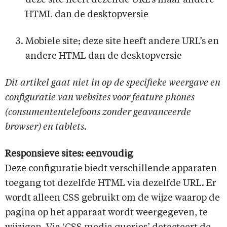
deze site heeft dezelfde URL’s maar andere
HTML dan de desktopversie
Mobiele site; deze site heeft andere URL’s en
andere HTML dan de desktopversie
Dit artikel gaat niet in op de specifieke weergave en
configuratie van websites voor feature phones
(consumententelefoons zonder geavanceerde
browser) en tablets.
Responsieve sites: eenvoudig
Deze configuratie biedt verschillende apparaten
toegang tot dezelfde HTML via dezelfde URL. Er
wordt alleen CSS gebruikt om de wijze waarop de
pagina op het apparaat wordt weergegeven, te