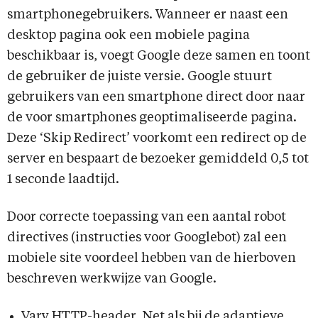
smartphonegebruikers. Wanneer er naast een
desktop pagina ook een mobiele pagina
beschikbaar is, voegt Google deze samen en toont
de gebruiker de juiste versie. Google stuurt
gebruikers van een smartphone direct door naar
de voor smartphones geoptimaliseerde pagina.
Deze ‘Skip Redirect’ voorkomt een redirect op de
server en bespaart de bezoeker gemiddeld 0,5 tot
1 seconde laadtijd.
Door correcte toepassing van een aantal robot
directives (instructies voor Googlebot) zal een
mobiele site voordeel hebben van de hierboven
beschreven werkwijze van Google.
Vary HTTP-header. Net als bij de adaptieve