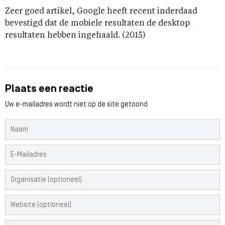
Zeer goed artikel, Google heeft recent inderdaad
bevestigd dat de mobiele resultaten de desktop
resultaten hebben ingehaald. (2015)
Plaats een reactie
Uw e-mailadres wordt niet op de site getoond