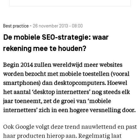
-
Best practice
26 november 2013 - 08:00
De mobiele SEO-strategie: waar
rekening mee te houden?
Begin 2014 zullen wereldwijd meer websites
worden bezocht met mobiele toestellen (vooral
smartphones) dan desktopcomputers.
Hoewel
het aantal ‘desktop internetters’ nog steeds elk
jaar toeneemt, zet de groei van ‘mobiele
internetters’ zich in een hogere versnelling door.
Ook Google volgt deze trend nauwlettend en past
haar producten hierop aan. Regelmatig laat