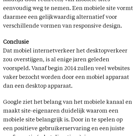
eenvoudig weg te nemen. Een mobiele site vormt
daarmee een gelijkwaardig alternatief voor
verschillende vormen van responsive design.
Conclusie
Dat mobiel internetverkeer het desktopverkeer
zou overstijgen, is al enige jaren geleden
voorspeld. Vanaf begin 2014 zullen veel websites
vaker bezocht worden door een mobiel apparaat
dan een desktop apparaat.
Google ziet het belang van het mobiele kanaal en
maakt site-eigenaren duidelijk waarom een
mobiele site belangrijk is. Door in te spelen op
een positieve gebruikerservaring en een juiste