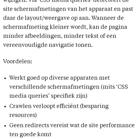
wijzigen. Via ‘CSS media queries’ detecteert de
site schermafmetingen van het apparaat en past
daar de layout/weergave op aan. Wanneer de
schermafmeting kleiner wordt, kan de pagina
minder afbeeldingen, minder tekst of een
vereenvoudigde navigatie tonen.
Voordelen:
Werkt goed op diverse apparaten met
verschillende schermafmetingen (mits ‘CSS
media queries’ specifiek zijn)
Crawlen verloopt efficiënt (besparing
resources)
Geen redirects vereist wat de site performance
ten goede komt