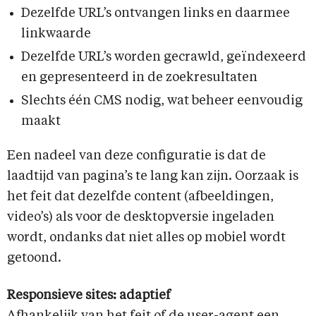
Dezelfde URL’s ontvangen links en daarmee
linkwaarde
Dezelfde URL’s worden gecrawld, geïndexeerd
en gepresenteerd in de zoekresultaten
Slechts één CMS nodig, wat beheer eenvoudig
maakt
Een nadeel van deze configuratie is dat de
laadtijd van pagina’s te lang kan zijn. Oorzaak is
het feit dat dezelfde content (afbeeldingen,
video’s) als voor de desktopversie ingeladen
wordt, ondanks dat niet alles op mobiel wordt
getoond.
Responsieve sites: adaptief