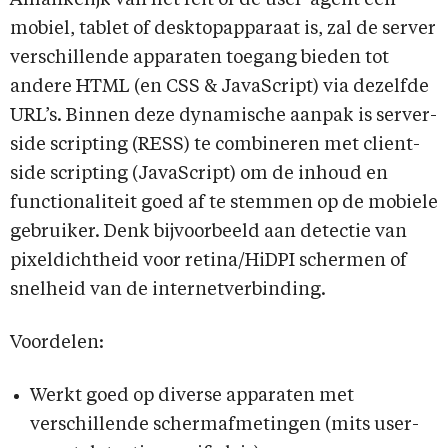
Afhankelijk van het feit of de user-agent een
mobiel, tablet of desktopapparaat is, zal de server
verschillende apparaten toegang bieden tot
andere HTML (en CSS & JavaScript) via dezelfde
URL’s. Binnen deze dynamische aanpak is server-
side scripting (RESS) te combineren met client-
side scripting (JavaScript) om de inhoud en
functionaliteit goed af te stemmen op de mobiele
gebruiker. Denk bijvoorbeeld aan detectie van
pixeldichtheid voor retina/HiDPI schermen of
snelheid van de internetverbinding.
Voordelen:
Werkt goed op diverse apparaten met
verschillende schermafmetingen (mits user-