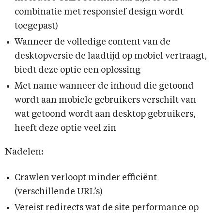
combinatie met responsief design wordt
toegepast)
Wanneer de volledige content van de
desktopversie de laadtijd op mobiel vertraagt,
biedt deze optie een oplossing
Met name wanneer de inhoud die getoond
wordt aan mobiele gebruikers verschilt van
wat getoond wordt aan desktop gebruikers,
heeft deze optie veel zin
Nadelen:
Crawlen verloopt minder efficiënt
(verschillende URL’s)
Vereist redirects wat de site performance op