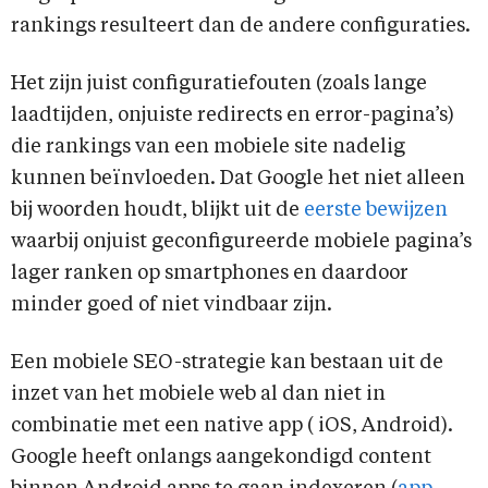
rankings resulteert dan de andere configuraties.
Het zijn juist configuratiefouten (zoals lange
laadtijden, onjuiste redirects en error-pagina’s)
die rankings van een mobiele site nadelig
kunnen beïnvloeden. Dat Google het niet alleen
bij woorden houdt, blijkt uit de
eerste bewijzen
waarbij onjuist geconfigureerde mobiele pagina’s
lager ranken op smartphones en daardoor
minder goed of niet vindbaar zijn.
Een mobiele SEO-strategie kan bestaan uit de
inzet van het mobiele web al dan niet in
combinatie met een native app ( iOS, Android).
Google heeft onlangs aangekondigd content