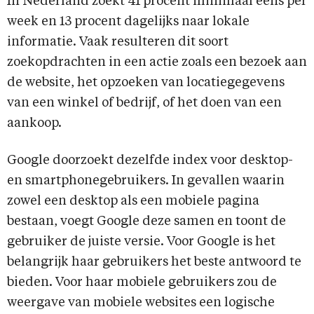
In Nederland zoekt 41 procent minimaal eens per
week en 13 procent dagelijks naar lokale
informatie. Vaak resulteren dit soort
zoekopdrachten in een actie zoals een bezoek aan
de website, het opzoeken van locatiegegevens
van een winkel of bedrijf, of het doen van een
aankoop.
Google doorzoekt dezelfde index voor desktop-
en smartphonegebruikers. In gevallen waarin
zowel een desktop als een mobiele pagina
bestaan, voegt Google deze samen en toont de
gebruiker de juiste versie. Voor Google is het
belangrijk haar gebruikers het beste antwoord te
bieden. Voor haar mobiele gebruikers zou de
weergave van mobiele websites een logische