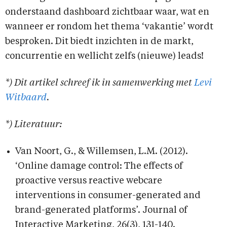
onderstaand dashboard zichtbaar waar, wat en
wanneer er rondom het thema ‘vakantie’ wordt
besproken. Dit biedt inzichten in de markt,
concurrentie en wellicht zelfs (nieuwe) leads!
*) Dit artikel schreef ik in samenwerking met
Levi
Witbaard
.
*) Literatuur:
Van Noort, G., & Willemsen, L.M. (2012).
‘Online damage control: The effects of
proactive versus reactive webcare
interventions in consumer-generated and
brand-generated platforms’. Journal of
Interactive Marketing, 26(3), 131-140.