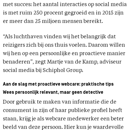
met succes: het aantal interacties op social media
is met ruim 250 procent gegroeid en in 2015 zijn
er meer dan 25 miljoen mensen bereikt.
“Als luchthaven vinden wij het belangrijk dat
reizigers zich bij ons thuis voelen. Daarom willen
wij hen op een persoonlijke en proactieve manier
benaderen”, zegt Martje van de Kamp, adviseur
social media bij Schiphol Group.
Aan de slag met proactieve webcare: praktische tips
Wees persoonlijk relevant, maar geen detective
Door gebruik te maken van informatie die de
consument in zijn of haar publieke profiel heeft
staan, krijg je als webcare medewerker een beter
beeld van deze persoon. Hier kun je waardevolle