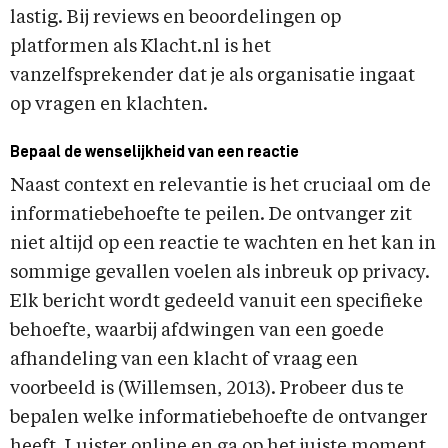
lastig. Bij reviews en beoordelingen op
platformen als Klacht.nl is het
vanzelfsprekender dat je als organisatie ingaat
op vragen en klachten.
Bepaal de wenselijkheid van een reactie
Naast context en relevantie is het cruciaal om de
informatiebehoefte te peilen. De ontvanger zit
niet altijd op een reactie te wachten en het kan in
sommige gevallen voelen als inbreuk op privacy.
Elk bericht wordt gedeeld vanuit een specifieke
behoefte, waarbij afdwingen van een goede
afhandeling van een klacht of vraag een
voorbeeld is (Willemsen, 2013). Probeer dus te
bepalen welke informatiebehoefte de ontvanger
heeft. Luister online en ga op het juiste moment