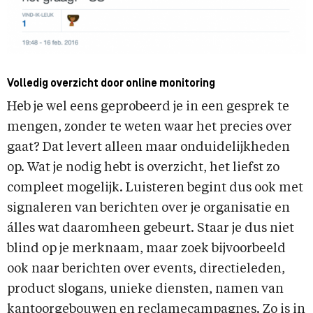
Volledig overzicht door online monitoring
Heb je wel eens geprobeerd je in een gesprek te
mengen, zonder te weten waar het precies over
gaat? Dat levert alleen maar onduidelijkheden
op. Wat je nodig hebt is overzicht, het liefst zo
compleet mogelijk. Luisteren begint dus ook met
signaleren van berichten over je organisatie en
álles wat daaromheen gebeurt. Staar je dus niet
blind op je merknaam, maar zoek bijvoorbeeld
ook naar berichten over events, directieleden,
product slogans, unieke diensten, namen van
kantoorgebouwen en reclamecampagnes. Zo is in