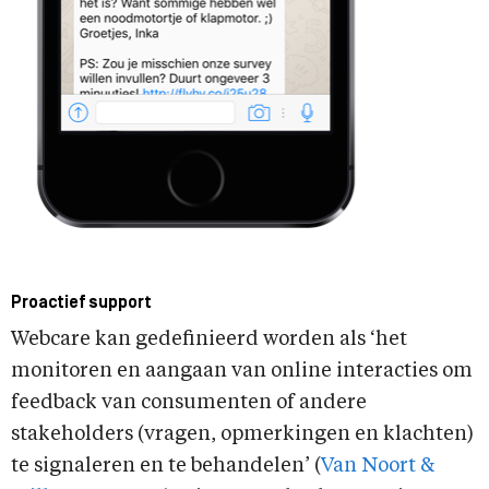
Proactief support
Webcare kan gedefinieerd worden als ‘het
monitoren en aangaan van online interacties om
feedback van consumenten of andere
stakeholders (vragen, opmerkingen en klachten)
te signaleren en te behandelen’ (
Van Noort &