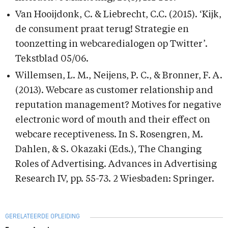
Van Hooijdonk, C. & Liebrecht, C.C. (2015). ‘Kijk,
de consument praat terug! Strategie en
toonzetting in webcaredialogen op Twitter’.
Tekstblad 05/06.
Willemsen, L. M., Neijens, P. C., & Bronner, F. A.
(2013). Webcare as customer relationship and
reputation management? Motives for negative
electronic word of mouth and their effect on
webcare receptiveness. In S. Rosengren, M.
Dahlen, & S. Okazaki (Eds.), The Changing
Roles of Advertising. Advances in Advertising
Research IV, pp. 55-73. 2 Wiesbaden: Springer.
GERELATEERDE OPLEIDING