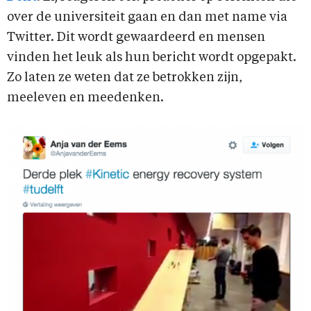
over de universiteit gaan en dan met name via
Twitter. Dit wordt gewaardeerd en mensen
vinden het leuk als hun bericht wordt opgepakt.
Zo laten ze weten dat ze betrokken zijn,
meeleven en meedenken.