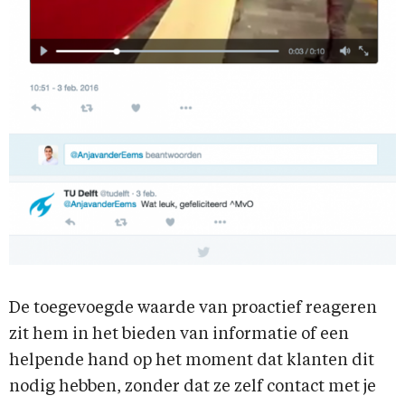
De toegevoegde waarde van proactief reageren
zit hem in het bieden van informatie of een
helpende hand op het moment dat klanten dit
nodig hebben, zonder dat ze zelf contact met je