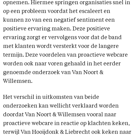
opnemen. Hiermee springen organisaties snel in
op een probleem voordat het escaleert en
kunnen zo van een negatief sentiment een
positieve ervaring maken. Deze positieve
ervaring zorgt er vervolgens voor dat de band
met klanten wordt versterkt voor de langere
termijn. Deze voordelen van proactieve webcare
worden ook naar voren gehaald in het eerder
genoemde onderzoek van Van Noort &
Willemsen.
Het verschil in uitkomsten van beide
onderzoeken kan wellicht verklaard worden
doordat Van Noort & Willemsen vooral naar
proactieve webcare in reactie op klachten keken,
terwijl Van Hooijdonk & Liebrecht ook keken naar