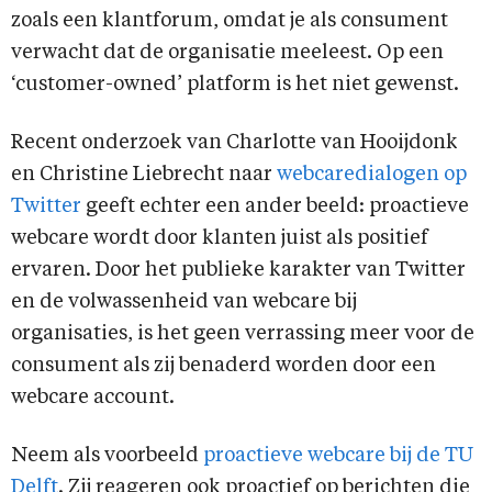
zoals een klantforum, omdat je als consument
verwacht dat de organisatie meeleest. Op een
‘customer-owned’ platform is het niet gewenst.
Recent onderzoek van Charlotte van Hooijdonk
en Christine Liebrecht naar
webcaredialogen op
Twitter
geeft echter een ander beeld: proactieve
webcare wordt door klanten juist als positief
ervaren. Door het publieke karakter van Twitter
en de volwassenheid van webcare bij
organisaties, is het geen verrassing meer voor de
consument als zij benaderd worden door een
webcare account.
Neem als voorbeeld
proactieve webcare bij de TU
Delft
. Zij reageren ook proactief op berichten die