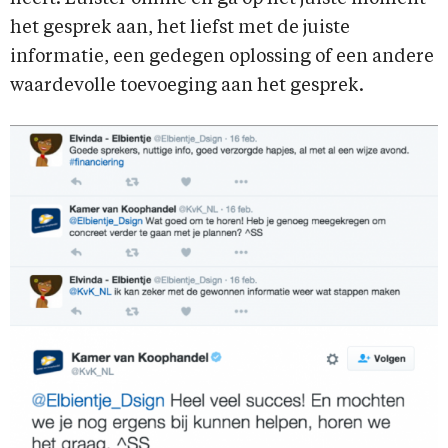
het gesprek aan, het liefst met de juiste
informatie, een gedegen oplossing of een andere
waardevolle toevoeging aan het gesprek.