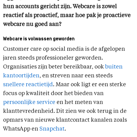
hun accounts gericht zijn. Webcare is zowel
reactief als proactief, maar hoe pak je proactieve
webcare nu goed aan?
Webcare is volwassen geworden
Customer care op social media is de afgelopen
jaren steeds professioneler geworden.
Organisaties zijn beter bereikbaar, ook
buiten
kantoortijden
, en streven naar een steeds
snellere reactietijd
. Maar ook ligt er een sterke
focus op kwaliteit door het bieden van
persoonlijke service
en het meten van
klanttevredenheid. Dit zien we ook terug in de
opmars van nieuwe klantcontact kanalen zoals
WhatsApp en
Snapchat
.