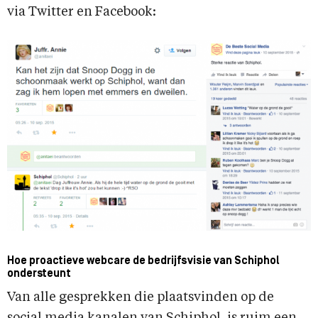
via Twitter en Facebook:
Hoe proactieve webcare de bedrijfsvisie van Schiphol
ondersteunt
Van alle gesprekken die plaatsvinden op de