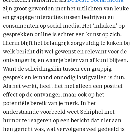
bereiken. Platformen als
De Beste Social Media
zijn groot geworden met het uitlichten van leuke
en grappige interacties tussen bedrijven en
consumenten op social media. Het ‘inhaken’ op
gesprekken online is echter een kunst op zich.
Hierin blijft het belangrijk zorgvuldig te kijken bij
welk bericht dit wel gewenst en relevant voor de
ontvanger is, en waar je beter van af kunt blijven.
Want de scheidingslijn tussen een grappig
gesprek en iemand onnodig lastigvallen is dun.
Als het werkt, heeft het niet alleen een positief
effect op de ontvanger, maar ook op het
potentiële bereik van je merk. In het
onderstaande voorbeeld weet Schiphol met
humor te reageren op een bericht dat niet aan
hen gericht was, wat vervolgens veel gedeeld is