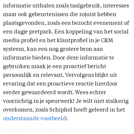
informatie uithalen zoals taalgebruik, interesses
maar ook gebeurtenissen die zojuist hebben
plaatsgevonden, zoals een bezocht evenement of
een dagje pretpark. Een koppeling van het social
media profiel en het klantprofiel in je CRM
systeem, kan een nog grotere bron aan
informatie bieden. Door deze informatie te
gebruiken maak je een proactief bericht
persoonlijk en relevant. Vervolgens blijkt uit
ervaring dat een proactieve reactie hierdoor
eerder gewaardeerd wordt. Wees echter
voorzichtig in je speurwerk! Je wilt niet stalkerig
overkomen, zoals Schiphol heeft geleerd in het
onderstaande voorbeeld
: