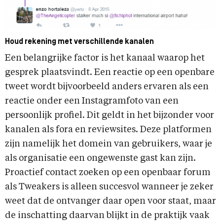
Houd rekening met verschillende kanalen
Een belangrijke factor is het kanaal waarop het
gesprek plaatsvindt. Een reactie op een openbare
tweet wordt bijvoorbeeld anders ervaren als een
reactie onder een Instagramfoto van een
persoonlijk profiel. Dit geldt in het bijzonder voor
kanalen als fora en reviewsites. Deze platformen
zijn namelijk het domein van gebruikers, waar je
als organisatie een ongewenste gast kan zijn.
Proactief contact zoeken op een openbaar forum
als Tweakers is alleen succesvol wanneer je zeker
weet dat de ontvanger daar open voor staat, maar
de inschatting daarvan blijkt in de praktijk vaak