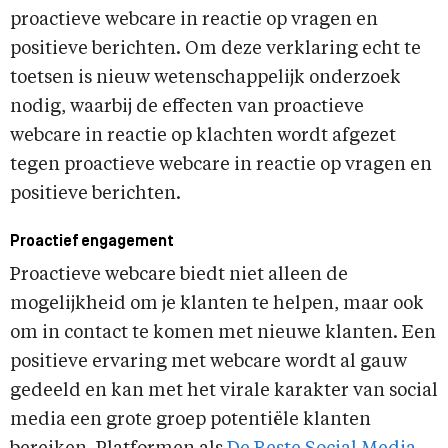
proactieve webcare in reactie op vragen en
positieve berichten. Om deze verklaring echt te
toetsen is nieuw wetenschappelijk onderzoek
nodig, waarbij de effecten van proactieve
webcare in reactie op klachten wordt afgezet
tegen proactieve webcare in reactie op vragen en
positieve berichten.
Proactief engagement
Proactieve webcare biedt niet alleen de
mogelijkheid om je klanten te helpen, maar ook
om in contact te komen met nieuwe klanten. Een
positieve ervaring met webcare wordt al gauw
gedeeld en kan met het virale karakter van social
media een grote groep potentiële klanten