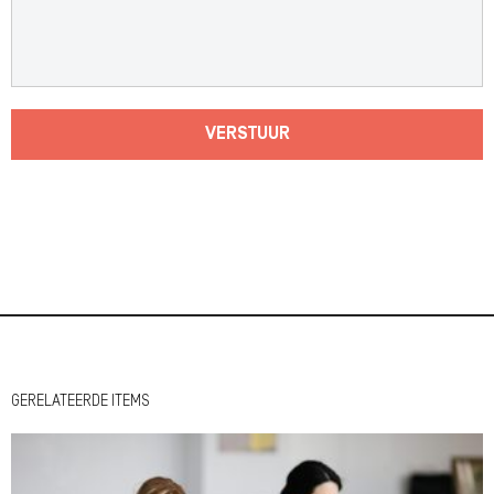
VERSTUUR
GERELATEERDE ITEMS