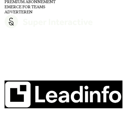
PREMIUM ABONNEMENT
EMERCE FOR TEAMS
ADVERTEREN