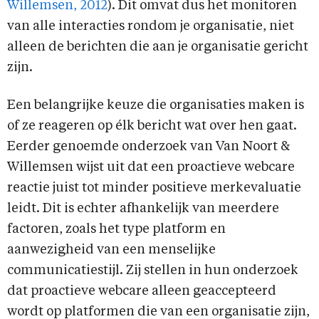
Willemsen, 2012
). Dit omvat dus het monitoren
van alle interacties rondom je organisatie, niet
alleen de berichten die aan je organisatie gericht
zijn.
Een belangrijke keuze die organisaties maken is
of ze reageren op élk bericht wat over hen gaat.
Eerder genoemde onderzoek van Van Noort &
Willemsen wijst uit dat een proactieve webcare
reactie juist tot minder positieve merkevaluatie
leidt. Dit is echter afhankelijk van meerdere
factoren, zoals het type platform en
aanwezigheid van een menselijke
communicatiestijl. Zij stellen in hun onderzoek
dat proactieve webcare alleen geaccepteerd
wordt op platformen die van een organisatie zijn,