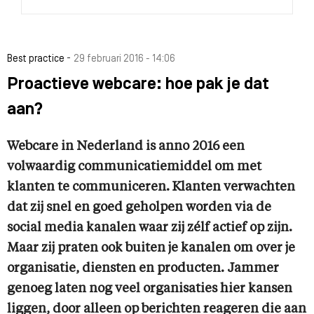
-
Best practice
29 februari 2016 - 14:06
Proactieve webcare: hoe pak je dat
aan?
Webcare in Nederland is anno 2016 een
volwaardig communicatiemiddel om met
klanten te communiceren. Klanten verwachten
dat zij snel en goed geholpen worden via de
social media kanalen waar zij zélf actief op zijn.
Maar zij praten ook buiten je kanalen om over je
organisatie, diensten en producten. Jammer
genoeg laten nog veel organisaties hier kansen
liggen, door alleen op berichten reageren die aan