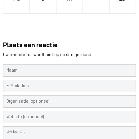
Plaats een reactie
Uw e-mailadres wordt niet op de site getoond