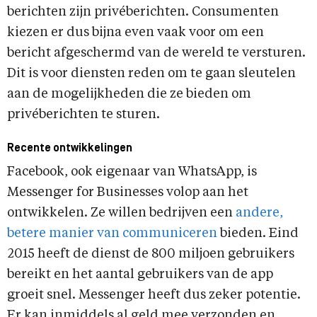
berichten zijn privéberichten. Consumenten
kiezen er dus bijna even vaak voor om een
bericht afgeschermd van de wereld te versturen.
Dit is voor diensten reden om te gaan sleutelen
aan de mogelijkheden die ze bieden om
privéberichten te sturen.
Recente ontwikkelingen
Facebook, ook eigenaar van WhatsApp, is
Messenger for Businesses volop aan het
ontwikkelen. Ze willen bedrijven een
andere,
betere manier van communiceren
bieden. Eind
2015 heeft de dienst de 800 miljoen gebruikers
bereikt en het aantal gebruikers van de app
groeit snel. Messenger heeft dus zeker potentie.
Er kan inmiddels al geld mee verzonden en