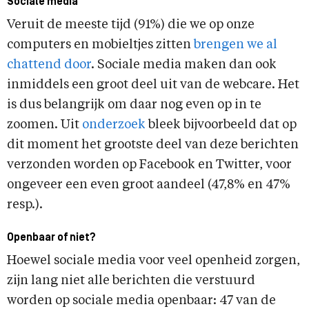
Sociale media
Veruit de meeste tijd (91%) die we op onze
computers en mobieltjes zitten
brengen we al
chattend door
. Sociale media maken dan ook
inmiddels een groot deel uit van de webcare. Het
is dus belangrijk om daar nog even op in te
zoomen. Uit
onderzoek
bleek bijvoorbeeld dat op
dit moment het grootste deel van deze berichten
verzonden worden op Facebook en Twitter, voor
ongeveer een even groot aandeel (47,8% en 47%
resp.).
Openbaar of niet?
Hoewel sociale media voor veel openheid zorgen,
zijn lang niet alle berichten die verstuurd
worden op sociale media openbaar: 47 van de