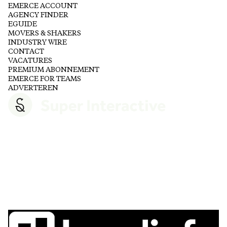
EMERCE ACCOUNT
AGENCY FINDER
EGUIDE
MOVERS & SHAKERS
INDUSTRY WIRE
CONTACT
VACATURES
PREMIUM ABONNEMENT
EMERCE FOR TEAMS
ADVERTEREN