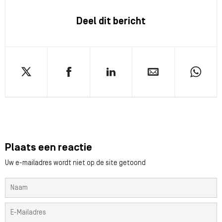
Deel dit bericht
Plaats een reactie
Uw e-mailadres wordt niet op de site getoond