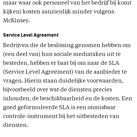
maar waar ook personeel van het bedrijf bij komt
kijken) kosten aanzienlijk minder volgens
McKinsey.
Service Level Agreement
Bedrijven die de beslissing genomen hebben om
(een deel van) hun sociale mediataken uit te
besteden, hebben er baat bij om naar de SLA
(Service Level Agreement) van de aanbieder te
vragen. Hierin staan duidelijke voorwaarden,
bijvoorbeeld over wat de diensten precies
inhouden, de beschikbaarheid en de kosten. Een
goed geformuleerde SLA is een onmisbaar
controle-instrument bij het uitbesteden van
diensten.