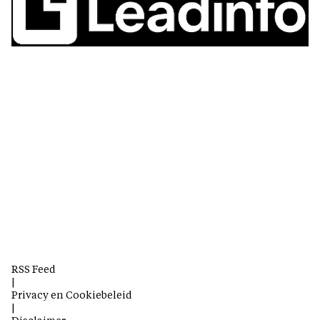
RSS Feed
|
Privacy en Cookiebeleid
|