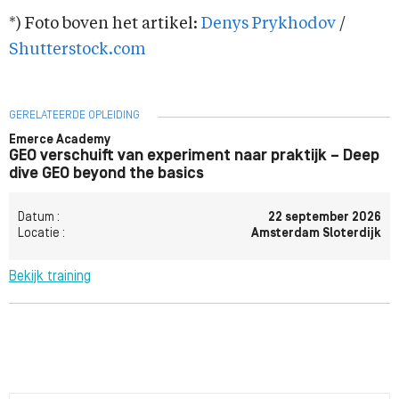
*) Foto boven het artikel:
Denys Prykhodov
/
Shutterstock.com
GERELATEERDE OPLEIDING
Emerce Academy
GEO verschuift van experiment naar praktijk – Deep
dive GEO beyond the basics
Datum :
22 september 2026
Locatie :
Amsterdam Sloterdijk
Bekijk training