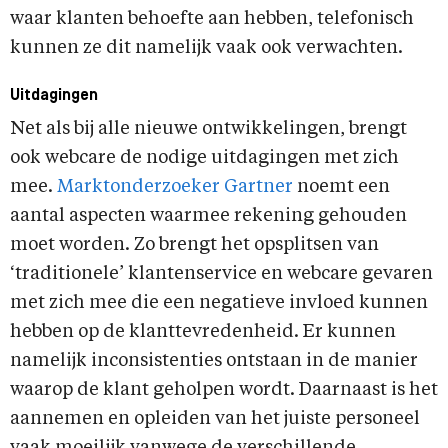
waar klanten behoefte aan hebben, telefonisch
kunnen ze dit namelijk vaak ook verwachten.
Uitdagingen
Net als bij alle nieuwe ontwikkelingen, brengt
ook webcare de nodige uitdagingen met zich
mee.
Marktonderzoeker Gartner
noemt een
aantal aspecten waarmee rekening gehouden
moet worden. Zo brengt het opsplitsen van
‘traditionele’ klantenservice en webcare gevaren
met zich mee die een negatieve invloed kunnen
hebben op de klanttevredenheid. Er kunnen
namelijk inconsistenties ontstaan in de manier
waarop de klant geholpen wordt. Daarnaast is het
aannemen en opleiden van het juiste personeel
vaak moeilijk vanwege de verschillende