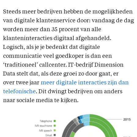
Steeds meer bedrijven hebben de mogelijkheden
van digitale klantenservice door: vandaag de dag
worden meer dan 35 procent van alle
klanteninteracties digitaal afgehandeld.
Logisch, als je je bedenkt dat digitale
communicatie veel goedkoper is dan een
‘traditioneel’ callcenter. IT-bedrijf Dimension
Data stelt dat, als deze groei zo door gaat, er
over twee jaar
meer digitale interacties zijn dan
telefonische
. Dit dwingt bedrijven om anders
naar sociale media te kijken.