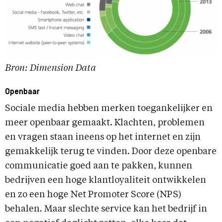
Bron: Dimension Data
Openbaar
Sociale media hebben merken toegankelijker en
meer openbaar gemaakt. Klachten, problemen
en vragen staan ineens op het internet en zijn
gemakkelijk terug te vinden. Door deze openbare
communicatie goed aan te pakken, kunnen
bedrijven een hoge klantloyaliteit ontwikkelen
en zo een hoge Net Promoter Score (NPS)
behalen. Maar slechte service kan het bedrijf in