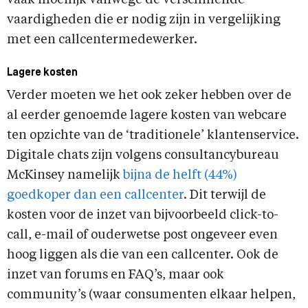
vaardigheden die er nodig zijn in vergelijking
met een callcentermedewerker.
Lagere kosten
Verder moeten we het ook zeker hebben over de
al eerder genoemde lagere kosten van webcare
ten opzichte van de ‘traditionele’ klantenservice.
Digitale chats zijn volgens consultancybureau
McKinsey namelijk
bijna de helft (44%)
goedkoper dan een callcenter
. Dit terwijl de
kosten voor de inzet van bijvoorbeeld click-to-
call, e-mail of ouderwetse post ongeveer even
hoog liggen als die van een callcenter. Ook de
inzet van forums en FAQ’s, maar ook
community’s (waar consumenten elkaar helpen,