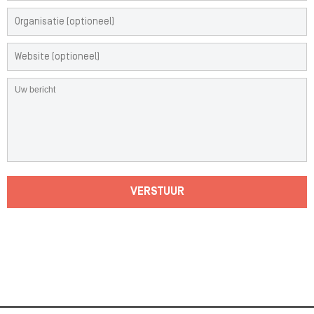
VERSTUUR