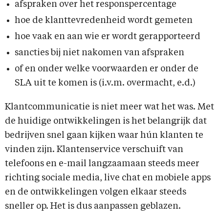
afspraken over het responspercentage
hoe de klanttevredenheid wordt gemeten
hoe vaak en aan wie er wordt gerapporteerd
sancties bij niet nakomen van afspraken
of en onder welke voorwaarden er onder de
SLA uit te komen is (i.v.m. overmacht, e.d.)
Klantcommunicatie is niet meer wat het was. Met
de huidige ontwikkelingen is het belangrijk dat
bedrijven snel gaan kijken waar hún klanten te
vinden zijn. Klantenservice verschuift van
telefoons en e-mail langzaamaan steeds meer
richting sociale media, live chat en mobiele apps
en de ontwikkelingen volgen elkaar steeds
sneller op. Het is dus aanpassen geblazen.