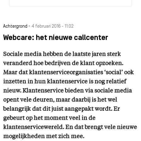
-
Achtergrond
4 februari 2016 - 11:02
Webcare: het nieuwe callcenter
Sociale media hebben de laatste jaren sterk
veranderd hoe bedrijven de klant opzoeken.
Maar dat klantenserviceorganisaties ‘social’ ook
inzetten in hun klantenservice is nog relatief
nieuw. Klantenservice bieden via sociale media
opent vele deuren, maar daarbij is het wel
belangrijk dat dit juist aangepakt wordt. Er
gebeurt op het moment veel in de
klantenservicewereld. En dat brengt vele nieuwe
mogelijkheden met zich mee.