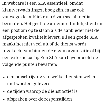
In webcare is een SLA essentieel, omdat
klantverwachtingen hoog zijn, maar ook
vanwege de publieke aard van social media
berichten. Het geeft de afnemer duidelijkheid en
een poot om op te staan als de aanbieder niet de
afgesproken kwaliteit levert. Bij een goede SLA
maakt het niet veel uit of de dienst wordt
ingekocht van binnen de eigen organisatie of bij
een externe partij. Een SLA kan bijvoorbeeld de
volgende punten bevatten:
een omschrijving van welke diensten wel en
niet worden geleverd
de tijden waarop de dienst actief is
afspraken over de responstijden