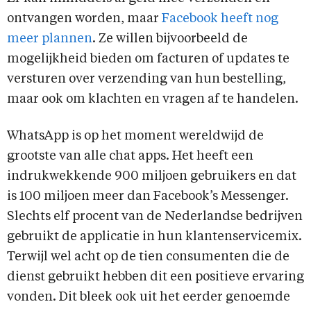
ontvangen worden, maar
Facebook heeft nog
meer plannen
. Ze willen bijvoorbeeld de
mogelijkheid bieden om facturen of updates te
versturen over verzending van hun bestelling,
maar ook om klachten en vragen af te handelen.
WhatsApp is op het moment wereldwijd de
grootste van alle chat apps. Het heeft een
indrukwekkende 900 miljoen gebruikers en dat
is 100 miljoen meer dan Facebook’s Messenger.
Slechts elf procent van de Nederlandse bedrijven
gebruikt de applicatie in hun klantenservicemix.
Terwijl wel acht op de tien consumenten die de
dienst gebruikt hebben dit een positieve ervaring
vonden. Dit bleek ook uit het eerder genoemde