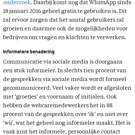
onderzoek
. Daarbij komt nog dat WhatsApp sinds
18 januari 2016 geheel gratis te gebruiken is. Dit
zal ervoor zorgen dat het aantal gebruikers zal
groeien en daarmee ook de mogelijkheden voor
bedrijven om vragen en klachten te verwerken.
Informelere benadering
Communicatie via sociale media is doorgaans
een stuk informeler. In slechts tien procent van
de gesprekken via sociale media wordt formeel
gecommuniceerd. Veel vaker wordt er afgesloten
met ‘groetjes’ en voornaam of initialen. Ook
hebben de webcaremedewerkers het in 88
procent van de gesprekken over ‘ik’ en niet over
‘wij’, wat het geheel nog informeler maakt. Het is
vaak juist het informele, persoonlijke contact