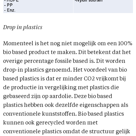
Drop in plastics
Momenteel is het nog niet mogelijk om een 100%
bio based product te maken. Dit betekent dat het
overige percentage fossile based is. Dit worden
drop-in plastics genoemd. Het voordeel van bio
based plastics is dat er minder CO2 vrijkomt bij
de productie in vergelijking met plastics die
gebaseerd zijn op aardolie. Deze bio based
plastics hebben ook dezelfde eigenschappen als
conventionele kunststoffen. Bio based plastics
kunnen ook gerecycled worden met
conventionele plastics omdat de structuur gelijk