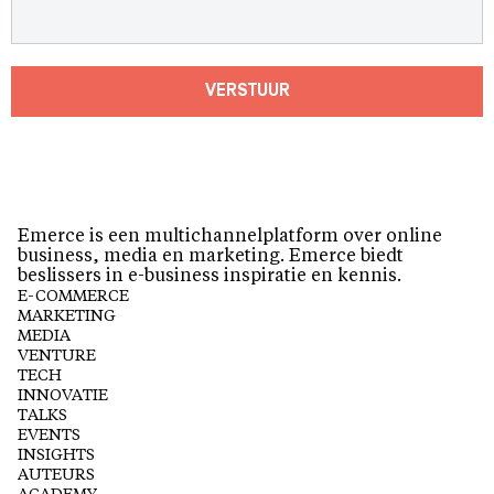
VERSTUUR
Emerce is een multichannelplatform over online
business, media en marketing. Emerce biedt
beslissers in e-business inspiratie en kennis.
E-COMMERCE
MARKETING
MEDIA
VENTURE
TECH
INNOVATIE
TALKS
EVENTS
INSIGHTS
AUTEURS