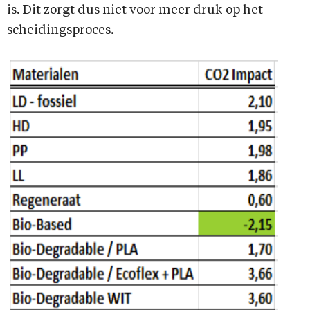
is. Dit zorgt dus niet voor meer druk op het
scheidingsproces.