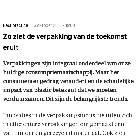
-
Best practice
16 oktober 2018 - 15:00
Zo ziet de verpakking van de toekomst
eruit
Verpakkingen zijn integraal onderdeel van onze
huidige consumptiemaatschappij. Maar het
consumentengedrag verandert en de schadelijke
impact van plastic betekent dat we moeten
verduurzamen. Dit zijn de belangrijkste trends.
Innovaties in de verpakkingsindustrie uiten zich
in efficiëntere verpakkingen die gemaakt zijn
van minder en gerecycled materiaal. Ook zien