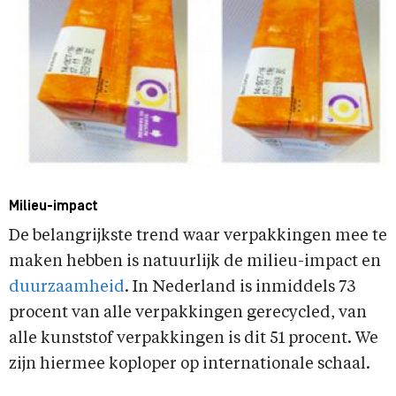
Milieu-impact
De belangrijkste trend waar verpakkingen mee te
maken hebben is natuurlijk de milieu-impact en
duurzaamheid
. In Nederland is inmiddels 73
procent van alle verpakkingen gerecycled, van
alle kunststof verpakkingen is dit 51 procent. We
zijn hiermee koploper op internationale schaal.