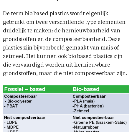
De term bio based plastics wordt eigenlijk
gebruikt om twee verschillende type elementen
duidelijk te maken: de hernieuwbaarheid van
grondstoffen en de composteerbaarheid. Deze
plastics zijn bijvoorbeeld gemaakt van mais of
zetmeel. Het kunnen ook bio based plastics zijn
die vervaardigd worden uit hernieuwbare
grondstoffen, maar die niet composteerbaar zijn.