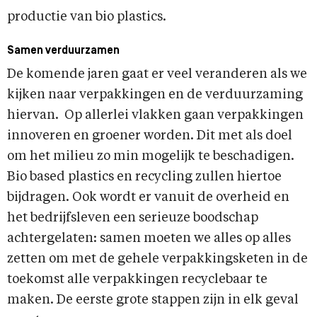
productie van bio plastics.
Samen verduurzamen
De komende jaren gaat er veel veranderen als we
kijken naar verpakkingen en de verduurzaming
hiervan. Op allerlei vlakken gaan verpakkingen
innoveren en groener worden. Dit met als doel
om het milieu zo min mogelijk te beschadigen.
Bio based plastics en recycling zullen hiertoe
bijdragen. Ook wordt er vanuit de overheid en
het bedrijfsleven een serieuze boodschap
achtergelaten: samen moeten we alles op alles
zetten om met de gehele verpakkingsketen in de
toekomst alle verpakkingen recyclebaar te
maken. De eerste grote stappen zijn in elk geval