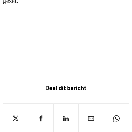
gezet.
Deel dit bericht