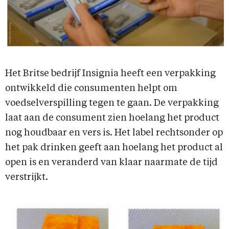
Het Britse bedrijf Insignia heeft een verpakking
ontwikkeld die consumenten helpt om
voedselverspilling tegen te gaan. De verpakking
laat aan de consument zien hoelang het product
nog houdbaar en vers is. Het label rechtsonder op
het pak drinken geeft aan hoelang het product al
open is en veranderd van klaar naarmate de tijd
verstrijkt.