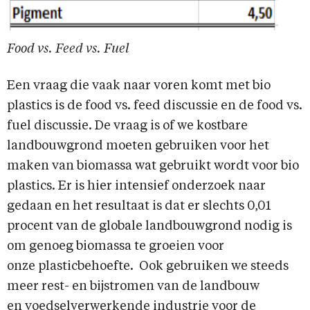
Food vs. Feed vs. Fuel
Een vraag die vaak naar voren komt met bio
plastics is de food vs. feed discussie en de food vs.
fuel discussie. De vraag is of we kostbare
landbouwgrond moeten gebruiken voor het
maken van biomassa wat gebruikt wordt voor bio
plastics. Er is hier intensief onderzoek naar
gedaan en het resultaat is dat er slechts 0,01
procent van de globale landbouwgrond nodig is
om genoeg biomassa te groeien voor
onze plasticbehoefte. Ook gebruiken we steeds
meer rest- en bijstromen van de landbouw
en voedselverwerkende industrie voor de