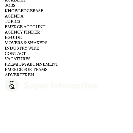
ACADEMY
JOBS
KNOWLEDGEBASE
AGENDA
TOPICS
EMERCE ACCOUNT
AGENCY FINDER
EGUIDE
MOVERS & SHAKERS
INDUSTRY WIRE
CONTACT
VACATURES
PREMIUM ABONNEMENT
EMERCE FOR TEAMS
ADVERTEREN