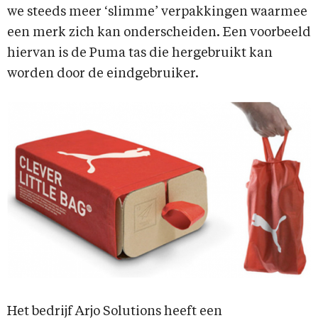
we steeds meer ‘slimme’ verpakkingen waarmee
een merk zich kan onderscheiden. Een voorbeeld
hiervan is de Puma tas die hergebruikt kan
worden door de eindgebruiker.
Het bedrijf Arjo Solutions heeft een