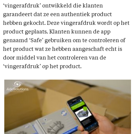
‘vingerafdruk’ ontwikkeld die klanten
garandeert dat ze een authentiek product
hebben gekocht. Deze vingerafdruk wordt op het
product geplaats. Klanten kunnen de app
genaamd ‘Safe’ gebruiken om te controleren of
het product wat ze hebben aangeschaft echt is
door middel van het controleren van de
‘vingerafdruk’ op het product.