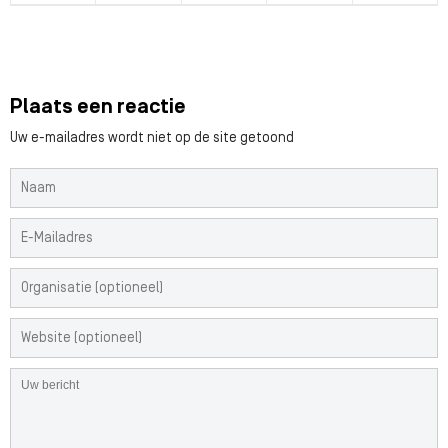
Plaats een reactie
Uw e-mailadres wordt niet op de site getoond