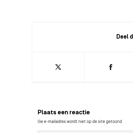
Deel d
Plaats een reactie
Uw e-mailadres wordt niet op de site getoond