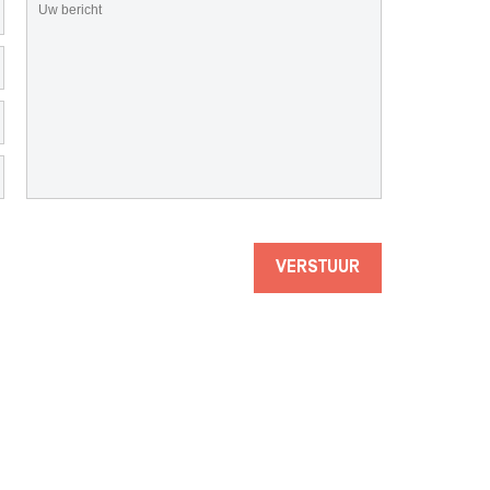
VERSTUUR