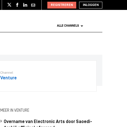
REGISTREREN
INLOGGEN
ALLE CHANNELS
Channel
Venture
MEER IN VENTURE
Overname van Electronic Arts door Saoedi-