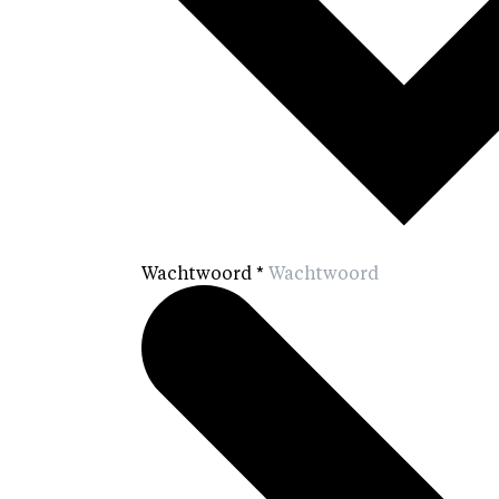
Wachtwoord
*