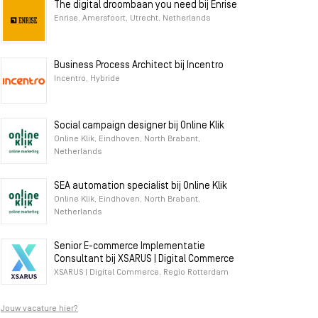
The digital droombaan you need bij Enrise
Enrise, Amersfoort, Utrecht, Netherlands
Business Process Architect bij Incentro
Incentro, Hybride
Social campaign designer bij Online Klik
Online Klik, Eindhoven, North Brabant,
Netherlands
SEA automation specialist bij Online Klik
Online Klik, Eindhoven, North Brabant,
Netherlands
Senior E-commerce Implementatie
Consultant bij XSARUS | Digital Commerce
XSARUS | Digital Commerce, Regio Rotterdam
Jouw vacature hier?