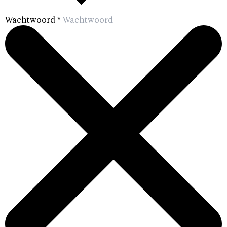
Wachtwoord
*