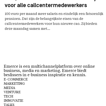
voor alle callcentermedewerkers
100 euro per maand meer salaris en eindelijk een fatsoenlijk
pensioen. Dat zijn de belangrijkste eisen van de
callcentermedewerkers voor hun nieuwe cao. Zij bieden
deze maandag samen met...
Emerce is een multichannelplatform over online
business, media en marketing. Emerce biedt
beslissers in e-business inspiratie en kennis.
E-COMMERCE
MARKETING
MEDIA
VENTURE
TECH
INNOVATIE
TALKS