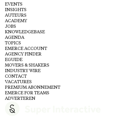
EVENTS
INSIGHTS
AUTEURS
ACADEMY
JOBS
KNOWLEDGEBASE
AGENDA
TOPICS
EMERCE ACCOUNT
AGENCY FINDER
EGUIDE
MOVERS & SHAKERS
INDUSTRY WIRE
CONTACT
VACATURES
PREMIUM ABONNEMENT
EMERCE FOR TEAMS
ADVERTEREN