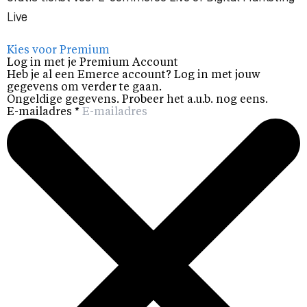
Live
Kies voor Premium
Log in met je Premium Account
Heb je al een Emerce account? Log in met jouw
gegevens om verder te gaan.
Ongeldige gegevens. Probeer het a.u.b. nog eens.
E-mailadres
*