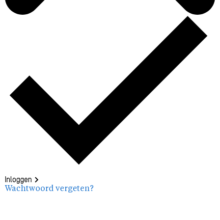
Inloggen
Wachtwoord vergeten?