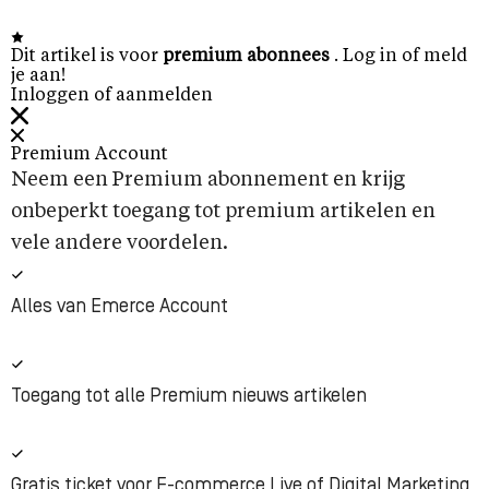
Dit artikel is voor
premium abonnees
. Log in of meld
je aan!
Inloggen of aanmelden
Premium Account
Neem een Premium abonnement en krijg
onbeperkt toegang tot premium artikelen en
vele andere voordelen.
Alles van Emerce Account
Toegang tot alle Premium nieuws artikelen
Gratis ticket voor E-commerce Live of Digital Marketing