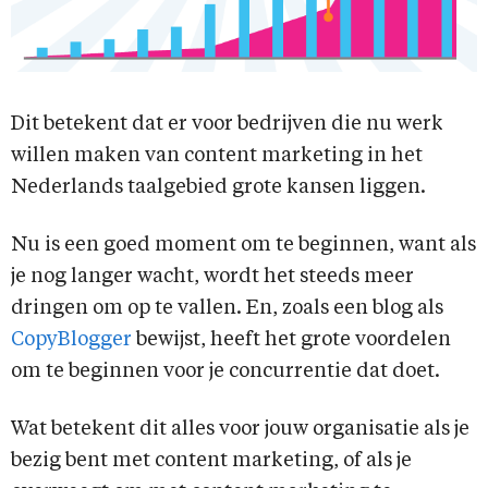
Dit betekent dat er voor bedrijven die nu werk
willen maken van content marketing in het
Nederlands taalgebied grote kansen liggen.
Nu is een goed moment om te beginnen, want als
je nog langer wacht, wordt het steeds meer
dringen om op te vallen. En, zoals een blog als
CopyBlogger
bewijst, heeft het grote voordelen
om te beginnen voor je concurrentie dat doet.
Wat betekent dit alles voor jouw organisatie als je
bezig bent met content marketing, of als je