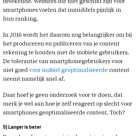
betekende. Websites die niet geschikt zijn voor
smartphones voelen dat inmiddels pijnlijk in
hun ranking.
In 2016 wordt het daarom nog belangrijker om bij
het produceren en publiceren van je content
rekening te houden met de mobiele gebruikers.
De tolerantie van smartphonegebruikers voor
niet goed
voor mobiel geoptimaliseerde
content
neemt namelijk snel af.
Daar hoef je geen onderzoek voor te doen, dat
merk je wel aan hoe je zelf reageert op slecht voor
smartphones geoptimaliseerde content. Toch?
5) Langer is beter