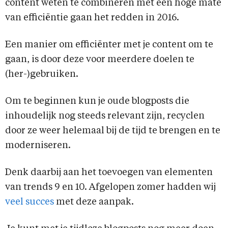
content weten te combineren met een hoge mate
van efficiëntie gaan het redden in 2016.
Een manier om efficiënter met je content om te
gaan, is door deze voor meerdere doelen te
(her-)gebruiken.
Om te beginnen kun je oude blogposts die
inhoudelijk nog steeds relevant zijn, recyclen
door ze weer helemaal bij de tijd te brengen en te
moderniseren.
Denk daarbij aan het toevoegen van elementen
van trends 9 en 10. Afgelopen zomer hadden wij
veel succes
met deze aanpak.