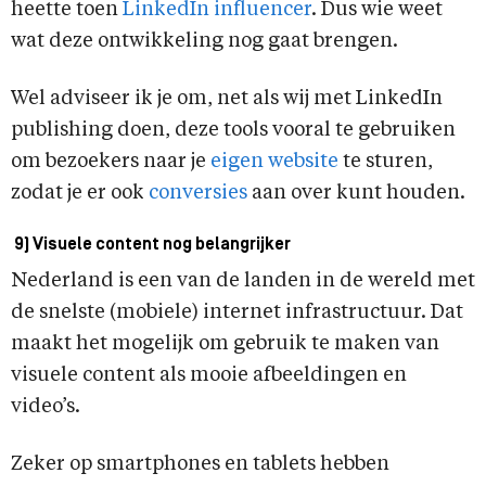
heette toen
LinkedIn influencer
. Dus wie weet
wat deze ontwikkeling nog gaat brengen.
Wel adviseer ik je om, net als wij met LinkedIn
publishing doen, deze tools vooral te gebruiken
om bezoekers naar je
eigen website
te sturen,
zodat je er ook
conversies
aan over kunt houden.
9) Visuele content nog belangrijker
Nederland is een van de landen in de wereld met
de snelste (mobiele) internet infrastructuur. Dat
maakt het mogelijk om gebruik te maken van
visuele content als mooie afbeeldingen en
video’s.
Zeker op smartphones en tablets hebben