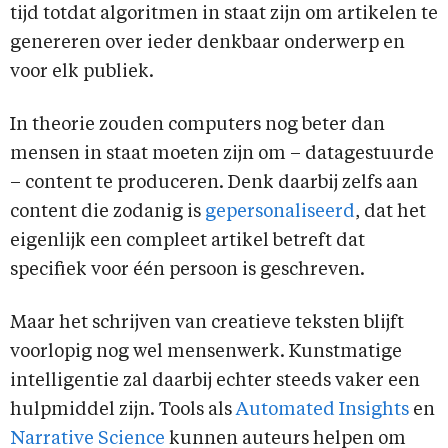
tijd totdat algoritmen in staat zijn om artikelen te
genereren over ieder denkbaar onderwerp en
voor elk publiek.
In theorie zouden computers nog beter dan
mensen in staat moeten zijn om – datagestuurde
– content te produceren. Denk daarbij zelfs aan
content die zodanig is
gepersonaliseerd
, dat het
eigenlijk een compleet artikel betreft dat
specifiek voor één persoon is geschreven.
Maar het schrijven van creatieve teksten blijft
voorlopig nog wel mensenwerk. Kunstmatige
intelligentie zal daarbij echter steeds vaker een
hulpmiddel zijn. Tools als
Automated Insights
en
Narrative Science
kunnen auteurs helpen om