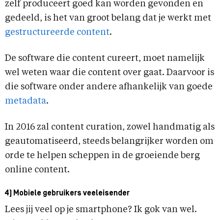
zelf produceert goed kan worden gevonden en
gedeeld, is het van groot belang dat je werkt met
gestructureerde content
.
De software die content cureert, moet namelijk
wel weten waar die content over gaat. Daarvoor is
die software onder andere afhankelijk van goede
metadata
.
In 2016 zal content curation, zowel handmatig als
geautomatiseerd, steeds belangrijker worden om
orde te helpen scheppen in de groeiende berg
online content.
4) Mobiele gebruikers veeleisender
Lees jij veel op je smartphone? Ik gok van wel.