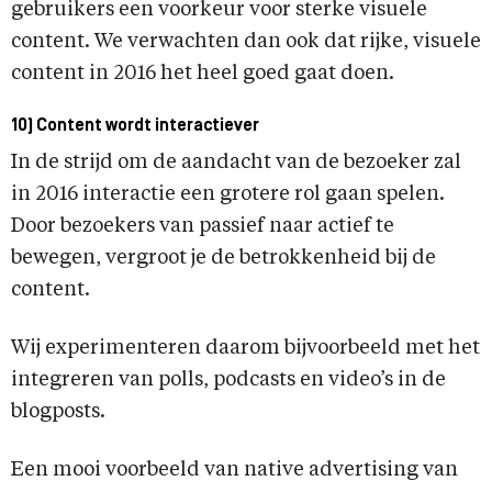
gebruikers een voorkeur voor sterke visuele
content. We verwachten dan ook dat rijke, visuele
content in 2016 het heel goed gaat doen.
10) Content wordt interactiever
In de strijd om de aandacht van de bezoeker zal
in 2016 interactie een grotere rol gaan spelen.
Door bezoekers van passief naar actief te
bewegen, vergroot je de betrokkenheid bij de
content.
Wij experimenteren daarom bijvoorbeeld met het
integreren van polls, podcasts en video’s in de
blogposts.
Een mooi voorbeeld van native advertising van