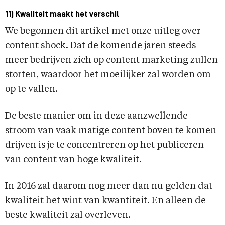
11) Kwaliteit maakt het verschil
We begonnen dit artikel met onze uitleg over
content shock. Dat de komende jaren steeds
meer bedrijven zich op content marketing zullen
storten, waardoor het moeilijker zal worden om
op te vallen.
De beste manier om in deze aanzwellende
stroom van vaak matige content boven te komen
drijven is je te concentreren op het publiceren
van content van hoge kwaliteit.
In 2016 zal daarom nog meer dan nu gelden dat
kwaliteit het wint van kwantiteit. En alleen de
beste kwaliteit zal overleven.