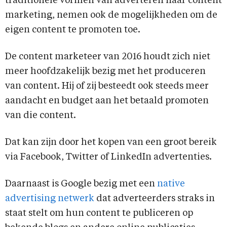
traditionele vormen van adverteren naar content
marketing, nemen ook de mogelijkheden om de
eigen content te promoten toe.
De content marketeer van 2016 houdt zich niet
meer hoofdzakelijk bezig met het produceren
van content. Hij of zij besteedt ook steeds meer
aandacht en budget aan het betaald promoten
van die content.
Dat kan zijn door het kopen van een groot bereik
via Facebook, Twitter of LinkedIn advertenties.
Daarnaast is Google bezig met een
native
advertising netwerk
dat adverteerders straks in
staat stelt om hun content te publiceren op