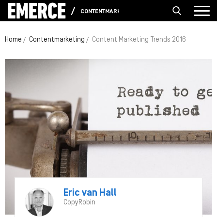
CONTENTMARKETING
Home
Contentmarketing
Content Marketing Trends 2016
Eric van Hall
CopyRobin