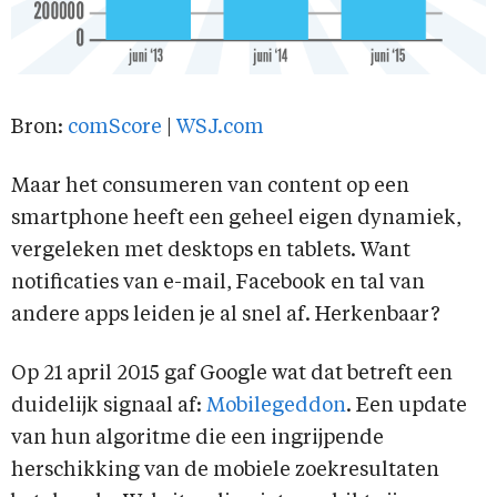
Bron:
comScore
|
WSJ.com
Maar het consumeren van content op een
smartphone heeft een geheel eigen dynamiek,
vergeleken met desktops en tablets. Want
notificaties van e-mail, Facebook en tal van
andere apps leiden je al snel af. Herkenbaar?
Op 21 april 2015 gaf Google wat dat betreft een
duidelijk signaal af:
Mobilegeddon
. Een update
van hun algoritme die een ingrijpende
herschikking van de mobiele zoekresultaten