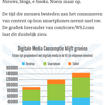
Nieuws, blogs, e-books. Noem maar op.
De tijd die mensen besteden aan het consumeren
van content op hun smartphones neemt snel toe.
De grafiek hieronder van comScore/WSJ.com
laat dit duidelijk zien: