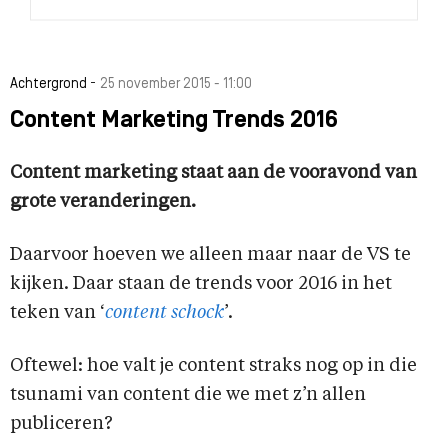
-
Achtergrond
25 november 2015 - 11:00
Content Marketing Trends 2016
Content marketing staat aan de vooravond
van
grote veranderingen.
Daarvoor hoeven we alleen maar naar de VS te
kijken. Daar staan de trends voor 2016 in het
teken van ‘
content schock
’.
Oftewel: hoe valt je content straks nog op in die
tsunami van content die we met z’n allen
publiceren?