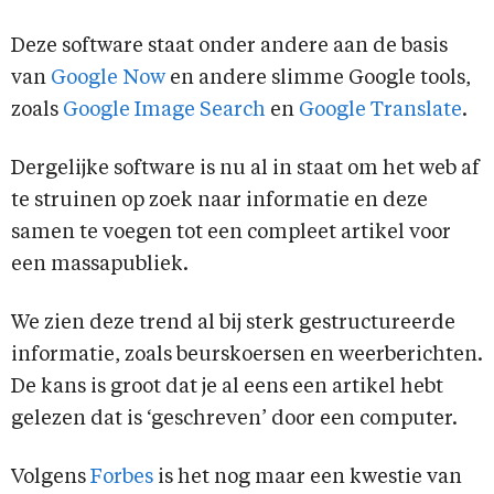
Deze software staat onder andere aan de basis
van
Google Now
en andere slimme Google tools,
zoals
Google Image Search
en
Google Translate
.
Dergelijke software is nu al in staat om het web af
te struinen op zoek naar informatie en deze
samen te voegen tot een compleet artikel voor
een massapubliek.
We zien deze trend al bij sterk gestructureerde
informatie, zoals beurskoersen en weerberichten.
De kans is groot dat je al eens een artikel hebt
gelezen dat is ‘geschreven’ door een computer.
Volgens
Forbes
is het nog maar een kwestie van