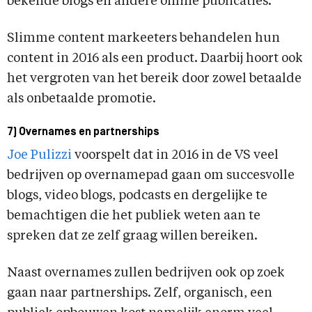
bekende blogs en andere online publicaties.
Slimme content markeeters behandelen hun
content in 2016 als een product. Daarbij hoort ook
het vergroten van het bereik door zowel betaalde
als onbetaalde promotie.
7) Overnames en partnerships
Joe Pulizzi
voorspelt dat in 2016 in de VS veel
bedrijven op overnamepad gaan om succesvolle
blogs, video blogs, podcasts en dergelijke te
bemachtigen die het publiek weten aan te
spreken dat ze zelf graag willen bereiken.
Naast overnames zullen bedrijven ook op zoek
gaan naar partnerships. Zelf, organisch, een