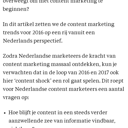
overweegt om met content marketing te
beginnen?
In dit artikel zetten we de content marketing
trends voor 2016 op een rij vanuit een
Nederlands perspectief.
Zodra Nederlandse marketeers de kracht van
content marketing massaal ontdekken, kun je
verwachten dat in de loop van 2016 en 2017 ook
hier ‘content shock’ een rol gaat spelen. Dit roept
voor Nederlandse content marketeers een aantal
vragen op:
Hoe blijft je content in een steeds verder
aanzwellende zee van informatie vindbaar,