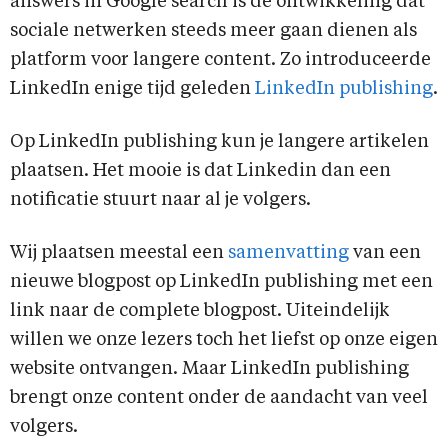
answers in Google search is de ontwikkeling dat
sociale netwerken steeds meer gaan dienen als
platform voor langere content. Zo introduceerde
LinkedIn enige tijd geleden
LinkedIn publishing
.
Op LinkedIn publishing kun je langere artikelen
plaatsen. Het mooie is dat Linkedin dan een
notificatie stuurt naar al je volgers.
Wij plaatsen meestal een
samenvatting
van een
nieuwe blogpost op LinkedIn publishing met een
link naar de complete blogpost. Uiteindelijk
willen we onze lezers toch het liefst op onze eigen
website ontvangen. Maar LinkedIn publishing
brengt onze content onder de aandacht van veel
volgers.