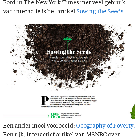
Ford in The New York Times met veel gebruik
van interactie is het artikel
Sowing the Seeds
.
Een ander mooi voorbeeld:
Geography of Poverty.
Een rijk, interactief artikel van MSNBC over