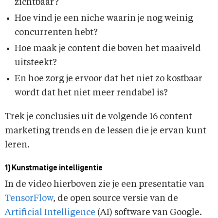
zichtbaar?
Hoe vind je een niche waarin je nog weinig
concurrenten hebt?
Hoe maak je content die boven het maaiveld
uitsteekt?
En hoe zorg je ervoor dat het niet zo kostbaar
wordt dat het niet meer rendabel is?
Trek je conclusies uit de volgende 16 content
marketing trends en de lessen die je ervan kunt
leren.
1) Kunstmatige intelligentie
In de video hierboven zie je een presentatie van
TensorFlow
, de open source versie van de
Artificial Intelligence
(AI) software van Google.