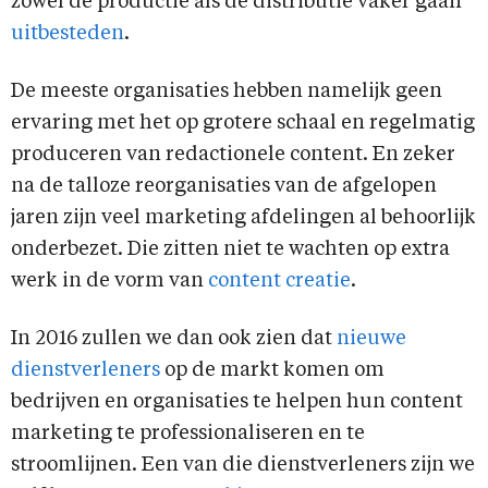
zowel de productie als de distributie vaker gaan
uitbesteden
.
De meeste organisaties hebben namelijk geen
ervaring met het op grotere schaal en regelmatig
produceren van redactionele content. En zeker
na de talloze reorganisaties van de afgelopen
jaren zijn veel marketing afdelingen al behoorlijk
onderbezet. Die zitten niet te wachten op extra
werk in de vorm van
content creatie
.
In 2016 zullen we dan ook zien dat
nieuwe
dienstverleners
op de markt komen om
bedrijven en organisaties te helpen hun content
marketing te professionaliseren en te
stroomlijnen. Een van die dienstverleners zijn we