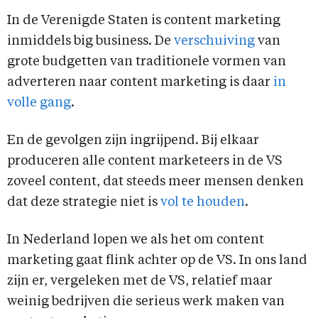
In de Verenigde Staten is content marketing
inmiddels big business. De
verschuiving
van
grote budgetten van traditionele vormen van
adverteren naar content marketing is daar
in
volle gang
.
En de gevolgen zijn ingrijpend. Bij elkaar
produceren alle content marketeers in de VS
zoveel content, dat steeds meer mensen denken
dat deze strategie niet is
vol te houden
.
In Nederland lopen we als het om content
marketing gaat flink achter op de VS. In ons land
zijn er, vergeleken met de VS, relatief maar
weinig bedrijven die serieus werk maken van