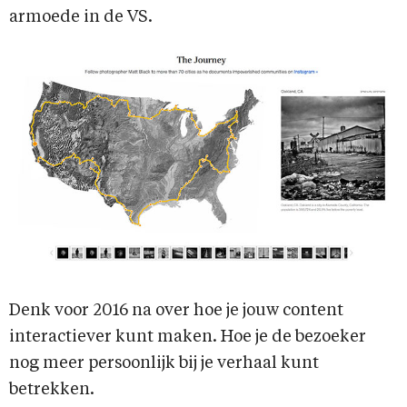
armoede in de VS.
Denk voor 2016 na over hoe je jouw content
interactiever kunt maken. Hoe je de bezoeker
nog meer persoonlijk bij je verhaal kunt
betrekken.