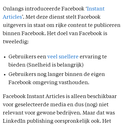
Onlangs introduceerde Facebook ‘
Instant
Articles
’. Met deze dienst stelt Facebook
uitgevers in staat om rijke content te publiceren
binnen Facebook. Het doel van Facebook is
tweeledig:
Gebruikers een
veel snellere
ervaring te
bieden (Snelheid is belangrijk)
Gebruikers nog langer binnen de eigen
Facebook omgeving vasthouden.
Facebook Instant Articles is alleen beschikbaar
voor geselecteerde media en dus (nog) niet
relevant voor gewone bedrijven. Maar dat was
LinkedIn publishing oorspronkelijk ook. Het