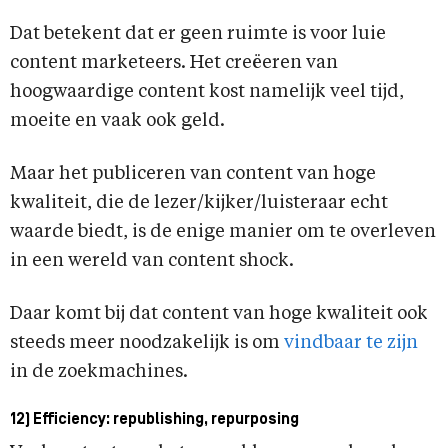
Dat betekent dat er geen ruimte is voor luie
content marketeers. Het creëeren van
hoogwaardige content kost namelijk veel tijd,
moeite en vaak ook geld.
Maar het publiceren van content van hoge
kwaliteit, die de lezer/kijker/luisteraar echt
waarde biedt, is de enige manier om te overleven
in een wereld van content shock.
Daar komt bij dat content van hoge kwaliteit ook
steeds meer noodzakelijk is om
vindbaar te zijn
in de zoekmachines.
12) Efficiency: republishing, repurposing