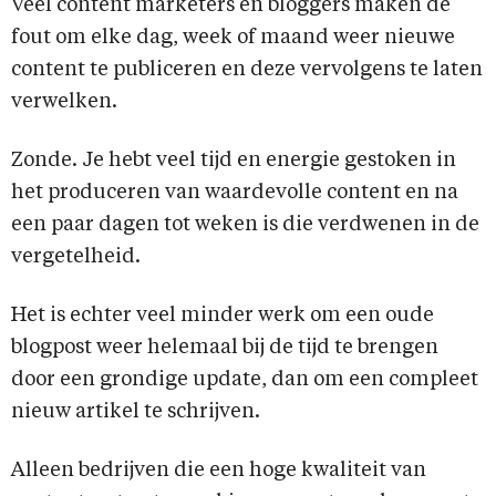
Veel content marketers en bloggers maken de
fout om elke dag, week of maand weer nieuwe
content te publiceren en deze vervolgens te laten
verwelken.
Zonde. Je hebt veel tijd en energie gestoken in
het produceren van waardevolle content en na
een paar dagen tot weken is die verdwenen in de
vergetelheid.
Het is echter veel minder werk om een oude
blogpost weer helemaal bij de tijd te brengen
door een grondige update, dan om een compleet
nieuw artikel te schrijven.
Alleen bedrijven die een hoge kwaliteit van