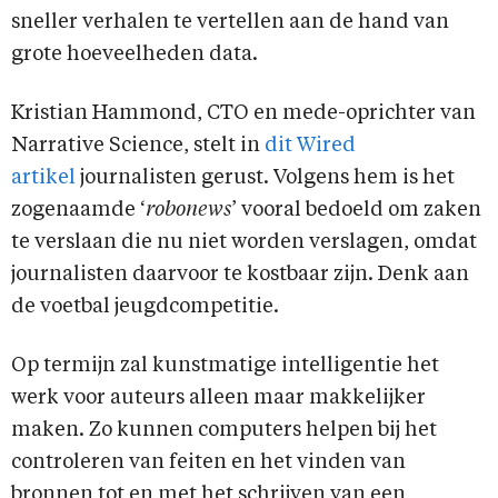
sneller verhalen te vertellen aan de hand van
grote hoeveelheden data.
Kristian Hammond, CTO en mede-oprichter van
Narrative Science, stelt in
dit Wired
artikel
journalisten gerust. Volgens hem is het
zogenaamde ‘
robonews
’ vooral bedoeld om zaken
te verslaan die nu niet worden verslagen, omdat
journalisten daarvoor te kostbaar zijn. Denk aan
de voetbal jeugdcompetitie.
Op termijn zal kunstmatige intelligentie het
werk voor auteurs alleen maar makkelijker
maken. Zo kunnen computers helpen bij het
controleren van feiten en het vinden van
bronnen tot en met het schrijven van een