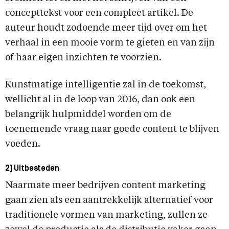
concepttekst voor een compleet artikel. De
auteur houdt zodoende meer tijd over om het
verhaal in een mooie vorm te gieten en van zijn
of haar eigen inzichten te voorzien.
Kunstmatige intelligentie zal in de toekomst,
wellicht al in de loop van 2016, dan ook een
belangrijk hulpmiddel worden om de
toenemende vraag naar goede content te blijven
voeden.
2) Uitbesteden
Naarmate meer bedrijven content marketing
gaan zien als een aantrekkelijk alternatief voor
traditionele vormen van marketing, zullen ze