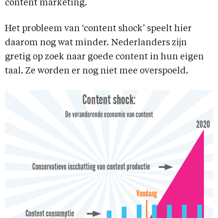
content marketing.
Het probleem van ‘content shock’ speelt hier
daarom nog wat minder. Nederlanders zijn
gretig op zoek naar goede content in hun eigen
taal. Ze worden er nog niet mee overspoeld.