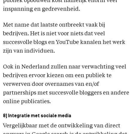
publiek opbouwen kost namelijk enorm veel
inspanning en gedrevenheid.
Met name dat laatste ontbreekt vaak bij
bedrijven. Het is niet voor niets dat veel
succesvolle blogs en YouTube kanalen het werk
zijn van individuen.
Ook in Nederland zullen naar verwachting veel
bedrijven ervoor kiezen om een publiek te
verwerven door overnames van en/of
partnerships met succesvolle bloggers en andere
online publicaties.
8) Integratie met sociale media
Vergelijkbaar met de ontwikkeling van direct