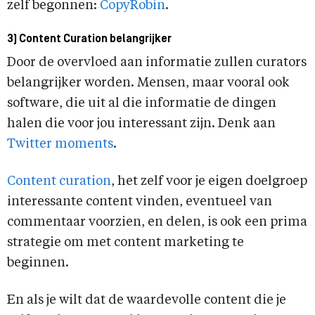
zelf begonnen:
CopyRobin
.
3) Content Curation belangrijker
Door de overvloed aan informatie zullen curators
belangrijker worden. Mensen, maar vooral ook
software, die uit al die informatie de dingen
halen die voor jou interessant zijn. Denk aan
Twitter moments
.
Content curation
, het zelf voor je eigen doelgroep
interessante content vinden, eventueel van
commentaar voorzien, en delen, is ook een prima
strategie om met content marketing te
beginnen.
En als je wilt dat de waardevolle content die je