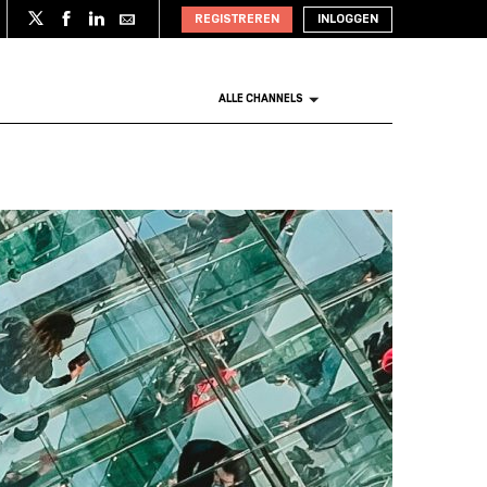
REGISTREREN
INLOGGEN
ALLE CHANNELS