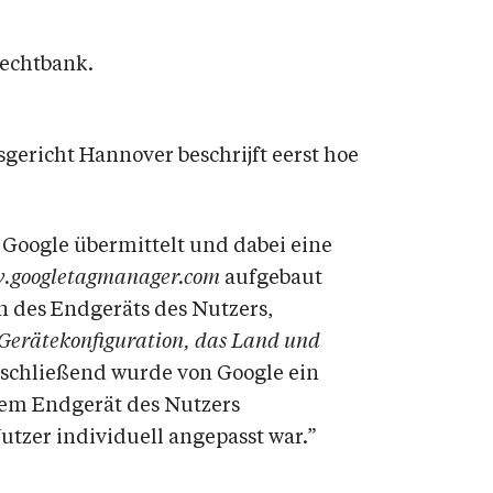
rechtbank.
gericht Hannover beschrijft eerst hoe
 Google übermittelt und dabei eine
.googletagmanager.com
aufgebaut
 des Endgeräts des Nutzers,
 Gerätekonfiguration, das Land und
nschließend wurde von Google ein
em Endgerät des Nutzers
Nutzer individuell angepasst war.”