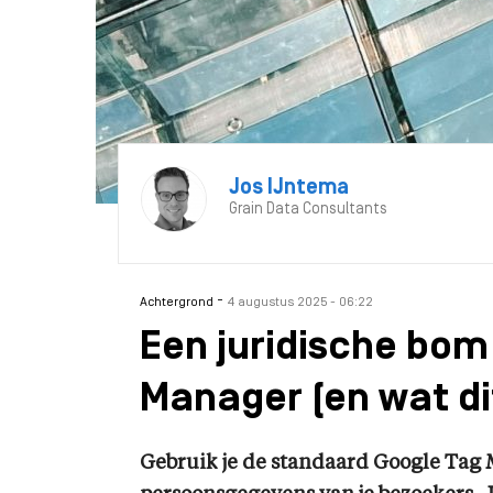
Jos IJntema
Grain Data Consultants
-
Achtergrond
4 augustus 2025 - 06:22
Een juridische bom
Manager (en wat di
Gebruik je de standaard Google Tag