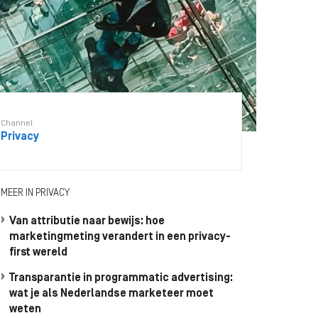
Channel
Privacy
MEER IN PRIVACY
Van attributie naar bewijs: hoe
marketingmeting verandert in een privacy-
first wereld
Transparantie in programmatic advertising:
wat je als Nederlandse marketeer moet
weten