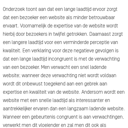
Onderzoek toont aan dat een lange laadtijd ervoor zorgt
dat een bezoeker een website als minder betrouwbaar
ervaart. Voornamelijk de expertise van de website wordt
hierbij door bezoekers in twijfel getrokken. Daarnaast zorgt
een langere laadtijd voor een verminderde perceptie van
kwaliteit. Een verklaring voor deze negatieve gevolgen is
dat een lange laadtijd incongruent is met de verwachting
van een bezoeker. Men verwacht een snel ladende
website; wanneer deze verwachting niet wordt voldaan
wordt dit onbewust toegekend aan een gebrek aan
expertise en kwaliteit van de website. Andersom wordt een
website met een snelle laadtijd als interessanter en
aantrekkelijker ervaren dan een langzaam ladende website.
Wanneer een gebeurtenis congruent is aan verwachtingen,
verwerkt men dit vloeiender en zal men dit ook als