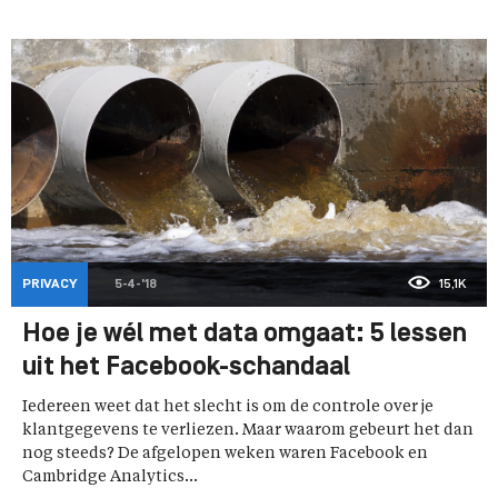
PRIVACY
5-4-'18
15,1K
Hoe je wél met data omgaat: 5 lessen
uit het Facebook-schandaal
Iedereen weet dat het slecht is om de controle over je
klantgegevens te verliezen. Maar waarom gebeurt het dan
nog steeds? De afgelopen weken waren Facebook en
Cambridge Analytics...