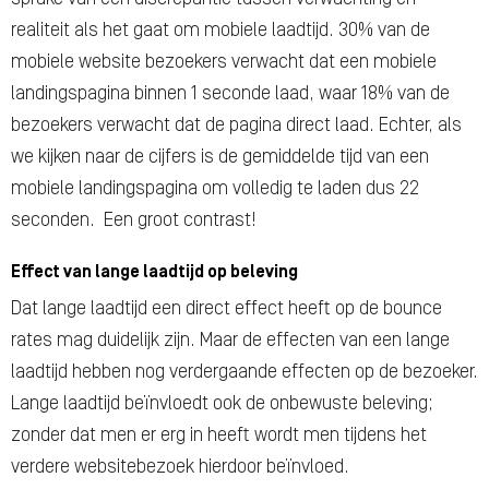
realiteit als het gaat om mobiele laadtijd. 30% van de
mobiele website bezoekers verwacht dat een mobiele
landingspagina binnen 1 seconde laad, waar 18% van de
bezoekers verwacht dat de pagina direct laad. Echter, als
we kijken naar de cijfers is de gemiddelde tijd van een
mobiele landingspagina om volledig te laden dus 22
seconden. Een groot contrast!
Effect van lange laadtijd op beleving
Dat lange laadtijd een direct effect heeft op de bounce
rates mag duidelijk zijn. Maar de effecten van een lange
laadtijd hebben nog verdergaande effecten op de bezoeker.
Lange laadtijd beïnvloedt ook de onbewuste beleving;
zonder dat men er erg in heeft wordt men tijdens het
verdere websitebezoek hierdoor beïnvloed.