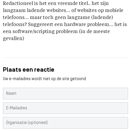
Redactioneel is het een vreemde titel.. het zijn
langzaam ladende websites… of websites op mobiele
telefoons… maar toch geen langzame (ladende)
telefoons? Suggereert een hardware probleem… het is
een software/scripting probleem (in de meeste
gevallen)
Plaats een reactie
Uw e-mailadres wordt niet op de site getoond