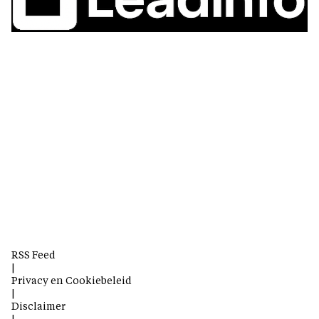
RSS Feed
|
Privacy en Cookiebeleid
|
Disclaimer