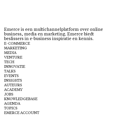
Emerce is een multichannelplatform over online
business, media en marketing. Emerce biedt
beslissers in e-business inspiratie en kennis.
E-COMMERCE
MARKETING
MEDIA
VENTURE
TECH
INNOVATIE
TALKS
EVENTS
INSIGHTS
AUTEURS
ACADEMY
JOBS
KNOWLEDGEBASE
AGENDA
TOPICS
EMERCE ACCOUNT