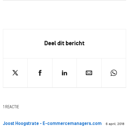
Deel dit bericht
1 REACTIE
Joost Hoogstrate - E-commercemanagers.com
6 april, 2018