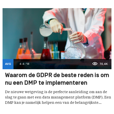
AVG
4-4-'18
70,4K
Waarom de GDPR de beste reden is om
nu een DMP te implementeren
De nieuwe wetgeving is de perfecte aanleiding om aan de
slag te gaan met een data management platform (DMP). Een
DMP kan je namelijk helpen een van de belangrijkste...