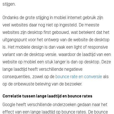
stijgen.
Ondanks de grote stijging in mobiel internet gebruik zijn
veel websites daar nog niet op ingesteld. De meeste
websites zijn desktop first gebouwd, wat betekent dat het
uitgangspunt voor het ontwerp van de website de desktop
is. Het mobiele design is dan vaak een light of responsive
variant van de desktop versie, waardoor de laadtijd van een
website op mobiel een stuk langer is dan op desktop. Deze
lange laadtijd heeft verschillende negatieve
consequenties, zowel op de
bounce rate en conversie
als
op de onbewuste beleving van de bezoeker.
Correlatie tussen lange laadtijd en bounce rates
Google heeft verschillende onderzoeken gedaan naar het
effect van een lange laadtijd op bounce rates. De bounce