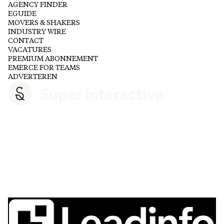
AGENCY FINDER
EGUIDE
MOVERS & SHAKERS
INDUSTRY WIRE
CONTACT
VACATURES
PREMIUM ABONNEMENT
EMERCE FOR TEAMS
ADVERTEREN