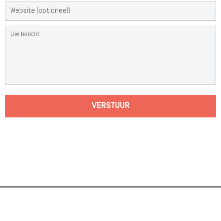
VERSTUUR