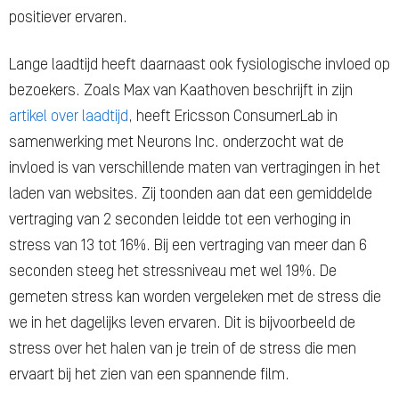
positiever ervaren.
Lange laadtijd heeft daarnaast ook fysiologische invloed op
bezoekers. Zoals Max van Kaathoven beschrijft in zijn
artikel over laadtijd
, heeft Ericsson ConsumerLab in
samenwerking met Neurons Inc. onderzocht wat de
invloed is van verschillende maten van vertragingen in het
laden van websites. Zij toonden aan dat een gemiddelde
vertraging van 2 seconden leidde tot een verhoging in
stress van 13 tot 16%. Bij een vertraging van meer dan 6
seconden steeg het stressniveau met wel 19%. De
gemeten stress kan worden vergeleken met de stress die
we in het dagelijks leven ervaren. Dit is bijvoorbeeld de
stress over het halen van je trein of de stress die men
ervaart bij het zien van een spannende film.