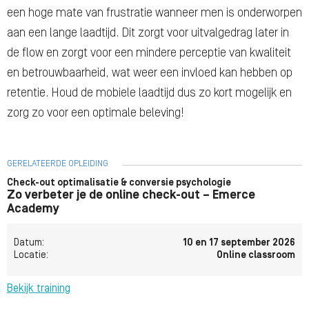
een hoge mate van frustratie wanneer men is onderworpen
aan een lange laadtijd. Dit zorgt voor uitvalgedrag later in
de flow en zorgt voor een mindere perceptie van kwaliteit
en betrouwbaarheid, wat weer een invloed kan hebben op
retentie. Houd de mobiele laadtijd dus zo kort mogelijk en
zorg zo voor een optimale beleving!
GERELATEERDE OPLEIDING
Check-out optimalisatie & conversie psychologie
Zo verbeter je de online check-out – Emerce
Academy
Datum:
10 en 17 september 2026
Locatie:
Online classroom
Bekijk training