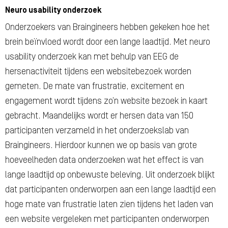
Neuro usability onderzoek
Onderzoekers van Braingineers hebben gekeken hoe het
brein beïnvloed wordt door een lange laadtijd. Met neuro
usability onderzoek kan met behulp van EEG de
hersenactiviteit tijdens een websitebezoek worden
gemeten. De mate van frustratie, excitement en
engagement wordt tijdens zo’n website bezoek in kaart
gebracht. Maandelijks wordt er hersen data van 150
participanten verzameld in het onderzoekslab van
Braingineers. Hierdoor kunnen we op basis van grote
hoeveelheden data onderzoeken wat het effect is van
lange laadtijd op onbewuste beleving. Uit onderzoek blijkt
dat participanten onderworpen aan een lange laadtijd een
hoge mate van frustratie laten zien tijdens het laden van
een website vergeleken met participanten onderworpen