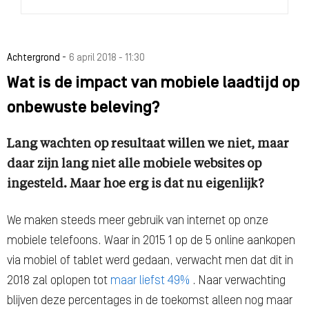
-
Achtergrond
6 april 2018 - 11:30
Wat is de impact van mobiele laadtijd op
onbewuste beleving?
Lang wachten op resultaat willen we niet, maar
daar zijn lang niet alle mobiele websites op
ingesteld. Maar hoe erg is dat nu eigenlijk?
We maken steeds meer gebruik van internet op onze
mobiele telefoons. Waar in 2015 1 op de 5 online aankopen
via mobiel of tablet werd gedaan, verwacht men dat dit in
2018 zal oplopen tot
maar liefst 49%
. Naar verwachting
blijven deze percentages in de toekomst alleen nog maar