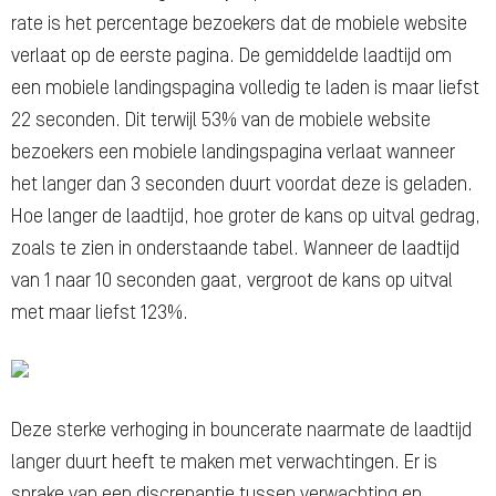
rate is het percentage bezoekers dat de mobiele website
verlaat op de eerste pagina. De gemiddelde laadtijd om
een mobiele landingspagina volledig te laden is maar liefst
22 seconden. Dit terwijl 53% van de mobiele website
bezoekers een mobiele landingspagina verlaat wanneer
het langer dan 3 seconden duurt voordat deze is geladen.
Hoe langer de laadtijd, hoe groter de kans op uitval gedrag,
zoals te zien in onderstaande tabel. Wanneer de laadtijd
van 1 naar 10 seconden gaat, vergroot de kans op uitval
met maar liefst 123%.
Deze sterke verhoging in bouncerate naarmate de laadtijd
langer duurt heeft te maken met verwachtingen. Er is
sprake van een discrepantie tussen verwachting en