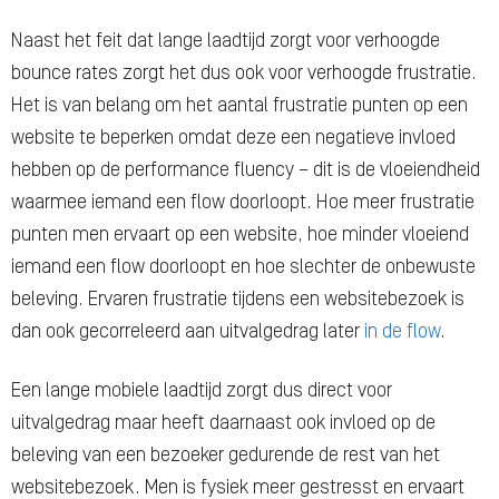
Naast het feit dat lange laadtijd zorgt voor verhoogde
bounce rates zorgt het dus ook voor verhoogde frustratie.
Het is van belang om het aantal frustratie punten op een
website te beperken omdat deze een negatieve invloed
hebben op de performance fluency – dit is de vloeiendheid
waarmee iemand een flow doorloopt. Hoe meer frustratie
punten men ervaart op een website, hoe minder vloeiend
iemand een flow doorloopt en hoe slechter de onbewuste
beleving. Ervaren frustratie tijdens een websitebezoek is
dan ook gecorreleerd aan uitvalgedrag later
in de flow
.
Een lange mobiele laadtijd zorgt dus direct voor
uitvalgedrag maar heeft daarnaast ook invloed op de
beleving van een bezoeker gedurende de rest van het
websitebezoek. Men is fysiek meer gestresst en ervaart