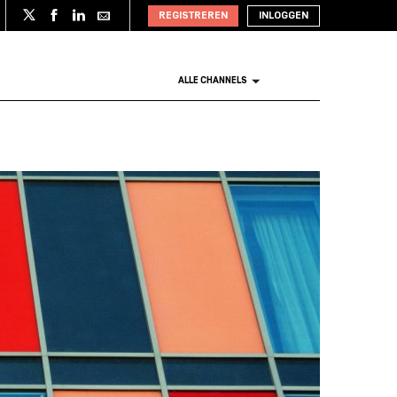
REGISTREREN
INLOGGEN
ALLE CHANNELS