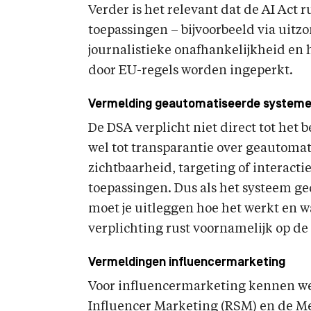
Verder is het relevant dat de AI Act r
toepassingen – bijvoorbeeld via uitz
journalistieke onafhankelijkheid en 
door EU-regels worden ingeperkt.
Vermelding geautomatiseerde systeme
De DSA verplicht niet direct tot het
wel tot transparantie over geautoma
zichtbaarheid, targeting of interactie
toepassingen. Dus als het systeem ge
moet je uitleggen hoe het werkt en w
verplichting rust voornamelijk op de 
Vermeldingen influencermarketing
Voor influencermarketing kennen we
Influencer Marketing (RSM) en de Me