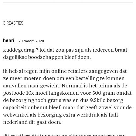
3 REACTIES
henri
29 maart, 2020
kuddegedrag ? lol dat zou pas zijn als iedereen braaf
dagelijkse boodschappen bleef doen.
ik heb al tegen mijn online retailers aangegeven dat
ze meer moeten doen om een bestelling te kunnen
aanvullen naar gewicht. Normaal is het prima als de
postbode 10x moet langskomen voor 500 gram omdat
de bezorging toch gratis was en dus 9.5kilo bezorg
capaciteit onbenut bleef. maar dat geeft zowel voor de
webwinkel als bezorging extra werkdruk als half
nederland dit gaat doen.