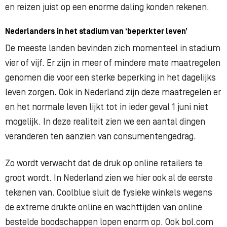
en reizen juist op een enorme daling konden rekenen.
Nederlanders in het stadium van ‘beperkter leven’
De meeste landen bevinden zich momenteel in stadium
vier of vijf.
Er zijn in meer of mindere mate maatregelen
genomen die voor een sterke beperking in het dagelijks
leven zorgen. Ook in Nederland zijn deze maatregelen er
en het normale leven lijkt tot in ieder geval 1 juni niet
mogelijk. In deze realiteit zien we een aantal dingen
veranderen ten aanzien van consumentengedrag.
Zo wordt verwacht dat de druk op online retailers te
groot wordt. In Nederland zien we hier ook al de eerste
tekenen van. Coolblue sluit de fysieke winkels wegens
de extreme drukte online en wachttijden van online
bestelde boodschappen lopen enorm op. Ook bol.com