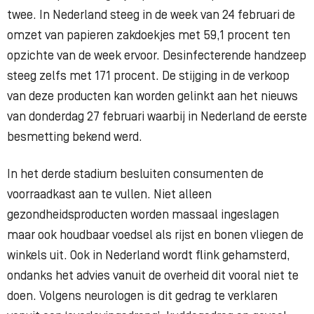
twee. In Nederland steeg in de week van 24 februari de
omzet van papieren zakdoekjes met 59,1 procent ten
opzichte van de week ervoor. Desinfecterende handzeep
steeg zelfs met 171 procent. De stijging in de verkoop
van deze producten kan worden gelinkt aan het nieuws
van donderdag 27 februari waarbij in Nederland de eerste
besmetting bekend werd.
In het derde stadium besluiten consumenten de
voorraadkast aan te vullen. Niet alleen
gezondheidsproducten worden massaal ingeslagen
maar ook houdbaar voedsel als rijst en bonen vliegen de
winkels uit. Ook in Nederland wordt flink gehamsterd,
ondanks het advies vanuit de overheid dit vooral niet te
doen. Volgens neurologen is dit gedrag te verklaren