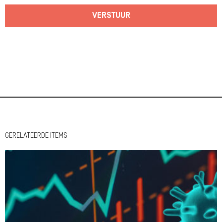
VERSTUUR
GERELATEERDE ITEMS