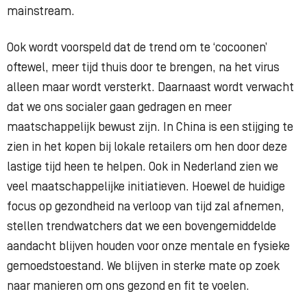
mainstream.
Ook wordt voorspeld dat de trend om te ‘cocoonen’
oftewel, meer tijd thuis door te brengen, na het virus
alleen maar wordt versterkt. Daarnaast wordt verwacht
dat we ons socialer gaan gedragen en meer
maatschappelijk bewust zijn. In China is een stijging te
zien in het kopen bij lokale retailers om hen door deze
lastige tijd heen te helpen. Ook in Nederland zien we
veel maatschappelijke initiatieven. Hoewel de huidige
focus op gezondheid na verloop van tijd zal afnemen,
stellen trendwatchers dat we een bovengemiddelde
aandacht blijven houden voor onze mentale en fysieke
gemoedstoestand. We blijven in sterke mate op zoek
naar manieren om ons gezond en fit te voelen.