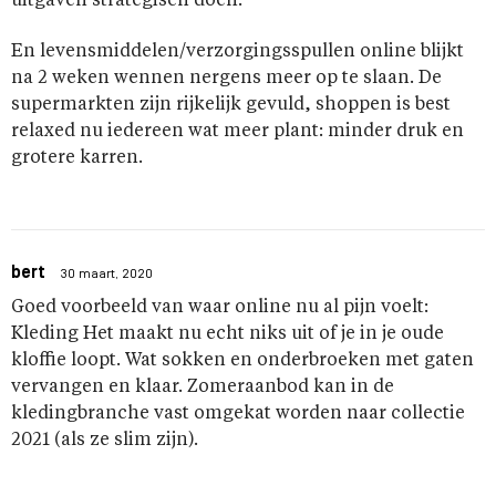
uitgaven strategisch doen.
En levensmiddelen/verzorgingsspullen online blijkt
na 2 weken wennen nergens meer op te slaan. De
supermarkten zijn rijkelijk gevuld, shoppen is best
relaxed nu iedereen wat meer plant: minder druk en
grotere karren.
bert
30 maart, 2020
Goed voorbeeld van waar online nu al pijn voelt:
Kleding Het maakt nu echt niks uit of je in je oude
kloffie loopt. Wat sokken en onderbroeken met gaten
vervangen en klaar. Zomeraanbod kan in de
kledingbranche vast omgekat worden naar collectie
2021 (als ze slim zijn).