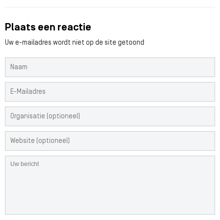
Plaats een reactie
Uw e-mailadres wordt niet op de site getoond