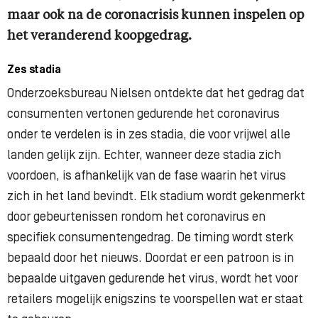
maar ook na de coronacrisis kunnen inspelen op
het veranderend koopgedrag.
Zes stadia
Onderzoeksbureau Nielsen ontdekte dat het gedrag dat
consumenten vertonen gedurende het coronavirus
onder te verdelen is in zes stadia, die voor vrijwel alle
landen gelijk zijn.
Echter, wanneer deze stadia zich
voordoen, is afhankelijk van de fase waarin het virus
zich in het land bevindt. Elk stadium wordt gekenmerkt
door gebeurtenissen rondom het coronavirus en
specifiek consumentengedrag. De timing wordt sterk
bepaald door het nieuws. Doordat er een patroon is in
bepaalde uitgaven gedurende het virus, wordt het voor
retailers mogelijk enigszins te voorspellen wat er staat