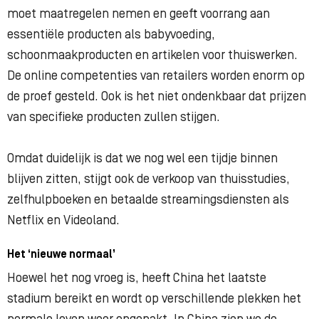
moet maatregelen nemen en geeft voorrang aan
essentiële producten als babyvoeding,
schoonmaakproducten en artikelen voor thuiswerken.
De online competenties van retailers worden enorm op
de proef gesteld. Ook is het niet ondenkbaar dat prijzen
van specifieke producten zullen stijgen.
Omdat duidelijk is dat we nog wel een tijdje binnen
blijven zitten, stijgt ook de verkoop van thuisstudies,
zelfhulpboeken en betaalde streamingsdiensten als
Netflix en Videoland.
Het ‘nieuwe normaal’
Hoewel het nog vroeg is, heeft China het laatste
stadium bereikt en wordt op verschillende plekken het