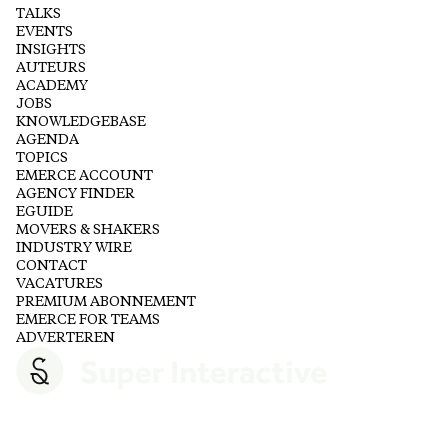
TALKS
EVENTS
INSIGHTS
AUTEURS
ACADEMY
JOBS
KNOWLEDGEBASE
AGENDA
TOPICS
EMERCE ACCOUNT
AGENCY FINDER
EGUIDE
MOVERS & SHAKERS
INDUSTRY WIRE
CONTACT
VACATURES
PREMIUM ABONNEMENT
EMERCE FOR TEAMS
ADVERTEREN