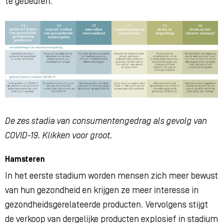
te gebeuren.
De zes stadia van consumentengedrag als gevolg van
COVID-19. Klikken voor groot.
Hamsteren
In het eerste stadium worden mensen zich meer bewust
van hun gezondheid en krijgen ze meer interesse in
gezondheidsgerelateerde producten. Vervolgens stijgt
de verkoop van dergelijke producten explosief in stadium