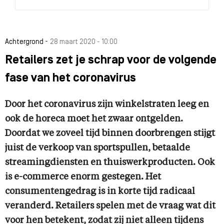
-
Achtergrond
28 maart 2020 - 10:00
Retailers zet je schrap voor de volgende
fase van het coronavirus
Door het coronavirus zijn winkelstraten leeg en
ook de horeca moet het zwaar ontgelden.
Doordat we zoveel tijd binnen doorbrengen stijgt
juist de verkoop van sportspullen, betaalde
streamingdiensten en thuiswerkproducten. Ook
is e-commerce enorm gestegen. Het
consumentengedrag is in korte tijd radicaal
veranderd. Retailers spelen met de vraag wat dit
voor hen betekent, zodat zij niet alleen tijdens