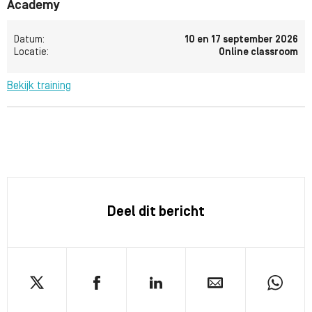
Academy
Datum:
10 en 17 september 2026
Locatie:
Online classroom
Bekijk training
Deel dit bericht