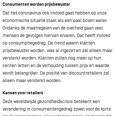
Consumenten worden prijsbewuster
Dat het coronavirus ook invloed gaat hebben op onze
economische situatie staat als een paal boven water.
Ondanks de maatregelen van de overheid gaan veel
mensen de gevolgen hiervan ervaren. Dat heeft invloed
op consumptiegedrag. De trend waarin klanten
prijsbewuster worden, was al ingezet en zal alleen maar
versterkt worden. Klanten zullen nog meer op hun
centen letten en de verhouding tussen prijs en waarde
wordt belangrijker. De positie van discountretailers zal
alleen maar versterkt worden.
Kansen voor retailers
Deze wereldwijde gezondheidscrisis betekent een
verandering in consumentengedrag zowel voor de korte