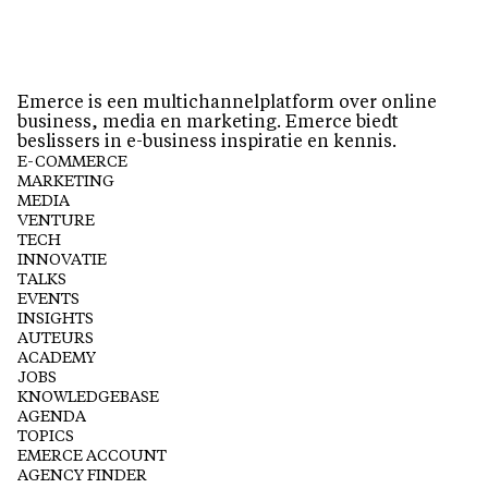
Emerce is een multichannelplatform over online
business, media en marketing. Emerce biedt
beslissers in e-business inspiratie en kennis.
E-COMMERCE
MARKETING
MEDIA
VENTURE
TECH
INNOVATIE
TALKS
EVENTS
INSIGHTS
AUTEURS
ACADEMY
JOBS
KNOWLEDGEBASE
AGENDA
TOPICS
EMERCE ACCOUNT
AGENCY FINDER