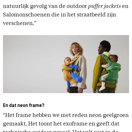
natuurlijk gevolg van de outdoor
puffer jackets
en
Salomonschoenen die in het straatbeeld zijn
verschenen.”
En dat neon frame?
“Het frame hebben we met reden neon geelgroen
gemaakt. Het toont het exoframe en geeft dat