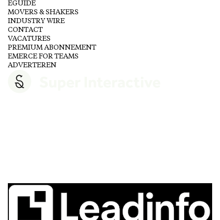
EGUIDE
MOVERS & SHAKERS
INDUSTRY WIRE
CONTACT
VACATURES
PREMIUM ABONNEMENT
EMERCE FOR TEAMS
ADVERTEREN