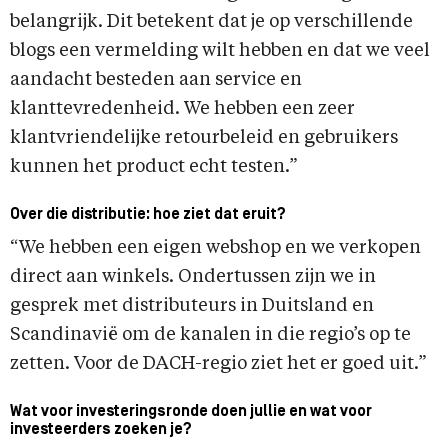
belangrijk. Dit betekent dat je op verschillende
blogs een vermelding wilt hebben en dat we veel
aandacht besteden aan service en
klanttevredenheid. We hebben een zeer
klantvriendelijke retourbeleid en gebruikers
kunnen het product echt testen.”
Over die distributie: hoe ziet dat eruit?
“We hebben een eigen webshop en we verkopen
direct aan winkels. Ondertussen zijn we in
gesprek met distributeurs in Duitsland en
Scandinavië om de kanalen in die regio’s op te
zetten. Voor de DACH-regio ziet het er goed uit.”
Wat voor investeringsronde doen jullie en wat voor
investeerders zoeken je?