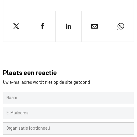
Plaats een reactie
Uw e-mailadres wordt niet op de site getoond