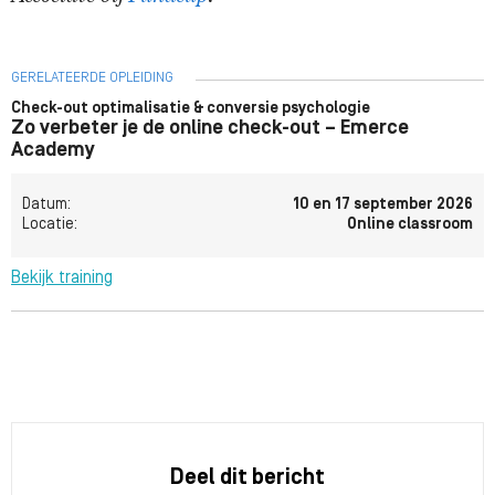
GERELATEERDE OPLEIDING
Check-out optimalisatie & conversie psychologie
Zo verbeter je de online check-out – Emerce
Academy
Datum:
10 en 17 september 2026
Locatie:
Online classroom
Bekijk training
Deel dit bericht