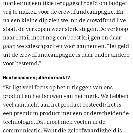
marketing een tikje teruggeschroefd om budget
vrij te maken voor de crowdfundcampagne. En
na een kleine dip zien we, nu de crowdfund live
staat, de verkopen weer sterk stijgen. De verkoop
naar retail moet nog een boost krijgen en daar
gaan we salescapaciteit voor aannemen. Het geld
uit de crowdfundcampagne is daar onder andere
voor bestemd.”
Hoe benaderen jullie de markt?
“Er ligt veel focus op het uitleggen van ons
product en het bouwen van het merk. We hebben
veel aandacht aan het product besteedt: het is
een premium product met een onderscheidende
technologie. Dat moet men voelen in de
communicatie. Want die geloofwaardigheid is