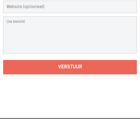
VERSTUUR