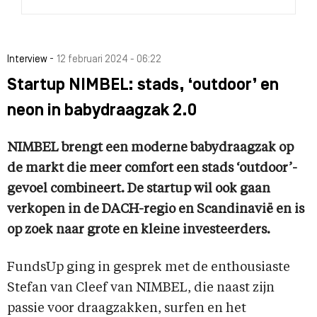
-
Interview
12 februari 2024 - 06:22
Startup NIMBEL: stads, ‘outdoor’ en
neon in babydraagzak 2.0
NIMBEL brengt een moderne babydraagzak op
de markt die meer comfort een stads ‘outdoor’-
gevoel combineert. De startup wil ook gaan
verkopen in de DACH-regio en Scandinavië en is
op zoek naar grote en kleine investeerders.
FundsUp ging in gesprek met de enthousiaste
Stefan van Cleef van NIMBEL, die naast zijn
passie voor draagzakken, surfen en het