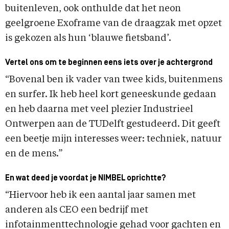
buitenleven, ook onthulde dat het neon
geelgroene Exoframe van de draagzak met opzet
is gekozen als hun ‘blauwe fietsband’.
Vertel ons om te beginnen eens iets over je achtergrond
“Bovenal ben ik vader van twee kids, buitenmens
en surfer. Ik heb heel kort geneeskunde gedaan
en heb daarna met veel plezier Industrieel
Ontwerpen aan de TUDelft gestudeerd. Dit geeft
een beetje mijn interesses weer: techniek, natuur
en de mens.”
En wat deed je voordat je NIMBEL oprichtte?
“Hiervoor heb ik een aantal jaar samen met
anderen als CEO een bedrijf met
infotainmenttechnologie gehad voor gachten en