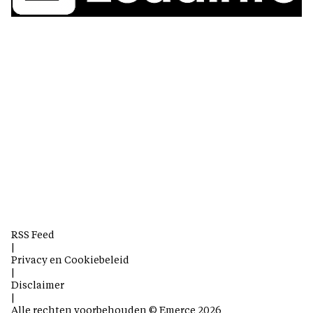
RSS Feed
|
Privacy en Cookiebeleid
|
Disclaimer
|
Alle rechten voorbehouden © Emerce 2026