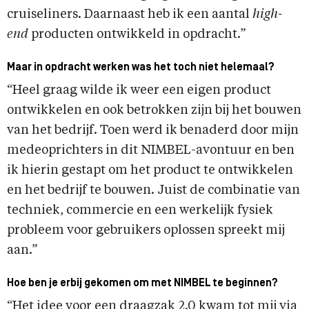
cruiseliners. Daarnaast heb ik een aantal
high-
end
producten ontwikkeld in opdracht.”
Maar in opdracht werken was het toch niet helemaal?
“Heel graag wilde ik weer een eigen product
ontwikkelen en ook betrokken zijn bij het bouwen
van het bedrijf. Toen werd ik benaderd door mijn
medeoprichters in dit NIMBEL-avontuur en ben
ik hierin gestapt om het product te ontwikkelen
en het bedrijf te bouwen. Juist de combinatie van
techniek, commercie en een werkelijk fysiek
probleem voor gebruikers oplossen spreekt mij
aan.”
Hoe ben je erbij gekomen om met NIMBEL te beginnen?
“Het idee voor een draagzak 2.0 kwam tot mij via