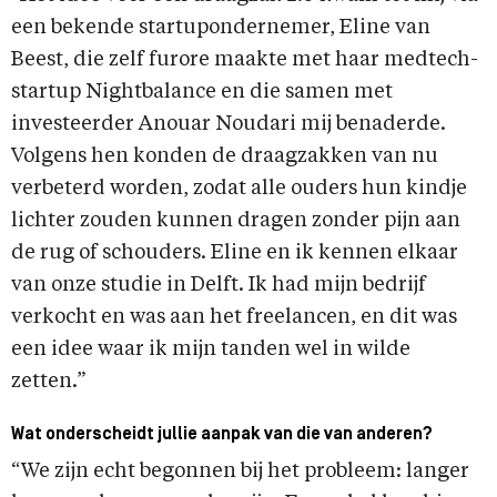
een bekende startupondernemer, Eline van
Beest, die zelf furore maakte met haar medtech-
startup Nightbalance en die samen met
investeerder Anouar Noudari mij benaderde.
Volgens hen konden de draagzakken van nu
verbeterd worden, zodat alle ouders hun kindje
lichter zouden kunnen dragen zonder pijn aan
de rug of schouders. Eline en ik kennen elkaar
van onze studie in Delft. Ik had mijn bedrijf
verkocht en was aan het freelancen, en dit was
een idee waar ik mijn tanden wel in wilde
zetten.”
Wat onderscheidt jullie aanpak van die van anderen?
“We zijn echt begonnen bij het probleem: langer