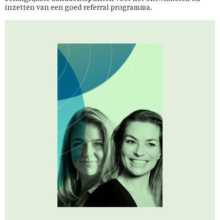
inzetten van een goed referral programma.