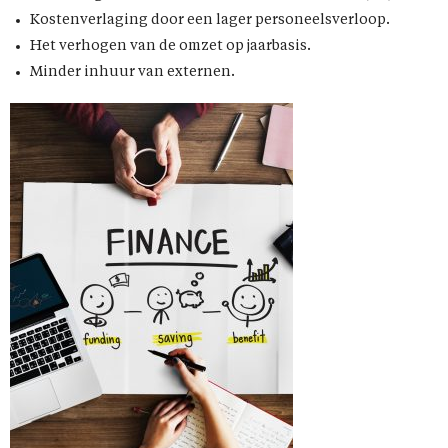
Kostenverlaging door een lager personeelsverloop.
Het verhogen van de omzet op jaarbasis.
Minder inhuur van externen.