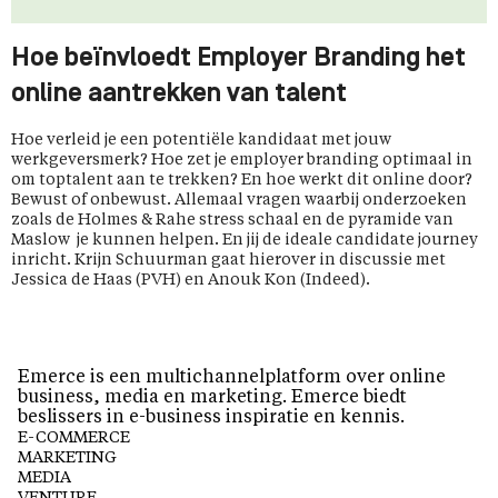
Hoe beïnvloedt Employer Branding het
online aantrekken van talent
Hoe verleid je een potentiële kandidaat met jouw
werkgeversmerk? Hoe zet je employer branding optimaal in
om toptalent aan te trekken? En hoe werkt dit online door?
Bewust of onbewust. Allemaal vragen waarbij onderzoeken
zoals de Holmes & Rahe stress schaal en de pyramide van
Maslow je kunnen helpen. En jij de ideale candidate journey
inricht. Krijn Schuurman gaat hierover in discussie met
Jessica de Haas (PVH) en Anouk Kon (Indeed).
Emerce is een multichannelplatform over online
business, media en marketing. Emerce biedt
beslissers in e-business inspiratie en kennis.
E-COMMERCE
MARKETING
MEDIA