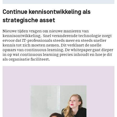
Continue kennisontwikkeling als
strategische asset
Nieuwe tijden vragen om nieuwe manieren van
kennisontwikkeling. Snel veranderende technologie zorgt
ervoor dat IT-professionals steeds meer en steeds sneller
kennis tot zich moeten nemen. Dit verklaart de snelle
opmars van continuous learning. De whitepaper gaat dieper
in op wat continuous learning precies inhoudt en hoe je dit
als organisatie faciliteert.