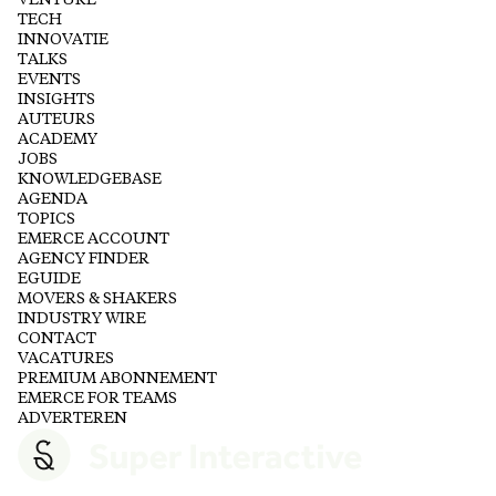
VENTURE
TECH
INNOVATIE
TALKS
EVENTS
INSIGHTS
AUTEURS
ACADEMY
JOBS
KNOWLEDGEBASE
AGENDA
TOPICS
EMERCE ACCOUNT
AGENCY FINDER
EGUIDE
MOVERS & SHAKERS
INDUSTRY WIRE
CONTACT
VACATURES
PREMIUM ABONNEMENT
EMERCE FOR TEAMS
ADVERTEREN