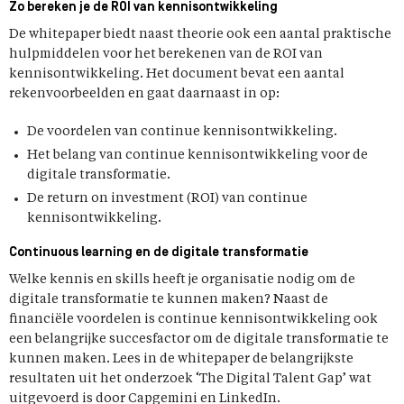
Zo bereken je de ROI van kennisontwikkeling
De whitepaper biedt naast theorie ook een aantal praktische
hulpmiddelen voor het berekenen van de ROI van
kennisontwikkeling. Het document bevat een aantal
rekenvoorbeelden en gaat daarnaast in op:
De voordelen van continue kennisontwikkeling.
Het belang van continue kennisontwikkeling voor de
digitale transformatie.
De return on investment (ROI) van continue
kennisontwikkeling.
Continuous learning en de digitale transformatie
Welke kennis en skills heeft je organisatie nodig om de
digitale transformatie te kunnen maken? Naast de
financiële voordelen is continue kennisontwikkeling ook
een belangrijke succesfactor om de digitale transformatie te
kunnen maken. Lees in de whitepaper de belangrijkste
resultaten uit het onderzoek ‘The Digital Talent Gap’ wat
uitgevoerd is door Capgemini en LinkedIn.