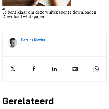
Je bent klaar om deze whitepaper te downloaden
Download whitepaper
Patrick Kieviet
Gerelateerd