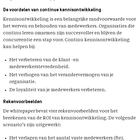
De voordelen van continue kennisontwikkeling
Kennisontwikkeling is een belangrijke randvoorwaarde voor
het werven en behouden van medewerkers. Organisaties die
continu leren omarmen zijn succesvoller en blijven de
concurrentie een stap voor. Continu kennisontwikkeling
kan helpen bij:
Het verbeteren van de klant -en
medewerkerstevredenheid.
Het verhogen van het verandervermogen van je
organisatie.
De loyaliteit van je medewerkers verbeteren.
Rekenvoorbeelden
De whitepaper bevat vier rekenvoorbeelden voor het
berekenen van de ROI van kennisontwikkeling. De volgende
scenario’s zijn uitgewerkt:
Het verlagen van het aantal vaste medewerkers (fte).