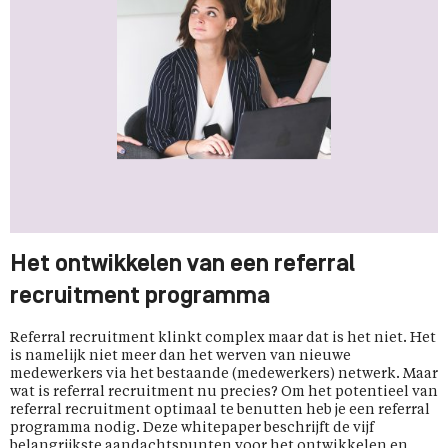
Het ontwikkelen van een referral
recruitment programma
Referral recruitment klinkt complex maar dat is het niet. Het
is namelijk niet meer dan het werven van nieuwe
medewerkers via het bestaande (medewerkers) netwerk. Maar
wat is referral recruitment nu precies? Om het potentieel van
referral recruitment optimaal te benutten heb je een referral
programma nodig. Deze whitepaper beschrijft de vijf
belangrijkste aandachtspunten voor het ontwikkelen en