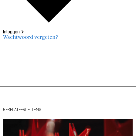
Inloggen
Wachtwoord vergeten?
GERELATEERDE ITEMS