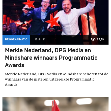
PROGRAMMATIC
17-9-'21
67,7K
Merkle Nederland, DPG Media en
Mindshare winnaars Programmatic
Awards
Merkle Nederland, DPG Media en Mindshare behoren tot de
winnaars van de gisteren uitgereikte Programmatic
Awards.