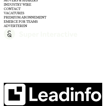
MOVERS & SHAKERS
INDUSTRY WIRE
CONTACT
VACATURES
PREMIUM ABONNEMENT
EMERCE FOR TEAMS
ADVERTEREN