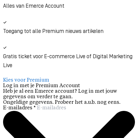
Alles van Emerce Account
Toegang tot alle Premium nieuws artikelen
Gratis ticket voor E-commerce Live of Digital Marketing
Live
Kies voor Premium
Log in met je Premium Account
Heb je al een Emerce account? Log in met jouw
gegevens om verder te gaan.
Ongeldige gegevens. Probeer het a.u.b. nog eens.
E-mailadres
*