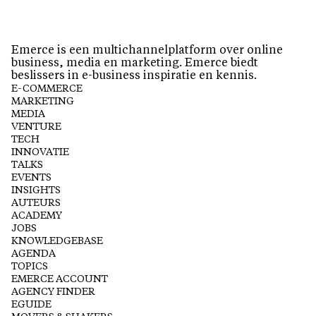
Emerce is een multichannelplatform over online
business, media en marketing. Emerce biedt
beslissers in e-business inspiratie en kennis.
E-COMMERCE
MARKETING
MEDIA
VENTURE
TECH
INNOVATIE
TALKS
EVENTS
INSIGHTS
AUTEURS
ACADEMY
JOBS
KNOWLEDGEBASE
AGENDA
TOPICS
EMERCE ACCOUNT
AGENCY FINDER
EGUIDE