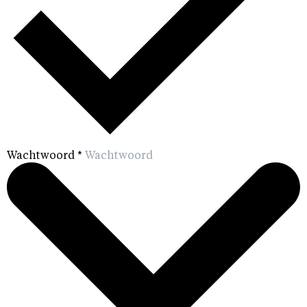
Wachtwoord
*