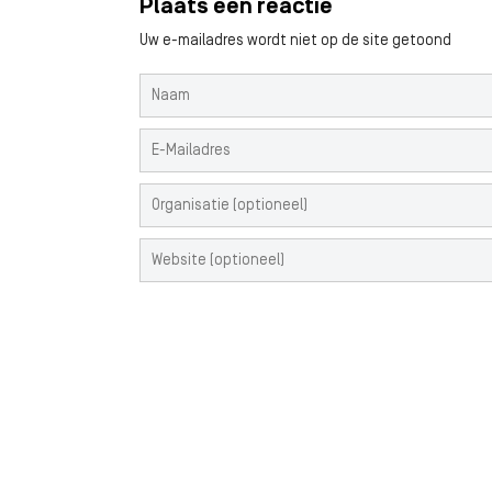
Plaats een reactie
Uw e-mailadres wordt niet op de site getoond