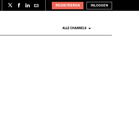
REGISTREREN
INLOGGEN
ALLE CHANNELS