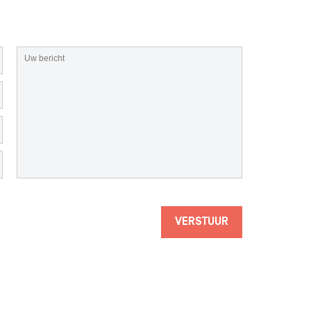
VERSTUUR