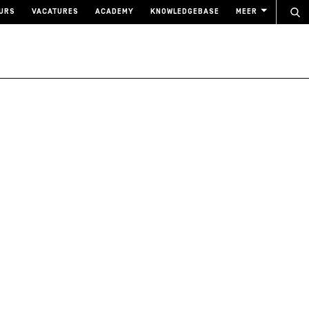
URS
VACATURES
ACADEMY
KNOWLEDGEBASE
MEER