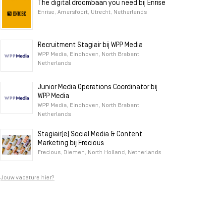
The digital droombaan you need bij Enrise
Enrise, Amersfoort, Utrecht, Netherlands
Recruitment Stagiair bij WPP Media
WPP Media, Eindhoven, North Brabant,
Netherlands
Junior Media Operations Coordinator bij
WPP Media
WPP Media, Eindhoven, North Brabant,
Netherlands
Stagiair(e) Social Media & Content
Marketing bij Frecious
Frecious, Diemen, North Holland, Netherlands
Jouw vacature hier?