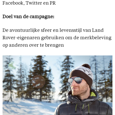
Facebook, Twitter en PR
Doel van de campagne:
De avontuurlijke sfeer en levensstijl van Land
Rover-eigenaren gebruiken om de merkbeleving
op anderen over te brengen