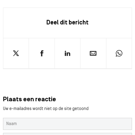
Deel dit bericht
Plaats een reactie
Uw e-mailadres wordt niet op de site getoond