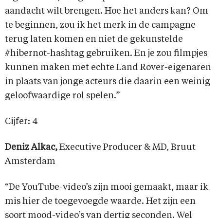
aandacht wilt brengen. Hoe het anders kan? Om
te beginnen, zou ik het merk in de campagne
terug laten komen en niet de gekunstelde
#hibernot-hashtag gebruiken. En je zou filmpjes
kunnen maken met echte Land Rover-eigenaren
in plaats van jonge acteurs die daarin een weinig
geloofwaardige rol spelen.”
Cijfer: 4
Deniz Alkac,
Executive Producer & MD, Bruut
Amsterdam
“De YouTube-video’s zijn mooi gemaakt, maar ik
mis hier de toegevoegde waarde. Het zijn een
soort mood-video’s van dertig seconden. Wel