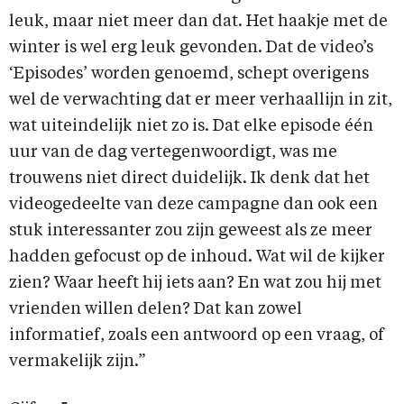
leuk, maar niet meer dan dat. Het haakje met de
winter is wel erg leuk gevonden. Dat de video’s
‘Episodes’ worden genoemd, schept overigens
wel de verwachting dat er meer verhaallijn in zit,
wat uiteindelijk niet zo is. Dat elke episode één
uur van de dag vertegenwoordigt, was me
trouwens niet direct duidelijk. Ik denk dat het
videogedeelte van deze campagne dan ook een
stuk interessanter zou zijn geweest als ze meer
hadden gefocust op de inhoud. Wat wil de kijker
zien? Waar heeft hij iets aan? En wat zou hij met
vrienden willen delen? Dat kan zowel
informatief, zoals een antwoord op een vraag, of
vermakelijk zijn.”