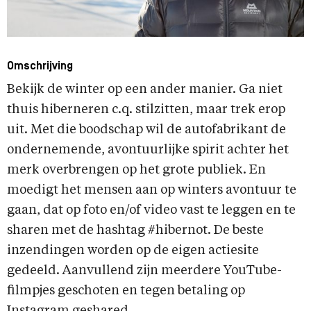
Omschrijving
Bekijk de winter op een ander manier. Ga niet
thuis hiberneren c.q. stilzitten, maar trek erop
uit. Met die boodschap wil de autofabrikant de
ondernemende, avontuurlijke spirit achter het
merk overbrengen op het grote publiek. En
moedigt het mensen aan op winters avontuur te
gaan, dat op foto en/of video vast te leggen en te
sharen met de hashtag #hibernot. De beste
inzendingen worden op de eigen actiesite
gedeeld. Aanvullend zijn meerdere YouTube-
filmpjes geschoten en tegen betaling op