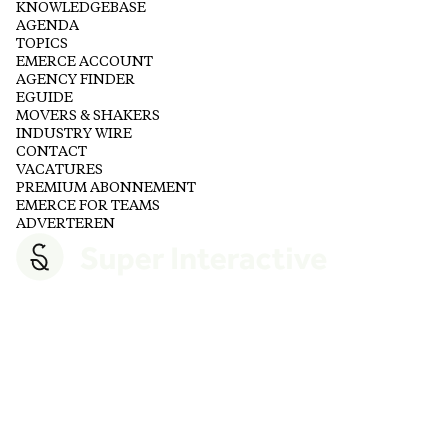
KNOWLEDGEBASE
AGENDA
TOPICS
EMERCE ACCOUNT
AGENCY FINDER
EGUIDE
MOVERS & SHAKERS
INDUSTRY WIRE
CONTACT
VACATURES
PREMIUM ABONNEMENT
EMERCE FOR TEAMS
ADVERTEREN