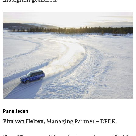
Instagram geshared.
Panelleden
Pim van Helten,
Managing Partner – DPDK