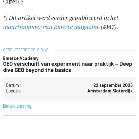
Cijfer: 5
*) Dit artikel werd eerder gepubliceerd in het
maartnummer van Emerce magazine
(#147).
GERELATEERDE OPLEIDING
Emerce Academy
GEO verschuift van experiment naar praktijk – Deep
dive GEO beyond the basics
Datum :
22 september 2026
Locatie :
Amsterdam Sloterdijk
Bekijk training