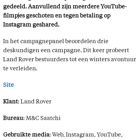
gedeeld. Aanvullend zijn meerdere YouTube-
filmpjes geschoten en tegen betaling op
Instagram geshared.
In het campagnepanel beoordelen drie
deskundigen een campagne. Dit keer probeert
Land Rover bestuurders tot een winters avontuur
te verleiden.
Site
Klant
: Land Rover
Bureau
: M&C Saatchi
Gebruikte media
: Web, Instagram, YouTube,