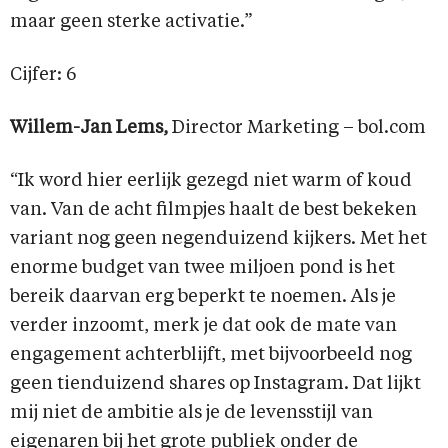
maar geen sterke activatie.”
Cijfer: 6
Willem-Jan Lems,
Director Marketing – bol.com
“Ik word hier eerlijk gezegd niet warm of koud
van. Van de acht filmpjes haalt de best bekeken
variant nog geen negenduizend kijkers. Met het
enorme budget van twee miljoen pond is het
bereik daarvan erg beperkt te noemen. Als je
verder inzoomt, merk je dat ook de mate van
engagement achterblijft, met bijvoorbeeld nog
geen tienduizend shares op Instagram. Dat lijkt
mij niet de ambitie als je de levensstijl van
eigenaren bij het grote publiek onder de