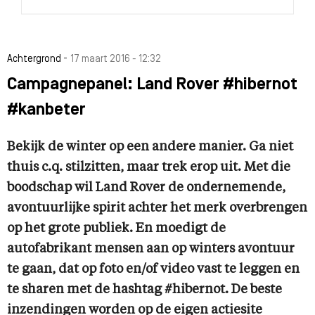
-
Achtergrond
17 maart 2016 - 12:32
Campagnepanel: Land Rover #hibernot
#kanbeter
Bekijk de winter op een andere manier. Ga niet
thuis c.q. stilzitten, maar trek erop uit. Met die
boodschap wil Land Rover de ondernemende,
avontuurlijke spirit achter het merk overbrengen
op het grote publiek. En moedigt de
autofabrikant mensen aan op winters avontuur
te gaan, dat op foto en/of video vast te leggen en
te sharen met de hashtag #hibernot. De beste
inzendingen worden op de eigen actiesite