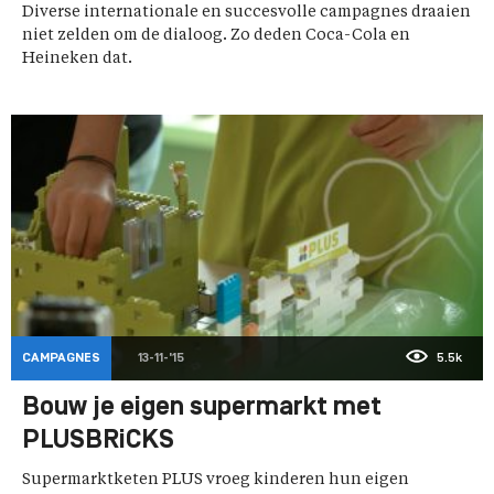
Diverse internationale en succesvolle campagnes draaien
niet zelden om de dialoog. Zo deden Coca-Cola en
Heineken dat.
CAMPAGNES
13-11-'15
5.5k
Bouw je eigen supermarkt met
PLUSBRiCKS
Supermarktketen PLUS vroeg kinderen hun eigen