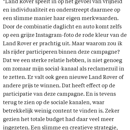
“Land Rover speelt in op het gevoel van vrijheid
en individualiteit en onderstreept daarmee op
een slimme manier haar eigen merkwaarden.
Door de combinatie daglicht en auto komt zelfs
op een grijze Instagram-foto de rode kleur van de
Land Rover er prachtig uit. Maar waarom zou ik
als rijder participeren binnen deze campagne?
Dat we een sterke relatie hebben, is niet genoeg
om zomaar mijn social-kanaal als reclamezuil in
te zetten. Er valt ook geen nieuwe Land Rover of
andere prijs te winnen. Dat heeft effect op de
participatie van deze campagne. En is tevens
terug te zien op de sociale kanalen, waar
betrekkelijk weinig content te vinden is. Zeker
gezien het totale budget had daar veel meer
ingezeten. Een slimme en creatieve strategie,