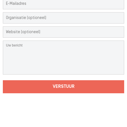
VERSTUUR