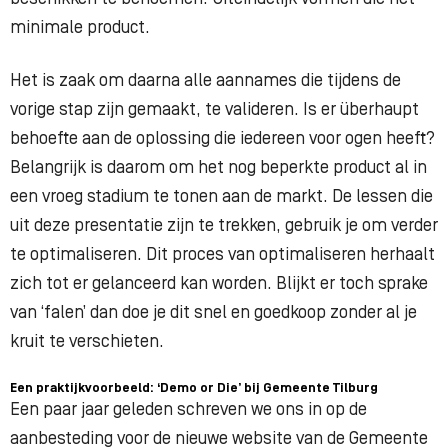
minimale product.
Het is zaak om daarna alle aannames die tijdens de
vorige stap zijn gemaakt, te valideren. Is er überhaupt
behoefte aan de oplossing die iedereen voor ogen heeft?
Belangrijk is daarom om het nog beperkte product al in
een vroeg stadium te tonen aan de markt. De lessen die
uit deze presentatie zijn te trekken, gebruik je om verder
te optimaliseren. Dit proces van optimaliseren herhaalt
zich tot er gelanceerd kan worden. Blijkt er toch sprake
van ‘falen’ dan doe je dit snel en goedkoop zonder al je
kruit te verschieten.
Een praktijkvoorbeeld: ‘Demo or Die’ bij Gemeente Tilburg
Een paar jaar geleden schreven we ons in op de
aanbesteding voor de nieuwe website van de Gemeente