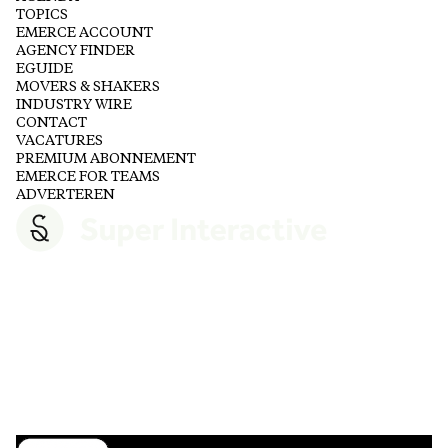
TOPICS
EMERCE ACCOUNT
AGENCY FINDER
EGUIDE
MOVERS & SHAKERS
INDUSTRY WIRE
CONTACT
VACATURES
PREMIUM ABONNEMENT
EMERCE FOR TEAMS
ADVERTEREN