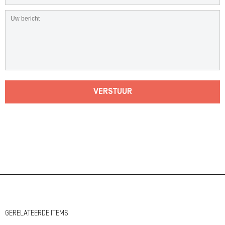
VERSTUUR
GERELATEERDE ITEMS