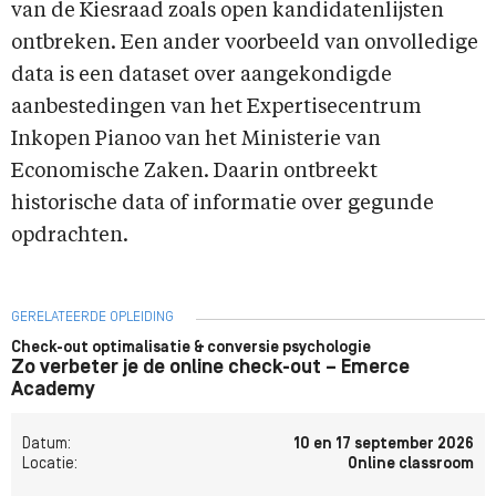
van de Kiesraad zoals open kandidatenlijsten
ontbreken. Een ander voorbeeld van onvolledige
data is een dataset over aangekondigde
aanbestedingen van het Expertisecentrum
Inkopen Pianoo van het Ministerie van
Economische Zaken. Daarin ontbreekt
historische data of informatie over gegunde
opdrachten.
GERELATEERDE OPLEIDING
Check-out optimalisatie & conversie psychologie
Zo verbeter je de online check-out – Emerce
Academy
Datum:
10 en 17 september 2026
Locatie:
Online classroom