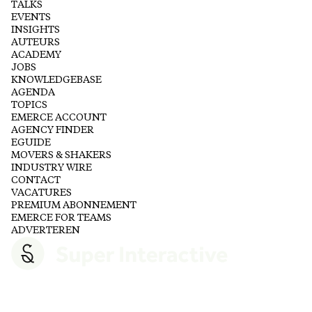
TALKS
EVENTS
INSIGHTS
AUTEURS
ACADEMY
JOBS
KNOWLEDGEBASE
AGENDA
TOPICS
EMERCE ACCOUNT
AGENCY FINDER
EGUIDE
MOVERS & SHAKERS
INDUSTRY WIRE
CONTACT
VACATURES
PREMIUM ABONNEMENT
EMERCE FOR TEAMS
ADVERTEREN