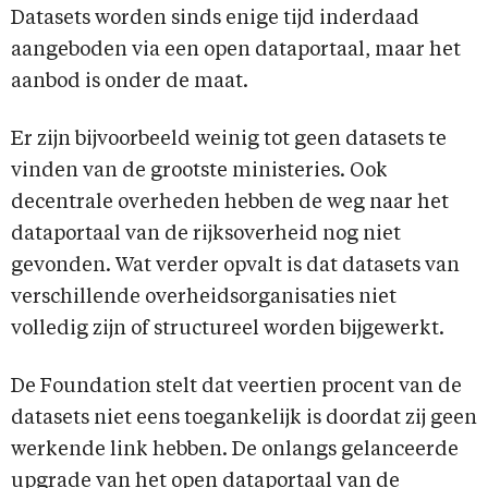
Datasets worden sinds enige tijd inderdaad
aangeboden via een open dataportaal, maar het
aanbod is onder de maat.
Er zijn bijvoorbeeld weinig tot geen datasets te
vinden van de grootste ministeries. Ook
decentrale overheden hebben de weg naar het
dataportaal van de rijksoverheid nog niet
gevonden. Wat verder opvalt is dat datasets van
verschillende overheidsorganisaties niet
volledig zijn of structureel worden bijgewerkt.
De Foundation stelt dat veertien procent van de
datasets niet eens toegankelijk is doordat zij geen
werkende link hebben. De onlangs gelanceerde
upgrade van het open dataportaal van de