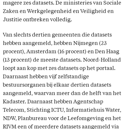
magere zes datasets. De ministeries van Sociale
Zaken en Werkgelegenheid en Veiligheid en
Justitie ontbreken volledig.
Van slechts dertien gemeenten die datasets
hebben aangemeld, hebben Nijmegen (23
procent), Amsterdam (16 procent) en Den Haag
(13 procent) de meeste datasets. Noord-Holland
loopt aan kop met zes datasets op het portaal.
Daarnaast hebben vijf zelfstandige
bestuursorganen bij elkaar dertien datasets
aangemeld, waarvan meer dan de helft van het
Kadaster. Daarnaast hebben Agentschap
Telecom, Stichting ICTU, Informatiehuis Water,
NDW, Planbureau voor de Leefomgeving en het
RIVM een of meerdere datasets aangemeld via