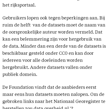
het rijksportaal.
Gebruikers lopen ook tegen beperkingen aan. Bij
ruim de helft van de datasets moet de naam van
de oorspronkelijke auteur worden vermeld. Dat
kan een belemmering zijn voor hergebruik van
de data. Minder dan een derde van de datasets is
beschikbaar gesteld onder CC0 en kan door
iedereen voor alle doeleinden worden
hergebruikt. Andere datasets vallen onder
publiek domein.
De Foundation vindt dat de aanbieders eerst
maar eens hun datasets moeten nalopen. Om de
gebroken links naar het Nationaal Georegister te
herstellen zou data.overheid.nl ‘?