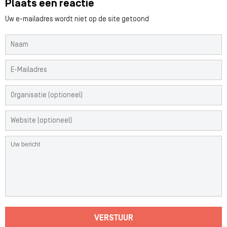
Plaats een reactie
Uw e-mailadres wordt niet op de site getoond
VERSTUUR