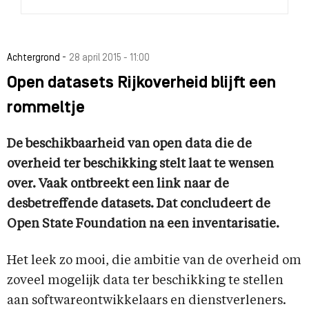
-
Achtergrond
28 april 2015 - 11:00
Open datasets Rijkoverheid blijft een
rommeltje
De beschikbaarheid van open data die de
overheid ter beschikking stelt laat te wensen
over. Vaak ontbreekt een link naar de
desbetreffende datasets. Dat concludeert de
Open State Foundation na een inventarisatie.
Het leek zo mooi, die ambitie van de overheid om
zoveel mogelijk data ter beschikking te stellen
aan softwareontwikkelaars en dienstverleners.