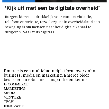
‘Kijk uit met een te digitale overheid’
Burgers kiezen nadrukkelijk voor contact via balie,
telefoon en website, terwijl er juist in overheidsland een
beweging is om mensen naar het digitale kanaal te
dirigeren. Maar zelfs digitaal...
Emerce is een multichannelplatform over online
business, media en marketing. Emerce biedt
beslissers in e-business inspiratie en kennis.
E-COMMERCE
MARKETING
MEDIA
VENTURE
TECH
INNOVATIE