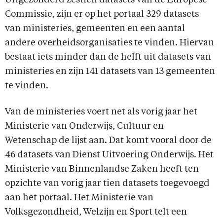
Uitgezonderd zestien datasets van de Europese
Commissie, zijn er op het portaal 329 datasets
van ministeries, gemeenten en een aantal
andere overheidsorganisaties te vinden. Hiervan
bestaat iets minder dan de helft uit datasets van
ministeries en zijn 141 datasets van 13 gemeenten
te vinden.
Van de ministeries voert net als vorig jaar het
Ministerie van Onderwijs, Cultuur en
Wetenschap de lijst aan. Dat komt vooral door de
46 datasets van Dienst Uitvoering Onderwijs. Het
Ministerie van Binnenlandse Zaken heeft ten
opzichte van vorig jaar tien datasets toegevoegd
aan het portaal. Het Ministerie van
Volksgezondheid, Welzijn en Sport telt een