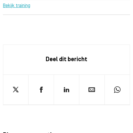
Bekijk training
Deel dit bericht