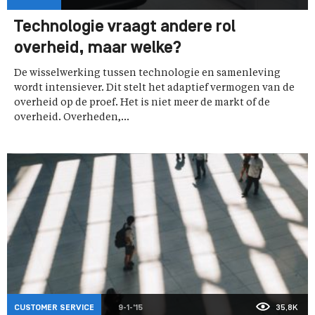
Technologie vraagt andere rol
overheid, maar welke?
De wisselwerking tussen technologie en samenleving
wordt intensiever. Dit stelt het adaptief vermogen van de
overheid op de proef. Het is niet meer de markt of de
overheid. Overheden,...
CUSTOMER SERVICE
9-1-'15
35,8K