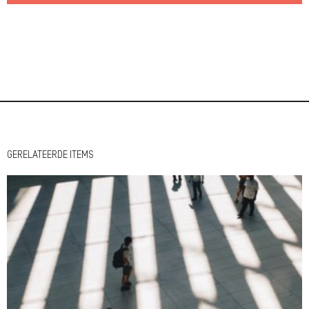
GERELATEERDE ITEMS