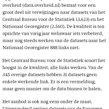
overheid (data.overheid.nl) bestaat voor een
groot deel uit verwijzingen naar datasets van het
Centraal Bureau voor de Statistiek (3.623) en het
Nationaal Georegister (2.560). De kwaliteit is ten
opzichte van vorig jaar weliswaar iets verbeterd,
maar nog steeds werken van de datasets naar het
Nationaal Georegister 888 links niet.
Het Centraal Bureau voor de Statistiek scoort het
hoogst in de kwaliteit, alle links werken. Van de
345 overige datasets hebben 31 datasets geen
enkele werkende link. Er is een vermelding,
maar geen manier om de data binnen te halen.
Het aanbod is ook nog eens onder de maat.