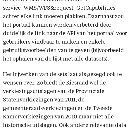
service=WMS/WFS&request=GetCapabilities’
achter elke link moeten plakken. Daarnaast zou
het portaal kunnen worden verbeterd door
duidelijk de link naar de API van het portaal voor
gebruikers vindbaar te maken en enkele
gebruiksvoorbeelden van te geven (bijvoorbeeld
het ophalen van de lijst met alle datasets).
Het bijwerken van de sets laat als gezegd ook te
wensen over. Zo biedt de Kiesraad wel de
verkiezingsuitslagen van de Provinciale
Statenverkiezingen van 2011, de
gemeenteraadsverkiezingen en de Tweede
Kamerverkiezingen van 2010 maar niet alle
historische uitslagen. Ook andere relevante data