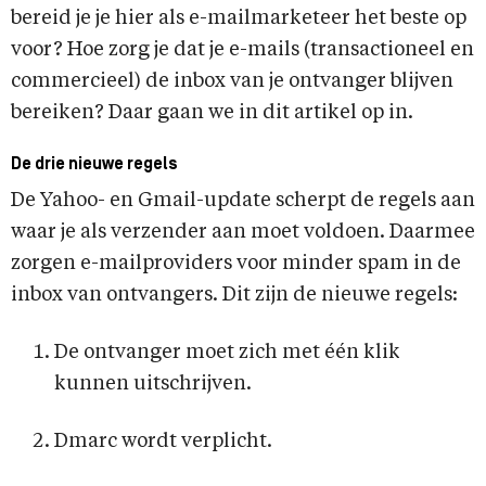
bereid je je hier als e-mailmarketeer het beste op
voor? Hoe zorg je dat je e-mails (transactioneel en
commercieel) de inbox van je ontvanger blijven
bereiken? Daar gaan we in dit artikel op in.
De drie nieuwe regels
De Yahoo- en Gmail-update scherpt de regels aan
waar je als verzender aan moet voldoen. Daarmee
zorgen e-mailproviders voor minder spam in de
inbox van ontvangers. Dit zijn de nieuwe regels:
De ontvanger moet zich met één klik
kunnen uitschrijven.
Dmarc wordt verplicht.