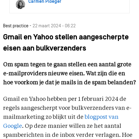
Carmen Ploeger
-
Best practice
22 maart 2024 - 06:22
Gmail en Yahoo stellen aangescherpte
eisen aan bulkverzenders
Om spam tegen te gaan stellen een aantal grote
e-mailproviders nieuwe eisen. Wat zijn die en
hoe voorkom je dat je mails in de spam belanden?
Gmail en Yahoo hebben per 1 februari 2024 de
regels aangescherpt voor bulkverzenders van e-
mailmarketing zo blijkt uit de
blogpost van
Google
. Op deze manier willen ze het aantal
spamberichten in de inbox verder verlagen. Hoe