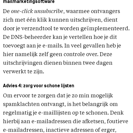
mailmarketingsoftware
De
one-click unsubscribe
, waarmee ontvangers
zich met één klik kunnen uitschrijven, dient
door je verzendtool te worden geïmplementeerd.
De DNS-beheerder kan je vertellen hoe je dit
toevoegt aan je e-mails. In veel gevallen heb je
hier namelijk zelf geen controle over. Deze
uitschrijvingen dienen binnen twee dagen
verwerkt te zijn.
Advies 4: zorg voor schone lijsten
Om ervoor te zorgen dat je zo min mogelijk
spamklachten ontvangt, is het belangrijk om
regelmatig je e-maillijsten op te schonen. Denk
hierbij aan e-mailadressen die afketsen, foutieve
e-mailadressen, inactieve adressen of erger,