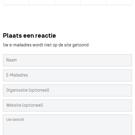
Plaats een reactie
Uw e-mailadres wordt niet op de site getoond