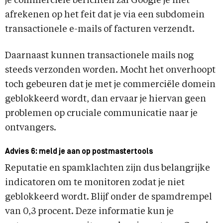
je commerciële berichten zal Google je niet
afrekenen op het feit dat je via een subdomein
transactionele e-mails of facturen verzendt.
Daarnaast kunnen transactionele mails nog
steeds verzonden worden. Mocht het onverhoopt
toch gebeuren dat je met je commerciële domein
geblokkeerd wordt, dan ervaar je hiervan geen
problemen op cruciale communicatie naar je
ontvangers.
Advies 6: meld je aan op postmastertools
Reputatie en spamklachten zijn dus belangrijke
indicatoren om te monitoren zodat je niet
geblokkeerd wordt. Blijf onder de spamdrempel
van 0,3 procent. Deze informatie kun je