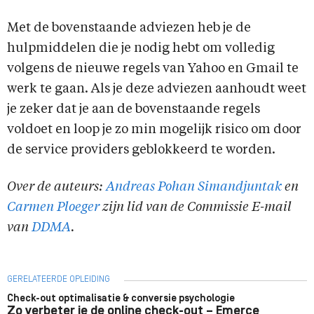
Met de bovenstaande adviezen heb je de
hulpmiddelen die je nodig hebt om volledig
volgens de nieuwe regels van Yahoo en Gmail te
werk te gaan. Als je deze adviezen aanhoudt weet
je zeker dat je aan de bovenstaande regels
voldoet en loop je zo min mogelijk risico om door
de service providers geblokkeerd te worden.
Over de auteurs:
Andreas Pohan Simandjuntak
en
Carmen Ploeger
zijn lid van de Commissie E-mail
van
DDMA
.
GERELATEERDE OPLEIDING
Check-out optimalisatie & conversie psychologie
Zo verbeter je de online check-out – Emerce