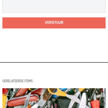
VERSTUUR
GERELATEERDE ITEMS