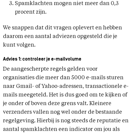
Spamklachten mogen niet meer dan 0,3
procent zijn.
We snappen dat dit vragen oplevert en hebben
daarom een aantal adviezen opgesteld die je
kunt volgen.
Advies 1: controleer je e-mailvolume
De aangescherpte regels gelden voor
organisaties die meer dan 5000 e-mails sturen
naar Gmail- of Yahoo-adressen, transactionele e-
mails meegeteld. Het is dus goed om te kijken of
je onder of boven deze grens valt. Kleinere
verzenders vallen nog wel onder de bestaande
regelgeving. Hierbij is nog steeds de reputatie en
aantal spamklachten een indicator om jou als