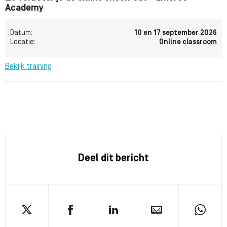
Academy
Datum:
10 en 17 september 2026
Locatie:
Online classroom
Bekijk training
Deel dit bericht