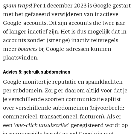
spam traps
! Per 1 december 2023 is Google gestart
met het gefaseerd verwijderen van inactieve
Google-accounts. Dit zijn accounts die twee jaar
of langer inactief zijn. Het is dus mogelijk dat in
accounts zonder (strenge) inactiviteitsregels
meer
bounces
bij Google-adressen kunnen
plaatsvinden.
Advies 5: gebruik subdomeinen
Google monitort je reputatie en spamklachten
per subdomein. Zorg er daarom altijd voor dat je
je verschillende soorten communicatie splitst
over verschillende subdomeinen (bijvoorbeeld:
commercieel, transactioneel, facturen). Als er
een ‘
one-click unsubscribe
’ geregisteerd wordt op