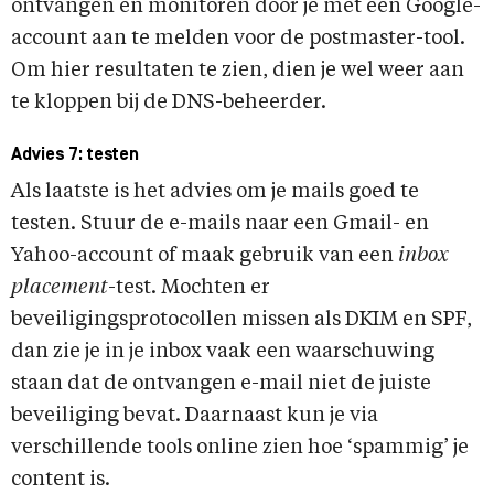
ontvangen en monitoren door je met een Google-
account aan te melden voor de postmaster-tool.
Om hier resultaten te zien, dien je wel weer aan
te kloppen bij de DNS-beheerder.
Advies 7: testen
Als laatste is het advies om je mails goed te
testen. Stuur de e-mails naar een Gmail- en
Yahoo-account of maak gebruik van een
inbox
placement
-test. Mochten er
beveiligingsprotocollen missen als DKIM en SPF,
dan zie je in je inbox vaak een waarschuwing
staan dat de ontvangen e-mail niet de juiste
beveiliging bevat. Daarnaast kun je via
verschillende tools online zien hoe ‘spammig’ je
content is.