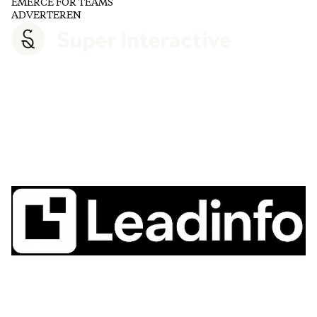
EMERCE FOR TEAMS
ADVERTEREN