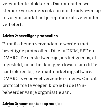
verzender te blokkeren. Daarom raden we
kleinere verzenders ook aan om de adviezen op
te volgen, omdat het je reputatie als verzender
verbetert.
Advies 2: beveiligde protocollen
E-mails dienen verzonden te worden met
beveiligde protocollen. Dit zijn DKIM, SPF en
DMARC. De eerste twee zijn, als het goed is, al
ingesteld, maar het kan geen kwaad om dit te
controleren bij je e-mailmarketingsoftware.
DMARC is voor veel verzenders nieuw. Om dit
protocol toe te voegen klop je bij de DNS-
beheerder van je organisatie aan.
Advies 3: neem contact op met je e-