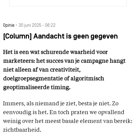
-
Opinie
30 juni 2025 - 06:22
[Column] Aandacht is geen gegeven
Het is een wat schurende waarheid voor
marketeers: het succes van je campagne hangt
niet alleen af van creativiteit,
doelgroepsegmentatie of algoritmisch
geoptimaliseerde timing.
Immers, als niemand je ziet, besta je niet. Zo
eenvoudig is het. En toch praten we opvallend
weinig over het meest basale element van bereik:
zichtbaarheid.