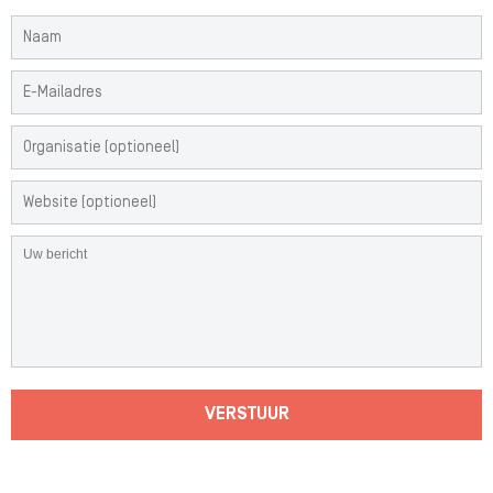
VERSTUUR