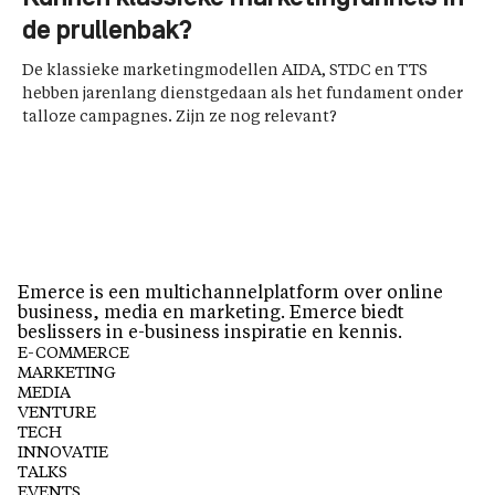
de prullenbak?
De klassieke marketingmodellen AIDA, STDC en TTS
hebben jarenlang dienstgedaan als het fundament onder
talloze campagnes. Zijn ze nog relevant?
Emerce is een multichannelplatform over online
business, media en marketing. Emerce biedt
beslissers in e-business inspiratie en kennis.
E-COMMERCE
MARKETING
MEDIA
VENTURE
TECH
INNOVATIE
TALKS
EVENTS