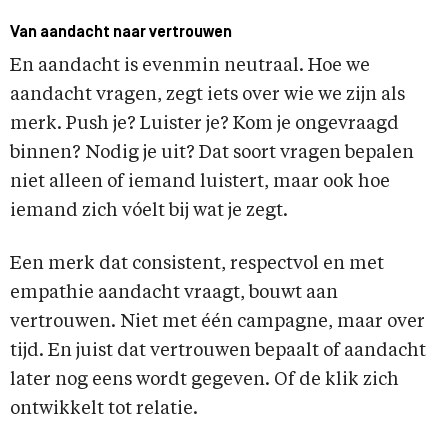
Van aandacht naar vertrouwen
En aandacht is evenmin neutraal. Hoe we
aandacht vragen, zegt iets over wie we zijn als
merk. Push je? Luister je? Kom je ongevraagd
binnen? Nodig je uit? Dat soort vragen bepalen
niet alleen of iemand luistert, maar ook hoe
iemand zich vóelt bij wat je zegt.
Een merk dat consistent, respectvol en met
empathie aandacht vraagt, bouwt aan
vertrouwen. Niet met één campagne, maar over
tijd. En juist dat vertrouwen bepaalt of aandacht
later nog eens wordt gegeven. Of de klik zich
ontwikkelt tot relatie.