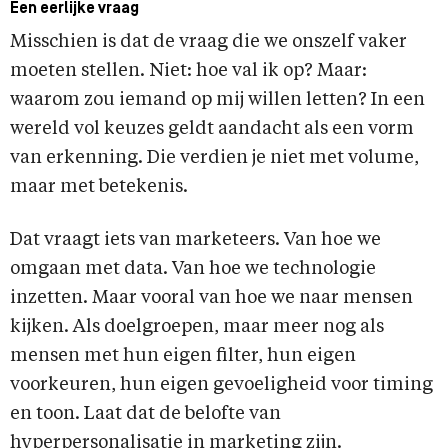
Een eerlijke vraag
Misschien is dat de vraag die we onszelf vaker
moeten stellen. Niet: hoe val ik op? Maar:
waarom zou iemand op mij willen letten? In een
wereld vol keuzes geldt aandacht als een vorm
van erkenning. Die verdien je niet met volume,
maar met betekenis.
Dat vraagt iets van marketeers. Van hoe we
omgaan met data. Van hoe we technologie
inzetten. Maar vooral van hoe we naar mensen
kijken. Als doelgroepen, maar meer nog als
mensen met hun eigen filter, hun eigen
voorkeuren, hun eigen gevoeligheid voor timing
en toon. Laat dat de belofte van
hyperpersonalisatie in marketing zijn.