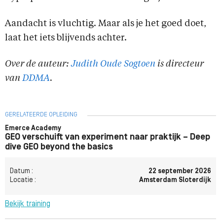
Aandacht is vluchtig. Maar als je het goed doet,
laat het iets blijvends achter.
Over de auteur:
Judith Oude Sogtoen
is directeur
van
DDMA
.
GERELATEERDE OPLEIDING
Emerce Academy
GEO verschuift van experiment naar praktijk – Deep
dive GEO beyond the basics
Datum :
22 september 2026
Locatie :
Amsterdam Sloterdijk
Bekijk training