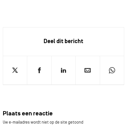
Deel dit bericht
Plaats een reactie
Uw e-mailadres wordt niet op de site getoond