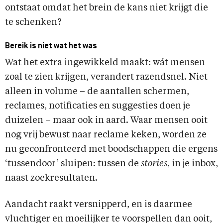
ontstaat omdat het brein de kans niet krijgt die
te schenken?
Bereik is niet wat het was
Wat het extra ingewikkeld maakt: wát mensen
zoal te zien krijgen, verandert razendsnel. Niet
alleen in volume – de aantallen schermen,
reclames, notificaties en suggesties doen je
duizelen – maar ook in aard. Waar mensen ooit
nog vrij bewust naar reclame keken, worden ze
nu geconfronteerd met boodschappen die ergens
‘tussendoor’ sluipen: tussen de
stories
, in je inbox,
naast zoekresultaten.
Aandacht raakt versnipperd, en is daarmee
vluchtiger en moeilijker te voorspellen dan ooit,