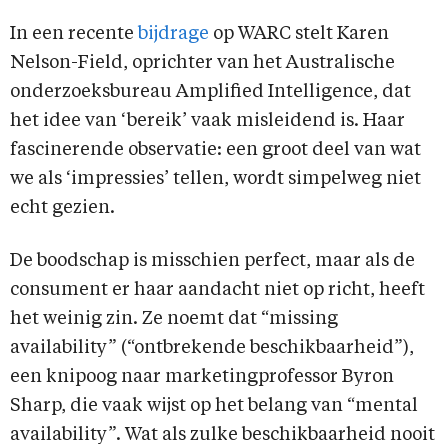
In een recente
bijdrage
op WARC stelt Karen
Nelson-Field, oprichter van het Australische
onderzoeksbureau Amplified Intelligence, dat
het idee van ‘bereik’ vaak misleidend is. Haar
fascinerende observatie: een groot deel van wat
we als ‘impressies’ tellen, wordt simpelweg niet
echt gezien.
De boodschap is misschien perfect, maar als de
consument er haar aandacht niet op richt, heeft
het weinig zin. Ze noemt dat “missing
availability” (“ontbrekende beschikbaarheid”),
een knipoog naar marketingprofessor Byron
Sharp, die vaak wijst op het belang van “mental
availability”. Wat als zulke beschikbaarheid nooit