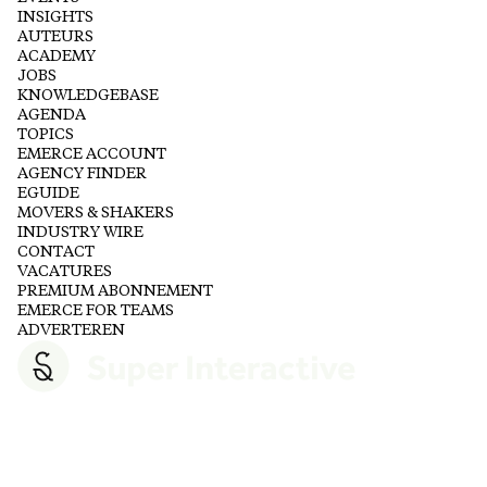
INSIGHTS
AUTEURS
ACADEMY
JOBS
KNOWLEDGEBASE
AGENDA
TOPICS
EMERCE ACCOUNT
AGENCY FINDER
EGUIDE
MOVERS & SHAKERS
INDUSTRY WIRE
CONTACT
VACATURES
PREMIUM ABONNEMENT
EMERCE FOR TEAMS
ADVERTEREN