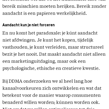
bereik misschien moeten herijken. Bereik zonder
aandacht is een papieren werkelijkheid.
Aandacht kun je niet forceren
En nu komt het paradoxale: je kúnt aandacht
niet afdwingen. Je kunt het kopen, tijdelijk
vasthouden, je kunt verleiden, maar structureel
bezit je het nooit. Dat maakt aandacht niet alleen
een marketinguitdaging, maar ook een
psychologische, ethische en creatieve kwestie.
Bij DDMA onderzoeken we al heel lang hoe
kanaalvoorkeuren zich ontwikkelen en wat dat
betekent voor de manier waarop consumenten
benaderd wíllen worden; kúnnen worden ook.