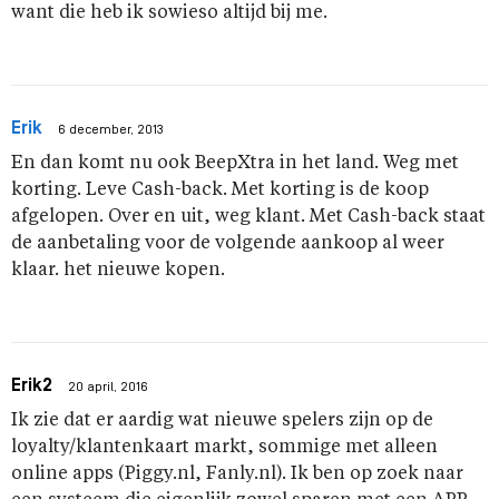
want die heb ik sowieso altijd bij me.
Erik
6 december, 2013
En dan komt nu ook BeepXtra in het land. Weg met
korting. Leve Cash-back. Met korting is de koop
afgelopen. Over en uit, weg klant. Met Cash-back staat
de aanbetaling voor de volgende aankoop al weer
klaar. het nieuwe kopen.
Erik2
20 april, 2016
Ik zie dat er aardig wat nieuwe spelers zijn op de
loyalty/klantenkaart markt, sommige met alleen
online apps (Piggy.nl, Fanly.nl). Ik ben op zoek naar