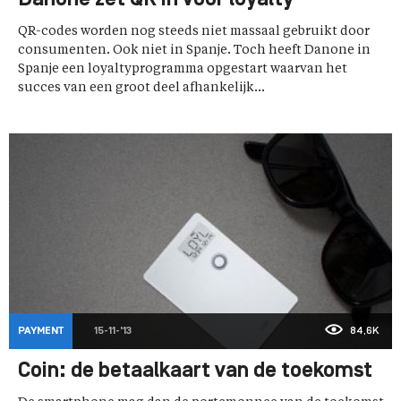
QR-codes worden nog steeds niet massaal gebruikt door
consumenten. Ook niet in Spanje. Toch heeft Danone in
Spanje een loyaltyprogramma opgestart waarvan het
succes van een groot deel afhankelijk...
PAYMENT
15-11-'13
84,6K
Coin: de betaalkaart van de toekomst