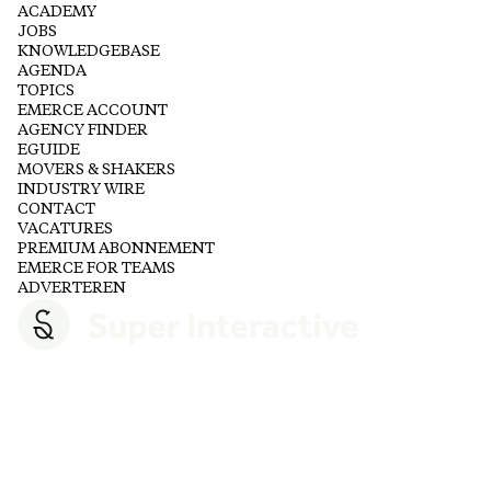
ACADEMY
JOBS
KNOWLEDGEBASE
AGENDA
TOPICS
EMERCE ACCOUNT
AGENCY FINDER
EGUIDE
MOVERS & SHAKERS
INDUSTRY WIRE
CONTACT
VACATURES
PREMIUM ABONNEMENT
EMERCE FOR TEAMS
ADVERTEREN