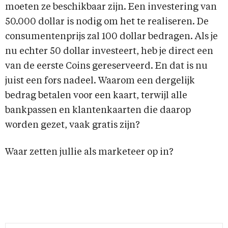
moeten ze beschikbaar zijn. Een investering van
50.000 dollar is nodig om het te realiseren. De
consumentenprijs zal 100 dollar bedragen. Als je
nu echter 50 dollar investeert, heb je direct een
van de eerste Coins gereserveerd. En dat is nu
juist een fors nadeel. Waarom een dergelijk
bedrag betalen voor een kaart, terwijl alle
bankpassen en klantenkaarten die daarop
worden gezet, vaak gratis zijn?
Waar zetten jullie als marketeer op in?