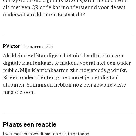
een systeem die eigenlijk zowel sparen met een APP
als met een QR code kaart ondersteund voor de wat
ouderwetsere klanten. Bestaat dit?
P.Victor
17 november, 2019
Als kleine zelfstandige is het niet haalbaar om een
digitale klantenkaart te maken, vooral met een ouder
public. Mijn klantenkaarten zijn nog steeds gedrukt.
Bij een ouder cliënten groep moet je niet digitaal
afkomen. Sommigen hebben nog een gewone vaste
huistelefoon.
Plaats een reactie
Uw e-mailadres wordt niet op de site getoond