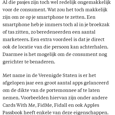
Al die pasjes zijn toch wel redelijk ongemakkelijk
voor de consument. Wat zou het toch makkelijk
zijn om ze op je smartphone te zetten. Een
smartphone heb je immers toch al in je broekzak
of tas zitten, zo beredeneerden een aantal
marketeers. Een extra voordeel is dat je direct
ook de locatie van die persoon kan achterhalen.
Daarmee is het mogelijk om de consument nog
gerichter te benaderen.
Met name in de Verenigde Staten is er het
afgelopen jaar een groot aantal apps gelanceerd
om de dikte van de portemonnee af te laten
nemen. Voorbeelden hiervan zijn onder andere
Cards With Me, FidMe, Fidall en ook Apples
Passbook heeft enkele van deze eigenschappen.