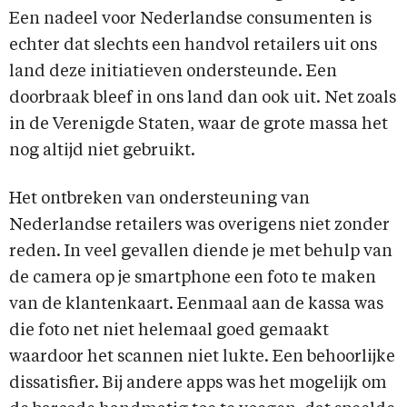
Een nadeel voor Nederlandse consumenten is
echter dat slechts een handvol retailers uit ons
land deze initiatieven ondersteunde. Een
doorbraak bleef in ons land dan ook uit. Net zoals
in de Verenigde Staten, waar de grote massa het
nog altijd niet gebruikt.
Het ontbreken van ondersteuning van
Nederlandse retailers was overigens niet zonder
reden. In veel gevallen diende je met behulp van
de camera op je smartphone een foto te maken
van de klantenkaart. Eenmaal aan de kassa was
die foto net niet helemaal goed gemaakt
waardoor het scannen niet lukte. Een behoorlijke
dissatisfier. Bij andere apps was het mogelijk om