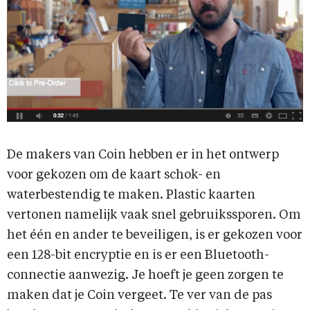
De makers van Coin hebben er in het ontwerp
voor gekozen om de kaart schok- en
waterbestendig te maken. Plastic kaarten
vertonen namelijk vaak snel gebruikssporen. Om
het één en ander te beveiligen, is er gekozen voor
een 128-bit encryptie en is er een Bluetooth-
connectie aanwezig. Je hoeft je geen zorgen te
maken dat je Coin vergeet. Te ver van de pas