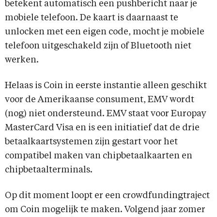
betekent automatisch een pushbericht naar je
mobiele telefoon. De kaart is daarnaast te
unlocken met een eigen code, mocht je mobiele
telefoon uitgeschakeld zijn of Bluetooth niet
werken.
Helaas is Coin in eerste instantie alleen geschikt
voor de Amerikaanse consument, EMV wordt
(nog) niet ondersteund. EMV staat voor Europay
MasterCard Visa en is een initiatief dat de drie
betaalkaartsystemen zijn gestart voor het
compatibel maken van chipbetaalkaarten en
chipbetaalterminals.
Op dit moment loopt er een crowdfundingtraject
om Coin mogelijk te maken. Volgend jaar zomer