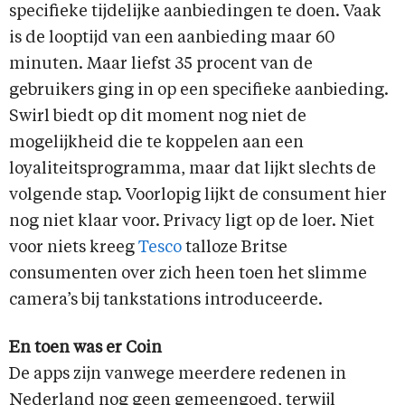
specifieke tijdelijke aanbiedingen te doen. Vaak
is de looptijd van een aanbieding maar 60
minuten. Maar liefst 35 procent van de
gebruikers ging in op een specifieke aanbieding.
Swirl biedt op dit moment nog niet de
mogelijkheid die te koppelen aan een
loyaliteitsprogramma, maar dat lijkt slechts de
volgende stap. Voorlopig lijkt de consument hier
nog niet klaar voor. Privacy ligt op de loer. Niet
voor niets kreeg
Tesco
talloze Britse
consumenten over zich heen toen het slimme
camera’s bij tankstations introduceerde.
En toen was er Coin
De apps zijn vanwege meerdere redenen in
Nederland nog geen gemeengoed, terwijl