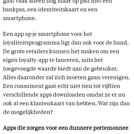
gaat vaak alleen nog maar op pad met een
bankpas, een identiteitskaart en een
smartphone.
Een app op je smartphone voor het
loyaliteitsprogramma ligt dan ook voor de hand.
De grote retailers kunnen het maken om een
eigen loyalty-app te lanceren, mits het
toegevoegde waarde biedt aan de gebruiker.
Alles daaronder zal zich moeten gaan verenigen.
Een consument gaat echt niet tien tot vijftien
verschillende apps downloaden omdat ze er nu
ook al een klantenkaart van hebben. Wat zijn dan
de mogelijkheden?
Apps die zorgen voor een dunnere portemonnee