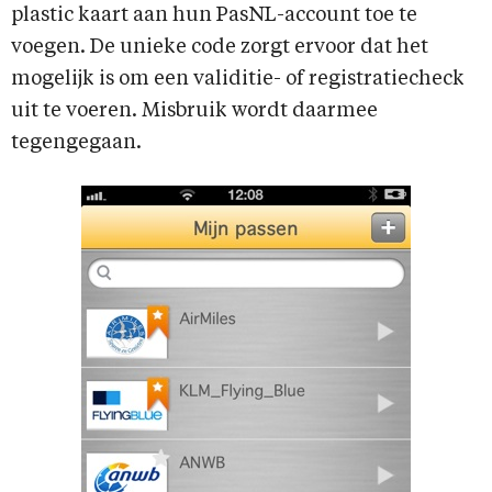
plastic kaart aan hun PasNL-account toe te
voegen. De unieke code zorgt ervoor dat het
mogelijk is om een validitie- of registratiecheck
uit te voeren. Misbruik wordt daarmee
tegengegaan.