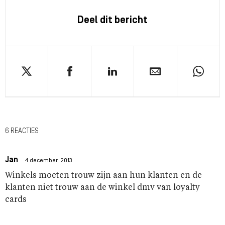
Deel dit bericht
6 REACTIES
Jan
4 december, 2013
Winkels moeten trouw zijn aan hun klanten en de
klanten niet trouw aan de winkel dmv van loyalty
cards