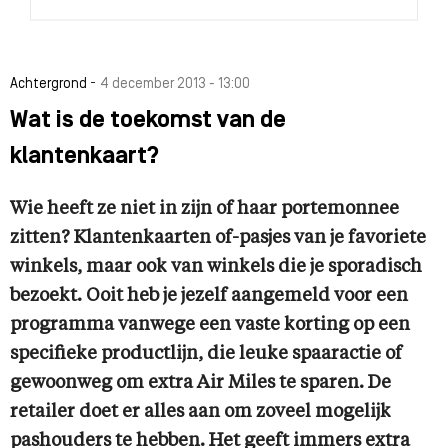
-
Achtergrond
4 december 2013 - 13:00
Wat is de toekomst van de
klantenkaart?
Wie heeft ze niet in zijn of haar portemonnee
zitten? Klantenkaarten of-pasjes van je favoriete
winkels, maar ook van winkels die je sporadisch
bezoekt. Ooit heb je jezelf aangemeld voor een
programma vanwege een vaste korting op een
specifieke productlijn, die leuke spaaractie of
gewoonweg om extra Air Miles te sparen. De
retailer doet er alles aan om zoveel mogelijk
pashouders te hebben. Het geeft immers extra