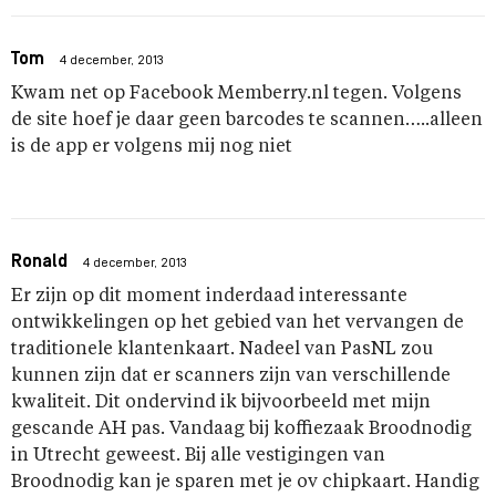
Tom
4 december, 2013
Kwam net op Facebook Memberry.nl tegen. Volgens
de site hoef je daar geen barcodes te scannen…..alleen
is de app er volgens mij nog niet
Ronald
4 december, 2013
Er zijn op dit moment inderdaad interessante
ontwikkelingen op het gebied van het vervangen de
traditionele klantenkaart. Nadeel van PasNL zou
kunnen zijn dat er scanners zijn van verschillende
kwaliteit. Dit ondervind ik bijvoorbeeld met mijn
gescande AH pas. Vandaag bij koffiezaak Broodnodig
in Utrecht geweest. Bij alle vestigingen van
Broodnodig kan je sparen met je ov chipkaart. Handig