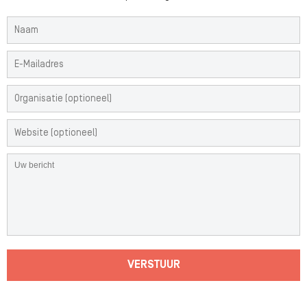
VERSTUUR