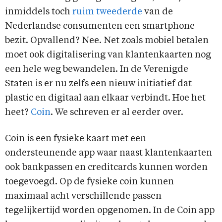
inmiddels toch
ruim tweederde
van de
Nederlandse consumenten een smartphone
bezit. Opvallend? Nee. Net zoals mobiel betalen
moet ook digitalisering van klantenkaarten nog
een hele weg bewandelen. In de Verenigde
Staten is er nu zelfs een nieuw initiatief dat
plastic en digitaal aan elkaar verbindt. Hoe het
heet?
Coin
. We schreven er al eerder over.
Coin is een fysieke kaart met een
ondersteunende app waar naast klantenkaarten
ook bankpassen en creditcards kunnen worden
toegevoegd. Op de fysieke coin kunnen
maximaal acht verschillende passen
tegelijkertijd worden opgenomen. In de Coin app