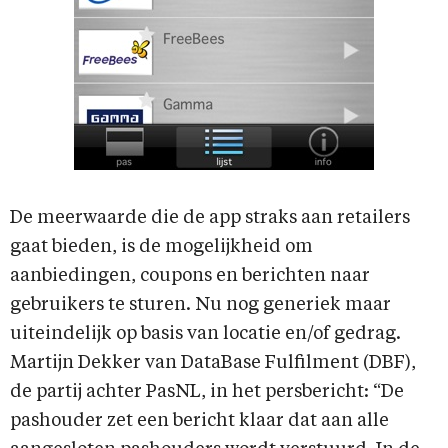
De meerwaarde die de app straks aan retailers
gaat bieden, is de mogelijkheid om
aanbiedingen, coupons en berichten naar
gebruikers te sturen. Nu nog generiek maar
uiteindelijk op basis van locatie en/of gedrag.
Martijn Dekker van DataBase Fulfilment (DBF),
de partij achter PasNL, in het persbericht: “De
pashouder zet een bericht klaar dat aan alle