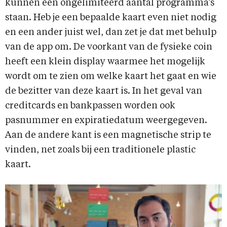
kunnen een ongelimiteerd aantal programma’s
staan. Heb je een bepaalde kaart even niet nodig
en een ander juist wel, dan zet je dat met behulp
van de app om. De voorkant van de fysieke coin
heeft een klein display waarmee het mogelijk
wordt om te zien om welke kaart het gaat en wie
de bezitter van deze kaart is. In het geval van
creditcards en bankpassen worden ook
pasnummer en expiratiedatum weergegeven.
Aan de andere kant is een magnetische strip te
vinden, net zoals bij een traditionele plastic
kaart.