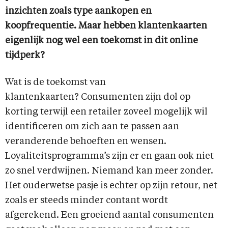
inzichten zoals type aankopen en
koopfrequentie. Maar hebben klantenkaarten
eigenlijk nog wel een toekomst in dit online
tijdperk?
Wat is de toekomst van
klantenkaarten? Consumenten zijn dol op
korting terwijl een retailer zoveel mogelijk wil
identificeren om zich aan te passen aan
veranderende behoeften en wensen.
Loyaliteitsprogramma’s zijn er en gaan ook niet
zo snel verdwijnen. Niemand kan meer zonder.
Het ouderwetse pasje is echter op zijn retour, net
zoals er steeds minder contant wordt
afgerekend. Een groeiend aantal consumenten