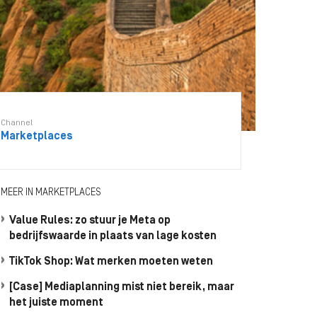
Channel
Marketplaces
MEER IN MARKETPLACES
Value Rules: zo stuur je Meta op
bedrijfswaarde in plaats van lage kosten
TikTok Shop: Wat merken moeten weten
[Case] Mediaplanning mist niet bereik, maar
het juiste moment