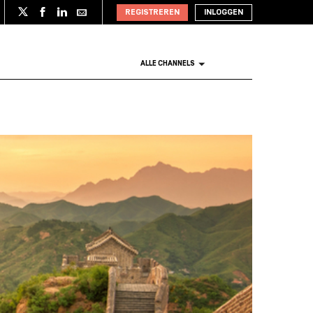
REGISTREREN
INLOGGEN
ALLE CHANNELS