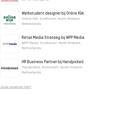
Werkstudent designer bij Online Klik
Online Klik, Eindhoven, North Brabant,
Netherlands
Retail Media Strateeg bij WPP Media
WPP Media, Eindhoven, North Brabant,
Netherlands
HR Business Partner bij Handpicked
Handpicked, Rotterdam, South Holland,
Netherlands
Jouw vacature hier?