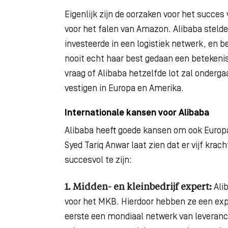
Eigenlijk zijn de oorzaken voor het succes
voor het falen van Amazon. Alibaba stelde
investeerde in een logistiek netwerk, en
nooit echt haar best gedaan een betekenis
vraag of Alibaba hetzelfde lot zal onderga
vestigen in Europa en Amerika.
Internationale kansen voor Alibaba
Alibaba heeft goede kansen om ook Europ
Syed Tariq Anwar laat zien dat er vijf krac
succesvol te zijn:
1. Midden- en kleinbedrijf expert:
Ali
voor het MKB. Hierdoor hebben ze een ex
eerste een mondiaal netwerk van leveranc