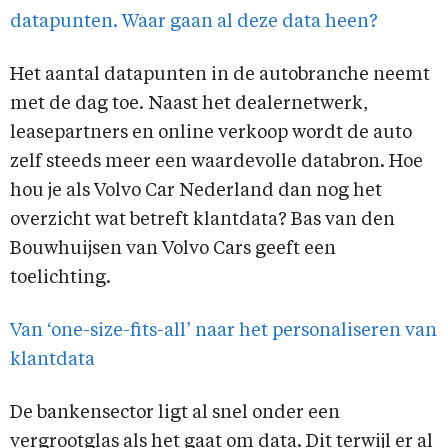
datapunten. Waar gaan al deze data heen?
Het aantal datapunten in de autobranche neemt
met de dag toe. Naast het dealernetwerk,
leasepartners en online verkoop wordt de auto
zelf steeds meer een waardevolle databron. Hoe
hou je als Volvo Car Nederland dan nog het
overzicht wat betreft klantdata? Bas van den
Bouwhuijsen van Volvo Cars geeft een
toelichting.
Van ‘one-size-fits-all’ naar het personaliseren van
klantdata
De bankensector ligt al snel onder een
vergrootglas als het gaat om data. Dit terwijl er al