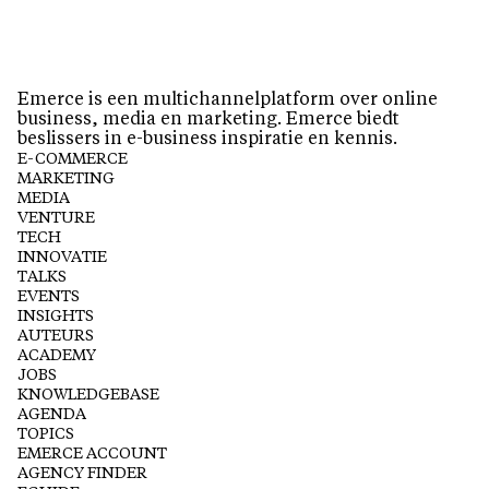
Emerce is een multichannelplatform over online
business, media en marketing. Emerce biedt
beslissers in e-business inspiratie en kennis.
E-COMMERCE
MARKETING
MEDIA
VENTURE
TECH
INNOVATIE
TALKS
EVENTS
INSIGHTS
AUTEURS
ACADEMY
JOBS
KNOWLEDGEBASE
AGENDA
TOPICS
EMERCE ACCOUNT
AGENCY FINDER