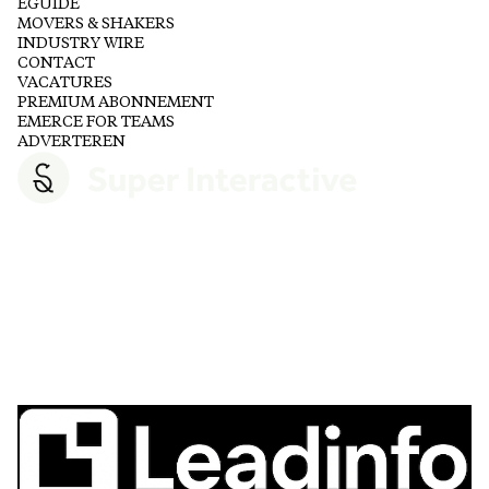
EGUIDE
MOVERS & SHAKERS
INDUSTRY WIRE
CONTACT
VACATURES
PREMIUM ABONNEMENT
EMERCE FOR TEAMS
ADVERTEREN