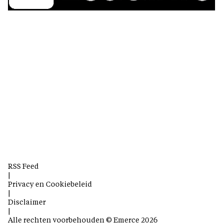
RSS Feed
|
Privacy en Cookiebeleid
|
Disclaimer
|
Alle rechten voorbehouden © Emerce 2026