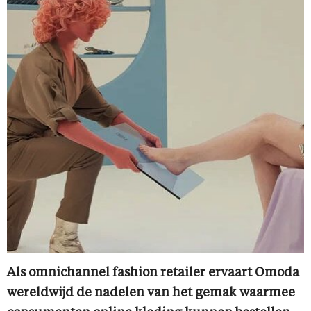
Als omnichannel fashion retailer ervaart Omoda
wereldwijd de nadelen van het gemak waarmee