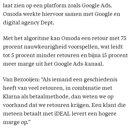
laat zien op een platform zoals Google Ads.
Omoda werkte hiervoor samen met Google en
digital agency Dept.
Met het algoritme kan Omoda een retour met 75
procent nauwkeurigheid voorspellen, wat leidt
tot 5 procent minder retouren en bijna 15 procent
meer marge uit het Google Ads-kanaal.
Van Bezooijen: “Als iemand een geschiedenis
heeft van veel retouren, in combinatie met
Klarna als betaalmethode, dan weten we op
voorhand dat we retouren krijgen. Een klant die
meteen betaalt met iDEAL levert een hogere
marge op.”