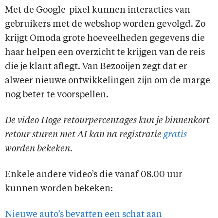
Met de Google-pixel kunnen interacties van
gebruikers met de webshop worden gevolgd. Zo
krijgt Omoda grote hoeveelheden gegevens die
haar helpen een overzicht te krijgen van de reis
die je klant aflegt. Van Bezooijen zegt dat er
alweer nieuwe ontwikkelingen zijn om de marge
nog beter te voorspellen.
De video Hoge retourpercentages kun je binnenkort
retour sturen met AI kan na registratie
gratis
worden bekeken.
Enkele andere video’s die vanaf 08.00 uur
kunnen worden bekeken:
Nieuwe auto’s bevatten een schat aan