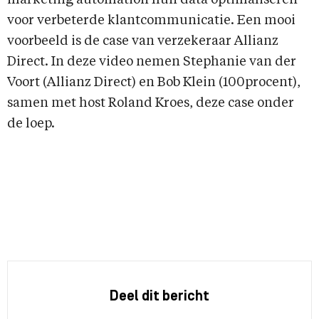
marketing automation hun data optimaliseren
voor verbeterde klantcommunicatie. Een mooi
voorbeeld is de case van verzekeraar Allianz
Direct. In deze video nemen Stephanie van der
Voort (Allianz Direct) en Bob Klein (100procent),
samen met host Roland Kroes, deze case onder
de loep.
Deel dit bericht