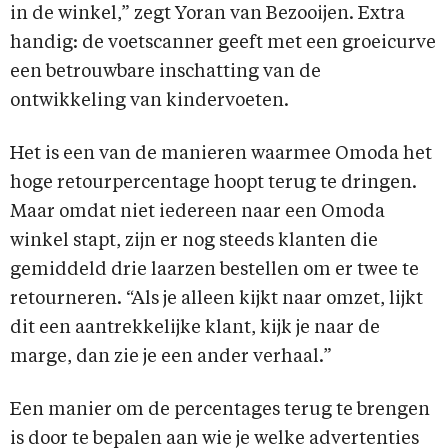
in de winkel,” zegt Yoran van Bezooijen. Extra
handig: de voetscanner geeft met een groeicurve
een betrouwbare inschatting van de
ontwikkeling van kindervoeten.
Het is een van de manieren waarmee Omoda het
hoge retourpercentage hoopt terug te dringen.
Maar omdat niet iedereen naar een Omoda
winkel stapt, zijn er nog steeds klanten die
gemiddeld drie laarzen bestellen om er twee te
retourneren. “Als je alleen kijkt naar omzet, lijkt
dit een aantrekkelijke klant, kijk je naar de
marge, dan zie je een ander verhaal.”
Een manier om de percentages terug te brengen
is door te bepalen aan wie je welke advertenties