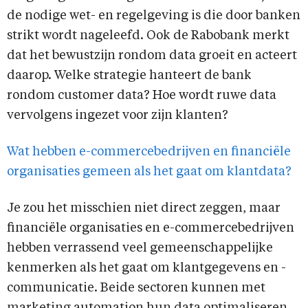
de nodige wet- en regelgeving is die door banken
strikt wordt nageleefd. Ook de Rabobank merkt
dat het bewustzijn rondom data groeit en acteert
daarop. Welke strategie hanteert de bank
rondom customer data? Hoe wordt ruwe data
vervolgens ingezet voor zijn klanten?
Wat hebben e-commercebedrijven en financiële
organisaties gemeen als het gaat om klantdata?
Je zou het misschien niet direct zeggen, maar
financiële organisaties en e-commercebedrijven
hebben verrassend veel gemeenschappelijke
kenmerken als het gaat om klantgegevens en -
communicatie. Beide sectoren kunnen met