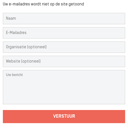
Uw e-mailadres wordt niet op de site getoond
VERSTUUR