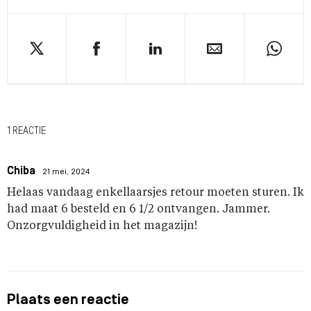
1 REACTIE
Chiba
21 mei, 2024
Helaas vandaag enkellaarsjes retour moeten sturen. Ik
had maat 6 besteld en 6 1/2 ontvangen. Jammer.
Onzorgvuldigheid in het magazijn!
Plaats een reactie