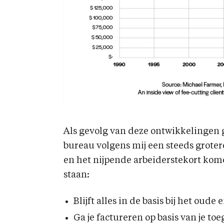
Als gevolg van deze ontwikkelingen
bureau volgens mij een steeds grotere
en het nijpende arbeiderstekort kom
staan:
Blijft alles in de basis bij het oude 
Ga je factureren op basis van je t