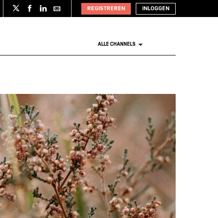
REGISTREREN
INLOGGEN
ALLE CHANNELS