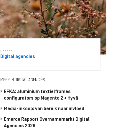
Channel
Digital agencies
MEER IN DIGITAL AGENCIES
EFKA: aluminium textielframes
configurators op Magento 2 + Hyvä
Media-inkoop: van bereik naar invloed
Emerce Rapport Overnamemarkt Digital
Agencies 2026