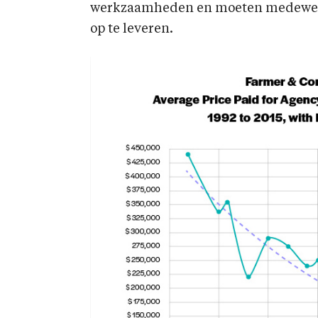
werkzaamheden en moeten medewerk
op te leveren.