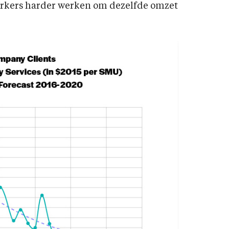
ers harder werken om dezelfde omzet