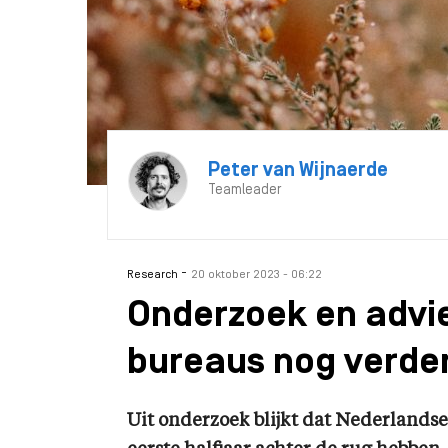
Peter van Wijnaerde
Teamleader
-
Research
20 oktober 2023 - 06:22
Onderzoek en advi
bureaus nog verde
Uit onderzoek blijkt dat Nederlands