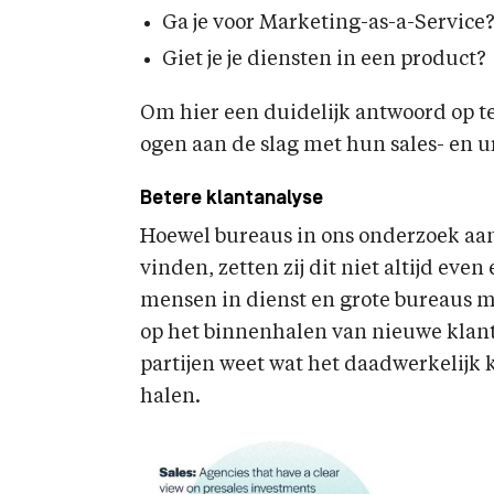
Ga je voor Marketing-as-a-Service
Giet je je diensten in een product?
Om hier een duidelijk antwoord op 
ogen aan de slag met hun sales- en u
Betere klantanalyse
Hoewel bureaus in ons onderzoek aang
vinden, zetten zij dit niet altijd eve
mensen in dienst en grote bureaus m
op het binnenhalen van nieuwe klan
partijen weet wat het daadwerkelijk 
halen.