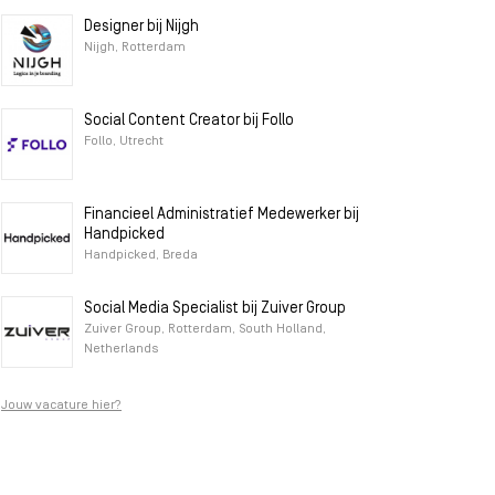
Designer bij Nijgh
Nijgh, Rotterdam
Social Content Creator bij Follo
Follo, Utrecht
Financieel Administratief Medewerker bij
Handpicked
Handpicked, Breda
Social Media Specialist bij Zuiver Group
Zuiver Group, Rotterdam, South Holland,
Netherlands
Jouw vacature hier?