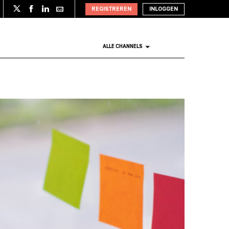
REGISTREREN
INLOGGEN
ALLE CHANNELS