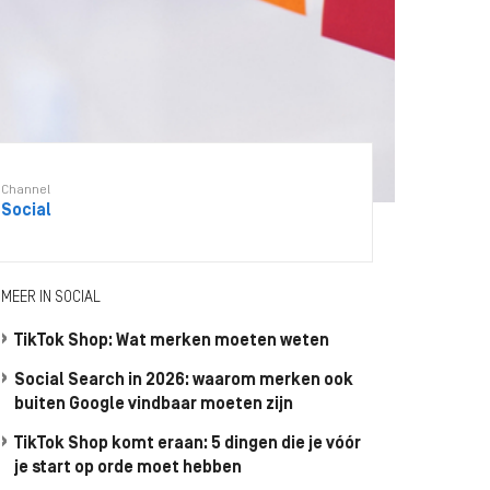
Channel
Social
MEER IN SOCIAL
TikTok Shop: Wat merken moeten weten
Social Search in 2026: waarom merken ook
buiten Google vindbaar moeten zijn
TikTok Shop komt eraan: 5 dingen die je vóór
je start op orde moet hebben