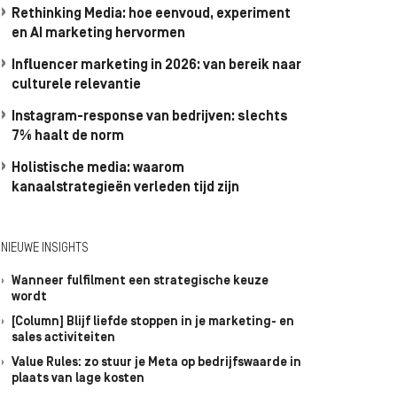
Rethinking Media: hoe eenvoud, experiment
en AI marketing hervormen
Influencer marketing in 2026: van bereik naar
culturele relevantie
Instagram-response van bedrijven: slechts
7% haalt de norm
Holistische media: waarom
kanaalstrategieën verleden tijd zijn
NIEUWE INSIGHTS
Wanneer fulfilment een strategische keuze
wordt
[Column] Blijf liefde stoppen in je marketing- en
sales activiteiten
Value Rules: zo stuur je Meta op bedrijfswaarde in
plaats van lage kosten