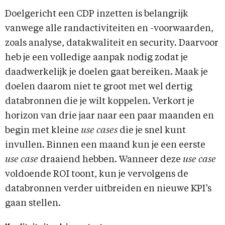
Doelgericht een CDP inzetten is belangrijk
vanwege alle randactiviteiten en -voorwaarden,
zoals analyse, datakwaliteit en security. Daarvoor
heb je een volledige aanpak nodig zodat je
daadwerkelijk je doelen gaat bereiken. Maak je
doelen daarom niet te groot met wel dertig
databronnen die je wilt koppelen. Verkort je
horizon van drie jaar naar een paar maanden en
begin met kleine
use cases
die je snel kunt
invullen. Binnen een maand kun je een eerste
use case
draaiend hebben. Wanneer deze
use case
voldoende ROI toont, kun je vervolgens de
databronnen verder uitbreiden en nieuwe KPI’s
gaan stellen.