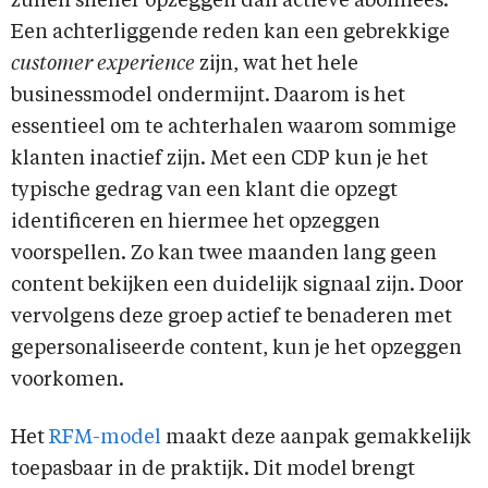
zullen sneller opzeggen dan actieve abonnees.
Een achterliggende reden kan een gebrekkige
customer experience
zijn, wat het hele
businessmodel ondermijnt. Daarom is het
essentieel om te achterhalen waarom sommige
klanten inactief zijn. Met een CDP kun je het
typische gedrag van een klant die opzegt
identificeren en hiermee het opzeggen
voorspellen. Zo kan twee maanden lang geen
content bekijken een duidelijk signaal zijn. Door
vervolgens deze groep actief te benaderen met
gepersonaliseerde content, kun je het opzeggen
voorkomen.
Het
RFM-model
maakt deze aanpak gemakkelijk
toepasbaar in de praktijk. Dit model brengt