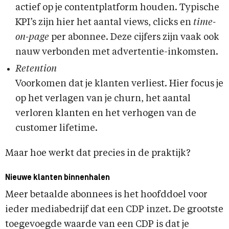
actief op je contentplatform houden. Typische
KPI’s zijn hier het aantal views, clicks en
time-
on-page
per abonnee. Deze cijfers zijn vaak ook
nauw verbonden met advertentie-inkomsten.
Retention
Voorkomen dat je klanten verliest. Hier focus je
op het verlagen van je churn, het aantal
verloren klanten en het verhogen van de
customer lifetime.
Maar hoe werkt dat precies in de praktijk?
Nieuwe klanten binnenhalen
Meer betaalde abonnees is het hoofddoel voor
ieder mediabedrijf dat een CDP inzet. De grootste
toegevoegde waarde van een CDP is dat je