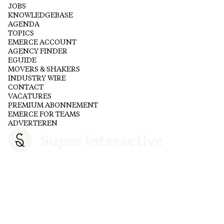
JOBS
KNOWLEDGEBASE
AGENDA
TOPICS
EMERCE ACCOUNT
AGENCY FINDER
EGUIDE
MOVERS & SHAKERS
INDUSTRY WIRE
CONTACT
VACATURES
PREMIUM ABONNEMENT
EMERCE FOR TEAMS
ADVERTEREN