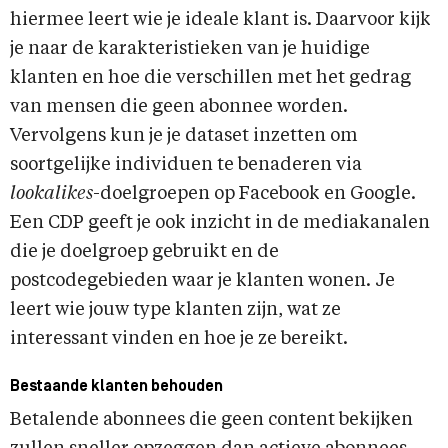
hiermee leert wie je ideale klant is. Daarvoor kijk
je naar de karakteristieken van je huidige
klanten en hoe die verschillen met het gedrag
van mensen die geen abonnee worden.
Vervolgens kun je je dataset inzetten om
soortgelijke individuen te benaderen via
lookalikes
-doelgroepen op Facebook en Google.
Een CDP geeft je ook inzicht in de mediakanalen
die je doelgroep gebruikt en de
postcodegebieden waar je klanten wonen. Je
leert wie jouw type klanten zijn, wat ze
interessant vinden en hoe je ze bereikt.
Bestaande klanten behouden
Betalende abonnees die geen content bekijken