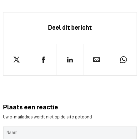
Deel dit bericht
Plaats een reactie
Uw e-mailadres wordt niet op de site getoond