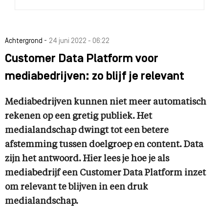
-
Achtergrond
24 juni 2022 - 06:22
Customer Data Platform voor
mediabedrijven: zo blijf je relevant
Mediabedrijven kunnen niet meer automatisch
rekenen op een gretig publiek. Het
medialandschap dwingt tot een betere
afstemming tussen doelgroep en content. Data
zijn het antwoord. Hier lees je hoe je als
mediabedrijf een Customer Data Platform inzet
om relevant te blijven in een druk
medialandschap.