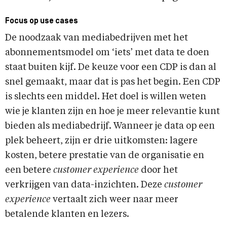
Focus op use cases
De noodzaak van mediabedrijven met het
abonnementsmodel om ‘iets’ met data te doen
staat buiten kijf. De keuze voor een CDP is dan al
snel gemaakt, maar dat is pas het begin. Een CDP
is slechts een middel. Het doel is willen weten
wie je klanten zijn en hoe je meer relevantie kunt
bieden als mediabedrijf. Wanneer je data op een
plek beheert, zijn er drie uitkomsten: lagere
kosten, betere prestatie van de organisatie en
een betere
customer experience
door het
verkrijgen van data-inzichten. Deze
customer
experience
vertaalt zich weer naar meer
betalende klanten en lezers.