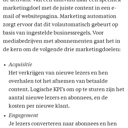
de activatie van een individu naar een specifiek
marketingdoel met de juiste content in een e-
mail of websitepagina. Marketing automation
zorgt ervoor dat dit volautomatisch gebeurt op
basis van ingestelde businessregels. Voor
mediabedrijven met abonnementen gaat het in
de kern om de volgende drie marketingdoelen:
Acquisitie
Het verkrijgen van nieuwe lezers en hen
overhalen tot het afnemen van betaalde
content. Logische KPI’s om op te sturen zijn het
aantal nieuwe lezers en abonnees, en de
kosten per nieuwe klant.
Engagement
Je lezers converteren naar abonnees en hen