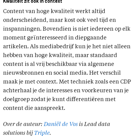
Kwaliteit zit ook in context
Content van hoge kwaliteit werkt altijd
onderscheidend, maar kost ook veel tijd en
inspanningen. Bovendien is niet iedereen op elk
moment geïnteresseerd in diepgaande
artikelen. Als mediabedrijf kun je het niet alleen
hebben van hoge kwaliteit, maar standaard
content is al vrij beschikbaar via algemene
nieuwsbronnen en social media. Het verschil
maak je met context. Met techniek zoals een CDP
achterhaal je de interesses en voorkeuren van je
doelgroep zodat je kunt differentiëren met
content die aanspreekt.
Over de auteur:
Daniël de Vos
is Lead data
solutions bij
Triple
.