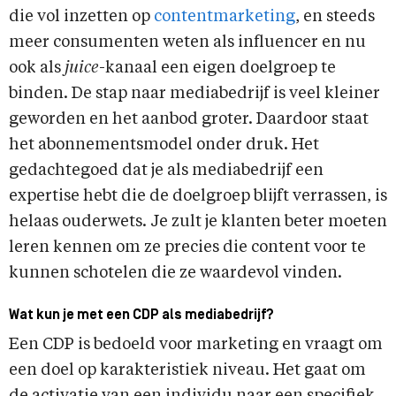
die vol inzetten op
contentmarketing
, en steeds
meer consumenten weten als influencer en nu
ook als
juice
-kanaal een eigen doelgroep te
binden. De stap naar mediabedrijf is veel kleiner
geworden en het aanbod groter. Daardoor staat
het abonnementsmodel onder druk. Het
gedachtegoed dat je als mediabedrijf een
expertise hebt die de doelgroep blijft verrassen, is
helaas ouderwets. Je zult je klanten beter moeten
leren kennen om ze precies die content voor te
kunnen schotelen die ze waardevol vinden.
Wat kun je met een CDP als mediabedrijf?
Een CDP is bedoeld voor marketing en vraagt om
een doel op karakteristiek niveau. Het gaat om