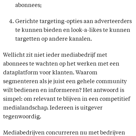
abonnees;
Gerichte targeting-opties aan adverteerders
te kunnen bieden en look-a-likes te kunnen
targetten op andere kanalen.
Wellicht zit niet ieder mediabedrijf met
abonnees te wachten op het werken met een
dataplatform voor klanten. Waarom
segmenteren als je juist een gehele community
wilt bedienen en informeren? Het antwoord is
simpel: om relevant te blijven in een competitief
medialandschap. Iedereen is uitgever
tegenwoordig.
Mediabedrijven concurreren nu met bedrijven