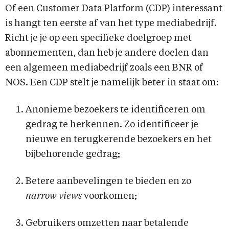
Of een Customer Data Platform (CDP) interessant
is hangt ten eerste af van het type mediabedrijf.
Richt je je op een specifieke doelgroep met
abonnementen, dan heb je andere doelen dan
een algemeen mediabedrijf zoals een BNR of
NOS. Een CDP stelt je namelijk beter in staat om:
Anonieme bezoekers te identificeren om
gedrag te herkennen. Zo identificeer je
nieuwe en terugkerende bezoekers en het
bijbehorende gedrag;
Betere aanbevelingen te bieden en zo
narrow views
voorkomen;
Gebruikers omzetten naar betalende