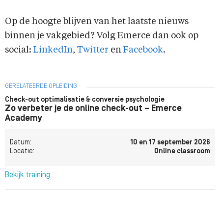
Op de hoogte blijven van het laatste nieuws
binnen je vakgebied? Volg Emerce dan ook op
social:
LinkedIn
,
Twitter
en
Facebook
.
GERELATEERDE OPLEIDING
Check-out optimalisatie & conversie psychologie
Zo verbeter je de online check-out – Emerce
Academy
Datum:
10 en 17 september 2026
Locatie:
Online classroom
Bekijk training