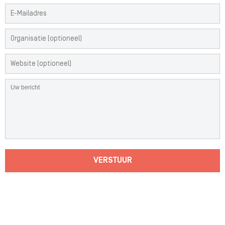
VERSTUUR