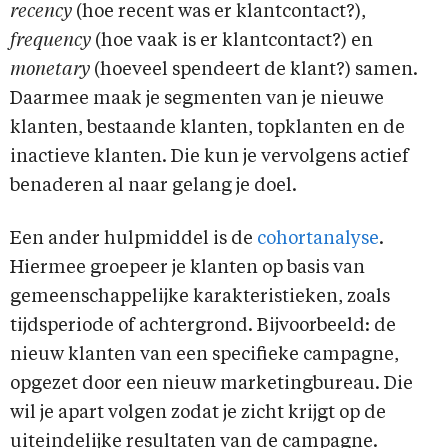
recency
(hoe recent was er klantcontact?),
frequency
(hoe vaak is er klantcontact?) en
monetary
(hoeveel spendeert de klant?) samen.
Daarmee maak je segmenten van je nieuwe
klanten, bestaande klanten, topklanten en de
inactieve klanten. Die kun je vervolgens actief
benaderen al naar gelang je doel.
Een ander hulpmiddel is de
cohortanalyse
.
Hiermee groepeer je klanten op basis van
gemeenschappelijke karakteristieken, zoals
tijdsperiode of achtergrond. Bijvoorbeeld: de
nieuw klanten van een specifieke campagne,
opgezet door een nieuw marketingbureau. Die
wil je apart volgen zodat je zicht krijgt op de
uiteindelijke resultaten van de campagne.