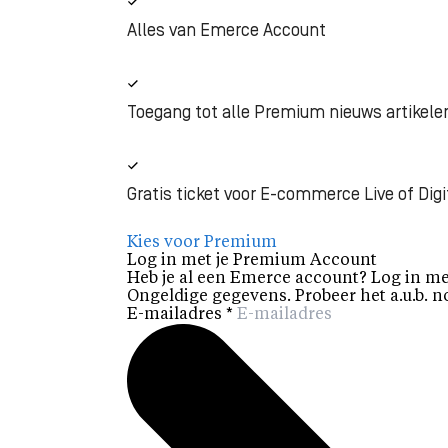
Alles van Emerce Account
Toegang tot alle Premium nieuws artikele
Gratis ticket voor E-commerce Live of Digi
Kies voor Premium
Log in met je Premium Account
Heb je al een Emerce account? Log in me
Ongeldige gegevens. Probeer het a.u.b. n
E-mailadres
*