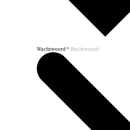
Wachtwoord
*