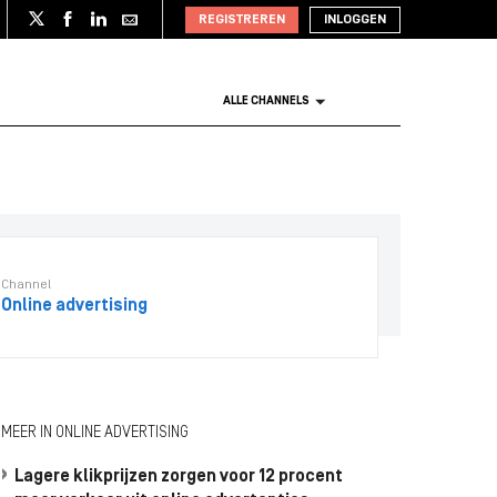
REGISTREREN
INLOGGEN
ALLE CHANNELS
Channel
Online advertising
MEER IN ONLINE ADVERTISING
Lagere klikprijzen zorgen voor 12 procent