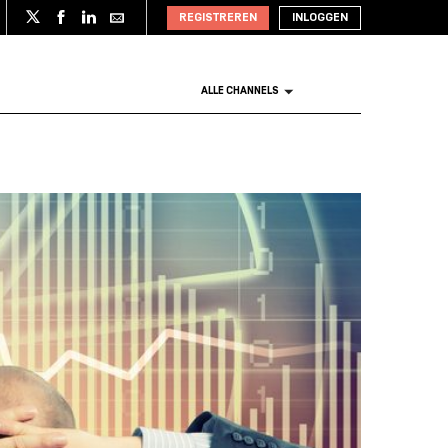
REGISTREREN
INLOGGEN
ALLE CHANNELS