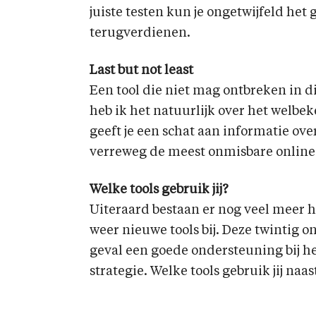
juiste testen kun je ongetwijfeld he
terugverdienen.
Last but not least
Een tool die niet mag ontbreken in di
heb ik het natuurlijk over het welbe
geeft je een schat aan informatie over
verreweg de meest onmisbare online
Welke tools gebruik jij?
Uiteraard bestaan er nog veel meer h
weer nieuwe tools bij. Deze twintig o
geval een goede ondersteuning bij he
strategie. Welke tools gebruik jij naa