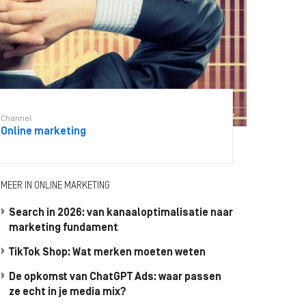
Channel
Online marketing
MEER IN ONLINE MARKETING
Search in 2026: van kanaaloptimalisatie naar
marketing fundament
TikTok Shop: Wat merken moeten weten
De opkomst van ChatGPT Ads: waar passen
ze echt in je media mix?