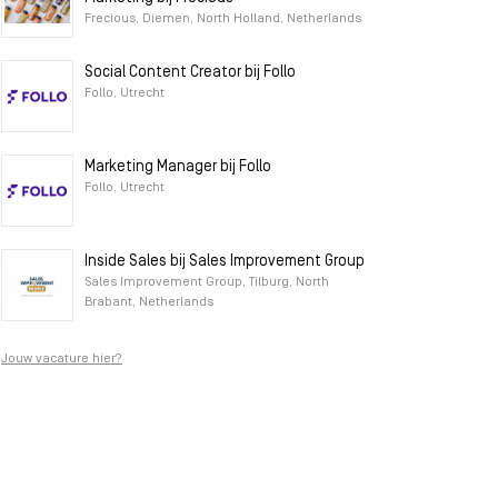
Frecious, Diemen, North Holland, Netherlands
Social Content Creator bij Follo
Follo, Utrecht
Marketing Manager bij Follo
Follo, Utrecht
Inside Sales bij Sales Improvement Group
Sales Improvement Group, Tilburg, North
Brabant, Netherlands
Jouw vacature hier?