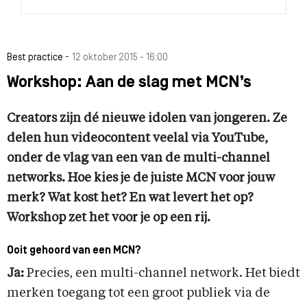
-
Best practice
12 oktober 2015 - 16:00
Workshop: Aan de slag met MCN’s
Creators zijn dé nieuwe idolen van jongeren. Ze
delen hun videocontent veelal via YouTube,
onder de vlag van een van de multi-channel
networks. Hoe kies je de juiste MCN voor jouw
merk? Wat kost het? En wat levert het op?
Workshop zet het voor je op een rij.
Ooit gehoord van een MCN?
Ja:
Precies, een multi-channel network. Het biedt
merken toegang tot een groot publiek via de