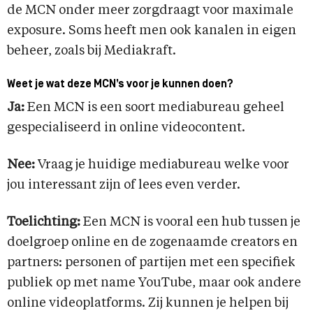
de MCN onder meer zorgdraagt voor maximale
exposure. Soms heeft men ook kanalen in eigen
beheer, zoals bij Mediakraft.
Weet je wat deze MCN’s voor je kunnen doen?
Ja:
Een MCN is een soort mediabureau geheel
gespecialiseerd in online videocontent.
Nee:
Vraag je huidige mediabureau welke voor
jou interessant zijn of lees even verder.
Toelichting:
Een MCN is vooral een hub tussen je
doelgroep online en de zogenaamde creators en
partners: personen of partijen met een specifiek
publiek op met name YouTube, maar ook andere
online videoplatforms. Zij kunnen je helpen bij