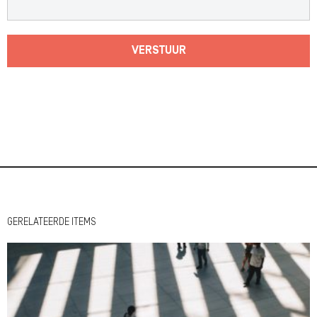
VERSTUUR
GERELATEERDE ITEMS