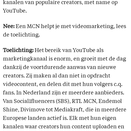
kanalen van populaire creators, met name op
YouTube.
Nee:
Een MCN helpt je met videomarketing, lees
de toelichting.
Toelichting:
Het bereik van YouTube als
marketingkanaal is enorm, en groeit met de dag
dankzij de voortdurende aanwas van nieuwe
creators. Zij maken al dan niet in opdracht
videocontent, en delen dit met hun volgers c.q.
fans. In Nederland zijn er meerdere aanbieders.
Van Social1fluencers (SBS), RTL MCN, Endemol
Shine, Divimove tot Mediakraft, die in meerdere
Europese landen actief is. Elk met hun eigen
kanalen waar creators hun content uploaden en