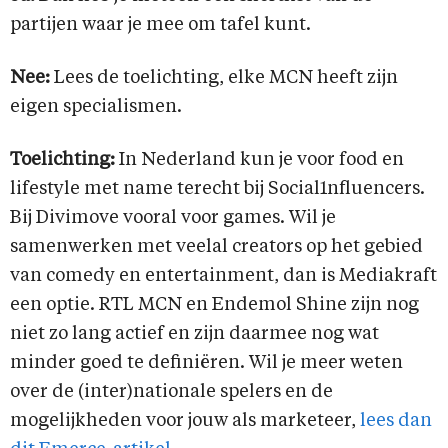
partijen waar je mee om tafel kunt.
Nee:
Lees de toelichting, elke MCN heeft zijn
eigen specialismen.
Toelichting:
In Nederland kun je voor food en
lifestyle met name terecht bij Social1nfluencers.
Bij Divimove vooral voor games. Wil je
samenwerken met veelal creators op het gebied
van comedy en entertainment, dan is Mediakraft
een optie. RTL MCN en Endemol Shine zijn nog
niet zo lang actief en zijn daarmee nog wat
minder goed te definiëren. Wil je meer weten
over de (inter)nationale spelers en de
mogelijkheden voor jouw als marketeer,
lees dan