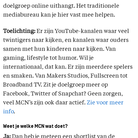
doelgroep online uithangt. Het traditionele
mediabureau kan je hier vast mee helpen.
Toelichting:
Er zijn YouTube-kanalen waar veel
twintigers naar kijken, en kanalen waar ouders
samen met hun kinderen naar kijken. Van
gaming, lifestyle tot humor. Wil je
internationaal, dat kan. Er zijn meerdere spelers
en smaken. Van Makers Studios, Fullscreen tot
Broadband TV. Zit je doelgroep meer op
Facebook, Twitter of Snapchat? Geen zorgen,
veel MCN’s zijn ook daar actief.
Zie voor meer
info
.
Weet je welke MCN wat doet?
Ja:
Dan heb je meteen een shortlist van de