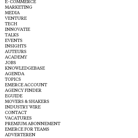
E-COMMERCE
MARKETING
MEDIA
VENTURE
TECH
INNOVATIE
TALKS
EVENTS
INSIGHTS
AUTEURS
ACADEMY
JOBS
KNOWLEDGEBASE
AGENDA
TOPICS
EMERCE ACCOUNT
AGENCY FINDER
EGUIDE
MOVERS & SHAKERS
INDUSTRY WIRE
CONTACT
VACATURES
PREMIUM ABONNEMENT
EMERCE FOR TEAMS
ADVERTEREN