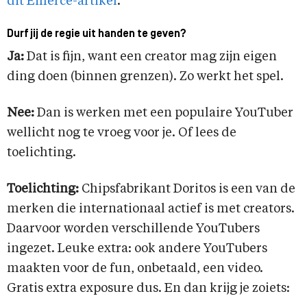
dit Emerce-artikel
.
Durf jij de regie uit handen te geven?
Ja:
Dat is fijn, want een creator mag zijn eigen
ding doen (binnen grenzen). Zo werkt het spel.
Nee:
Dan is werken met een populaire YouTuber
wellicht nog te vroeg voor je. Of lees de
toelichting.
Toelichting:
Chipsfabrikant Doritos is een van de
merken die internationaal actief is met creators.
Daarvoor worden verschillende YouTubers
ingezet. Leuke extra: ook andere YouTubers
maakten voor de fun, onbetaald, een video.
Gratis extra exposure dus. En dan krijg je zoiets: