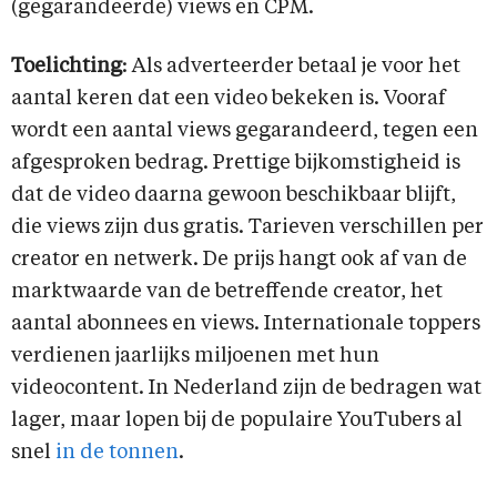
(gegarandeerde) views en CPM.
Toelichting
: Als adverteerder betaal je voor het
aantal keren dat een video bekeken is. Vooraf
wordt een aantal views gegarandeerd, tegen een
afgesproken bedrag. Prettige bijkomstigheid is
dat de video daarna gewoon beschikbaar blijft,
die views zijn dus gratis. Tarieven verschillen per
creator en netwerk. De prijs hangt ook af van de
marktwaarde van de betreffende creator, het
aantal abonnees en views. Internationale toppers
verdienen jaarlijks miljoenen met hun
videocontent. In Nederland zijn de bedragen wat
lager, maar lopen bij de populaire YouTubers al
snel
in de tonnen
.