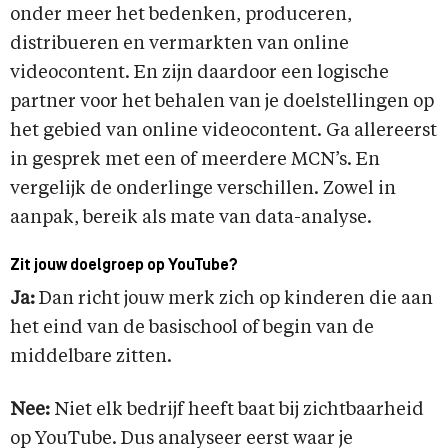
onder meer het bedenken, produceren,
distribueren en vermarkten van online
videocontent. En zijn daardoor een logische
partner voor het behalen van je doelstellingen op
het gebied van online videocontent. Ga allereerst
in gesprek met een of meerdere MCN’s. En
vergelijk de onderlinge verschillen. Zowel in
aanpak, bereik als mate van data-analyse.
Zit jouw doelgroep op YouTube?
Ja:
Dan richt jouw merk zich op kinderen die aan
het eind van de basischool of begin van de
middelbare zitten.
Nee:
Niet elk bedrijf heeft baat bij zichtbaarheid
op YouTube. Dus analyseer eerst waar je