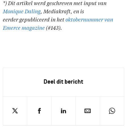
*) Dit artikel werd geschreven met input van
Monique Daling
, Mediakraft, en is
eerder gepubliceerd in het
oktobernummer van
Emerce magazine
(#143).
Deel dit bericht