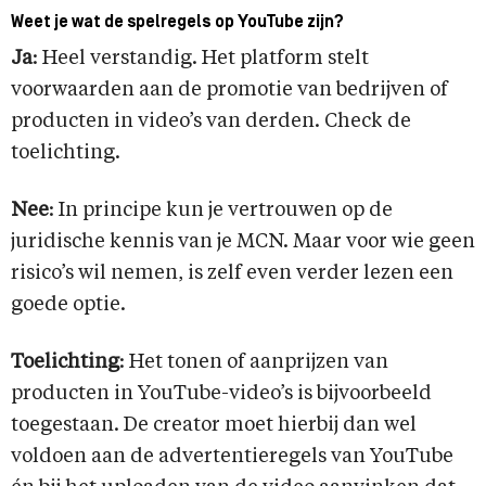
Weet je wat de spelregels op YouTube zijn?
Ja
: Heel verstandig. Het platform stelt
voorwaarden aan de promotie van bedrijven of
producten in video’s van derden. Check de
toelichting.
Nee
: In principe kun je vertrouwen op de
juridische kennis van je MCN. Maar voor wie geen
risico’s wil nemen, is zelf even verder lezen een
goede optie.
Toelichting
: Het tonen of aanprijzen van
producten in YouTube-video’s is bijvoorbeeld
toegestaan. De creator moet hierbij dan wel
voldoen aan de advertentieregels van YouTube