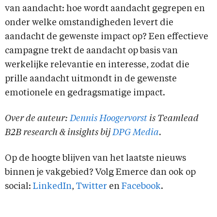
van aandacht: hoe wordt aandacht gegrepen en
onder welke omstandigheden levert die
aandacht de gewenste impact op? Een effectieve
campagne trekt de aandacht op basis van
werkelijke relevantie en interesse, zodat die
prille aandacht uitmondt in de gewenste
emotionele en gedragsmatige impact.
Over de auteur:
Dennis Hoogervorst
is Teamlead
B2B research & insights bij
DPG Media
.
Op de hoogte blijven van het laatste nieuws
binnen je vakgebied? Volg Emerce dan ook op
social:
LinkedIn
,
Twitter
en
Facebook
.