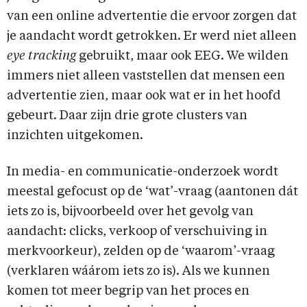
van een online advertentie die ervoor zorgen dat
je aandacht wordt getrokken. Er werd niet alleen
eye tracking
gebruikt, maar ook EEG. We wilden
immers niet alleen vaststellen dat mensen een
advertentie zien, maar ook wat er in het hoofd
gebeurt. Daar zijn drie grote clusters van
inzichten uitgekomen.
In media- en communicatie-onderzoek wordt
meestal gefocust op de ‘wat’-vraag (aantonen dát
iets zo is, bijvoorbeeld over het gevolg van
aandacht: clicks, verkoop of verschuiving in
merkvoorkeur), zelden op de ‘waarom’-vraag
(verklaren wáárom iets zo is). Als we kunnen
komen tot meer begrip van het proces en