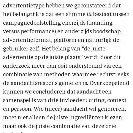
advertentietype hebben we geconstateerd dat
het belangrijk is dat een slimme
fit
bestaat tussen
campagnedoelstelling enerzijds (branding
versus performance) en anderzijds boodschap,
advertentieformat, platform en natuurlijk de
gebruiker zelf. Het belang van “de juiste
advertentie op de juiste plaats” wordt door dit
onderzoek meer dan ooit ondersteund via een
combinatie van methoden waarmee rechtstreeks
de aandachtsrespons gemeten is. Overkoepelend
kunnen we concluderen dat aandacht een
samenspel is van drie invloeden: uiting, context
en persoon. Wie (meer) aandacht wil genereren,
moet niet alleen de juiste ingrediënten kiezen,
maar ook de juiste combinatie van deze drie