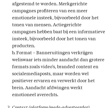
afgestemd te worden. Merkgerichte
campagnes profiteren van een meer
emotionele insteek, bijvoorbeeld door het
tonen van mensen. Actiegerichte
campagnes hebben baat bij een informatieve
insteek, bijvoorbeeld door het tonen van
producten.
b. Format – Banneruitingen verkrijgen
weliswaar iets minder aandacht dan grotere
formats zoals video’s, branded content en
socialemediaposts, maar worden wel
positiever ervaren en verwerkt door het
brein. Aandacht afdwingen werkt
emotioneel averechts.
Context (platform/mede-adverteerder)