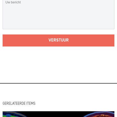
VERSTUUR
GERELATEERDE ITEMS