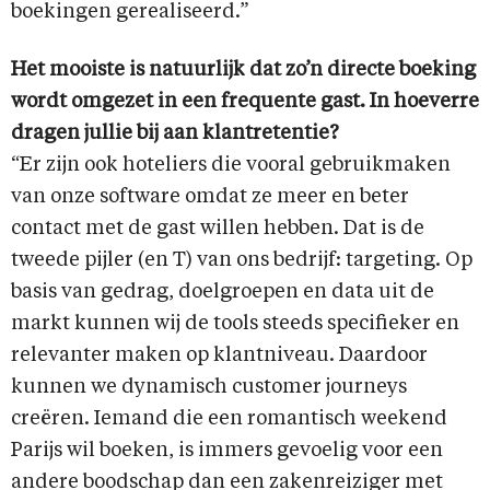
boekingen gerealiseerd.”
Het mooiste is natuurlijk dat zo’n directe boeking
wordt omgezet in een frequente gast. In hoeverre
dragen jullie bij aan klantretentie?
“Er zijn ook hoteliers die vooral gebruikmaken
van onze software omdat ze meer en beter
contact met de gast willen hebben. Dat is de
tweede pijler (en T) van ons bedrijf: targeting. Op
basis van gedrag, doelgroepen en data uit de
markt kunnen wij de tools steeds specifieker en
relevanter maken op klantniveau. Daardoor
kunnen we dynamisch customer journeys
creëren. Iemand die een romantisch weekend
Parijs wil boeken, is immers gevoelig voor een
andere boodschap dan een zakenreiziger met