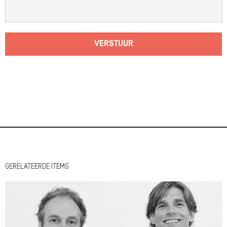
VERSTUUR
GERELATEERDE ITEMS