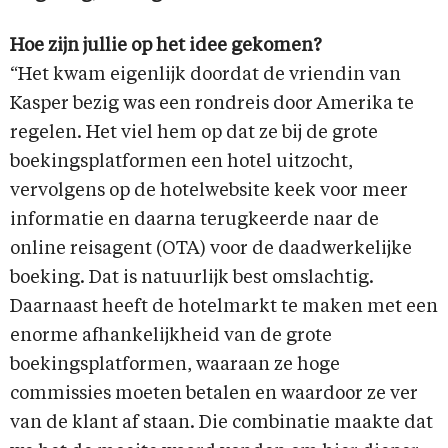
Hoe zijn jullie op het idee gekomen?
“Het kwam eigenlijk doordat de vriendin van
Kasper bezig was een rondreis door Amerika te
regelen. Het viel hem op dat ze bij de grote
boekingsplatformen een hotel uitzocht,
vervolgens op de hotelwebsite keek voor meer
informatie en daarna terugkeerde naar de
online reisagent (OTA) voor de daadwerkelijke
boeking. Dat is natuurlijk best omslachtig.
Daarnaast heeft de hotelmarkt te maken met een
enorme afhankelijkheid van de grote
boekingsplatformen, waaraan ze hoge
commissies moeten betalen en waardoor ze ver
van de klant af staan. Die combinatie maakte dat