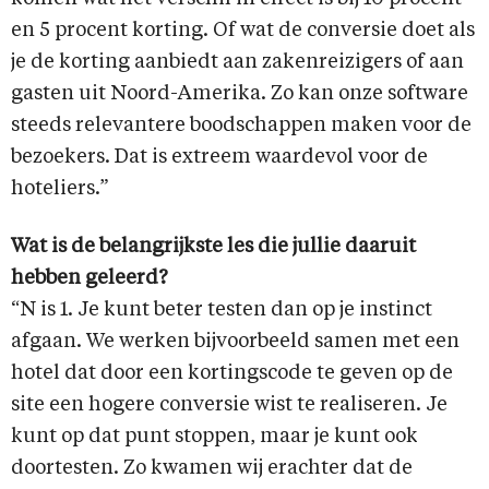
en 5 procent korting. Of wat de conversie doet als
je de korting aanbiedt aan zakenreizigers of aan
gasten uit Noord-Amerika. Zo kan onze software
steeds relevantere boodschappen maken voor de
bezoekers. Dat is extreem waardevol voor de
hoteliers.”
Wat is de belangrijkste les die jullie daaruit
hebben geleerd?
“N is 1. Je kunt beter testen dan op je instinct
afgaan. We werken bijvoorbeeld samen met een
hotel dat door een kortingscode te geven op de
site een hogere conversie wist te realiseren. Je
kunt op dat punt stoppen, maar je kunt ook
doortesten. Zo kwamen wij erachter dat de