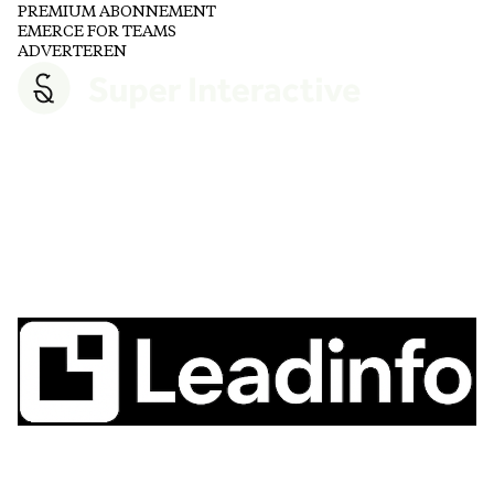
PREMIUM ABONNEMENT
EMERCE FOR TEAMS
ADVERTEREN