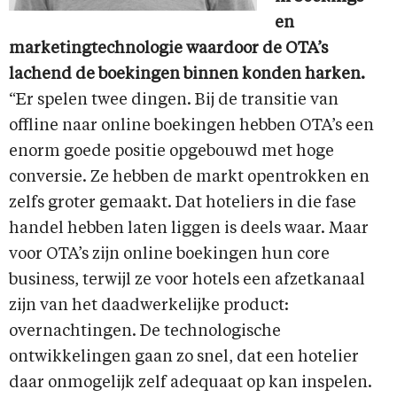
en
marketingtechnologie waardoor de OTA’s
lachend de boekingen binnen konden harken.
“Er spelen twee dingen. Bij de transitie van
offline naar online boekingen hebben OTA’s een
enorm goede positie opgebouwd met hoge
conversie. Ze hebben de markt opentrokken en
zelfs groter gemaakt. Dat hoteliers in die fase
handel hebben laten liggen is deels waar. Maar
voor OTA’s zijn online boekingen hun core
business, terwijl ze voor hotels een afzetkanaal
zijn van het daadwerkelijke product:
overnachtingen. De technologische
ontwikkelingen gaan zo snel, dat een hotelier
daar onmogelijk zelf adequaat op kan inspelen.