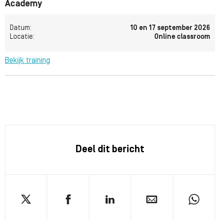
Academy
Datum:
10 en 17 september 2026
Locatie:
Online classroom
Bekijk training
Deel dit bericht