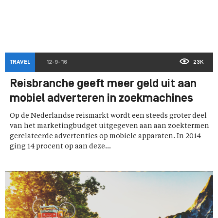
TRAVEL
12-9-'16
23K
Reisbranche geeft meer geld uit aan
mobiel adverteren in zoekmachines
Op de Nederlandse reismarkt wordt een steeds groter deel
van het marketingbudget uitgegeven aan aan zoektermen
gerelateerde advertenties op mobiele apparaten. In 2014
ging 14 procent op aan deze...