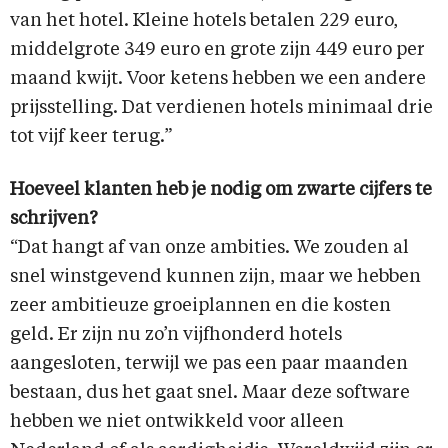
van het hotel. Kleine hotels betalen 229 euro,
middelgrote 349 euro en grote zijn 449 euro per
maand kwijt. Voor ketens hebben we een andere
prijsstelling. Dat verdienen hotels minimaal drie
tot vijf keer terug.”
Hoeveel klanten heb je nodig om zwarte cijfers te
schrijven?
“Dat hangt af van onze ambities. We zouden al
snel winstgevend kunnen zijn, maar we hebben
zeer ambitieuze groeiplannen en die kosten
geld. Er zijn nu zo’n vijfhonderd hotels
aangesloten, terwijl we pas een paar maanden
bestaan, dus het gaat snel. Maar deze software
hebben we niet ontwikkeld voor alleen