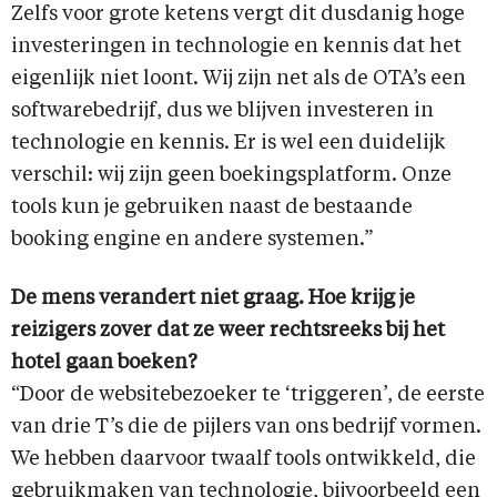
Zelfs voor grote ketens vergt dit dusdanig hoge
investeringen in technologie en kennis dat het
eigenlijk niet loont. Wij zijn net als de OTA’s een
softwarebedrijf, dus we blijven investeren in
technologie en kennis. Er is wel een duidelijk
verschil: wij zijn geen boekingsplatform. Onze
tools kun je gebruiken naast de bestaande
booking engine en andere systemen.”
De mens verandert niet graag. Hoe krijg je
reizigers zover dat ze weer rechtsreeks bij het
hotel gaan boeken?
“Door de websitebezoeker te ‘triggeren’, de eerste
van drie T’s die de pijlers van ons bedrijf vormen.
We hebben daarvoor twaalf tools ontwikkeld, die
gebruikmaken van technologie, bijvoorbeeld een