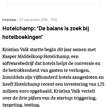
-
Interview
27 september 2016 - 11:00
Hotelchamp: ‘De balans is zoek bij
hotelboekingen’
Kristian Valk startte begin dit jaar samen met
Kasper Middelkoop Hotelchamp, een
softwarebedrijf dat hotels helpt de conversie en
de betrokkenheid van gasten te verhogen.
Inmiddels zijn vijfhonderd hotels aangesloten en
heeft Hotelchamp recent een investering van 1,75
miljoen euro opgehaald. Kristian Valk vertelt
over de drie pijlers van de startup: triggering,
targeting, testing.