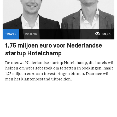
TRAVEL
22-8-'16
69,6K
1,75 miljoen euro voor Nederlandse
startup Hotelchamp
De nieuwe Nederlandse startup Hotelchamp, die hotels wil
helpen om websitebezoek om te zetten in boekingen, haalt
1,75 miljoen euro aan investeringen binnen. Daarmee wil
men het klantenbestand uitbreiden.