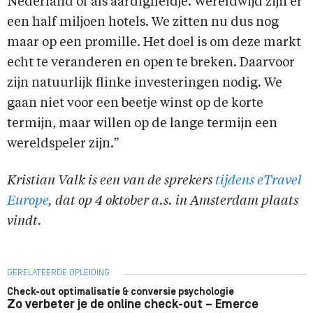
Nederland of als aardigheidje. Wereldwijd zijn er
een half miljoen hotels. We zitten nu dus nog
maar op een promille. Het doel is om deze markt
echt te veranderen en open te breken. Daarvoor
zijn natuurlijk flinke investeringen nodig. We
gaan niet voor een beetje winst op de korte
termijn, maar willen op de lange termijn een
wereldspeler zijn.”
Kristian Valk is een van de sprekers
tijdens eTravel
Europe
, dat op 4 oktober a.s. in Amsterdam plaats
vindt.
GERELATEERDE OPLEIDING
Check-out optimalisatie & conversie psychologie
Zo verbeter je de online check-out – Emerce