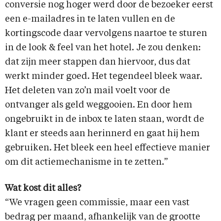
conversie nog hoger werd door de bezoeker eerst
een e-mailadres in te laten vullen en de
kortingscode daar vervolgens naartoe te sturen
in de look & feel van het hotel. Je zou denken:
dat zijn meer stappen dan hiervoor, dus dat
werkt minder goed. Het tegendeel bleek waar.
Het deleten van zo’n mail voelt voor de
ontvanger als geld weggooien. En door hem
ongebruikt in de inbox te laten staan, wordt de
klant er steeds aan herinnerd en gaat hij hem
gebruiken. Het bleek een heel effectieve manier
om dit actiemechanisme in te zetten.”
Wat kost dit alles?
“We vragen geen commissie, maar een vast
bedrag per maand, afhankelijk van de grootte