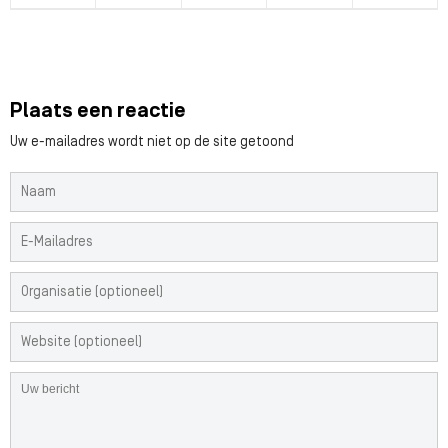
Plaats een reactie
Uw e-mailadres wordt niet op de site getoond