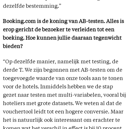
dezelfde bestemming.”
Booking.com is de koning van AB-testen. Alles is
erop gericht de bezoeker te verleiden tot een
boeking. Hoe kunnen jullie daaraan tegenwicht
bieden?
“Op dezelfde manier, namelijk met testing, de
derde T. We zijn begonnen met AB-testen om de
toegevoegde waarde van onze tools aan te tonen
voor de hotels. Inmiddels hebben we de stap
gezet naar testen met multi-variabelen, vooral bij
hoteliers met grote datasets. We weten al dat de
vouchertool leidt tot een hogere conversie. Maar
het is natuurlijk ook interessant om erachter te
komen wat het verschil in effect is bij 10 procent