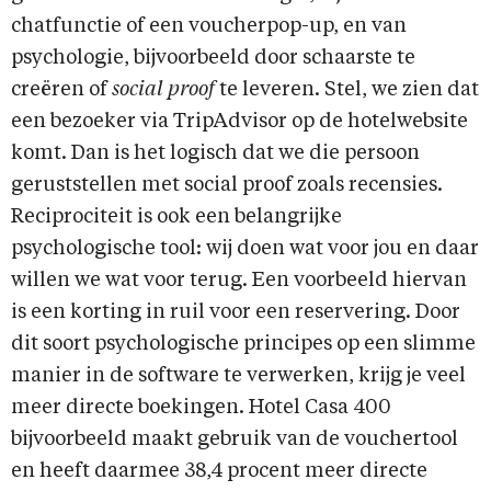
chatfunctie of een voucherpop-up, en van
psychologie, bijvoorbeeld door schaarste te
creëren of
social proof
te leveren. Stel, we zien dat
een bezoeker via TripAdvisor op de hotelwebsite
komt. Dan is het logisch dat we die persoon
geruststellen met social proof zoals recensies.
Reciprociteit is ook een belangrijke
psychologische tool: wij doen wat voor jou en daar
willen we wat voor terug. Een voorbeeld hiervan
is een korting in ruil voor een reservering. Door
dit soort psychologische principes op een slimme
manier in de software te verwerken, krijg je veel
meer directe boekingen. Hotel Casa 400
bijvoorbeeld maakt gebruik van de vouchertool
en heeft daarmee 38,4 procent meer directe